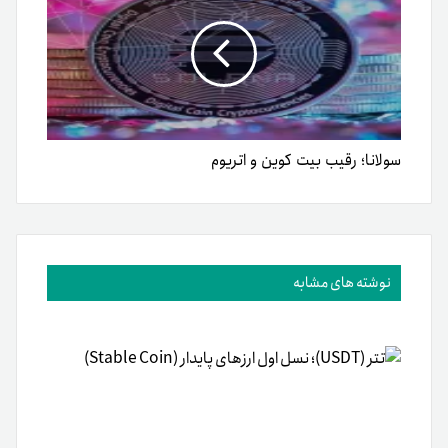
سولانا؛ رقیب بیت کوین و اتریوم
نوشته های مشابه