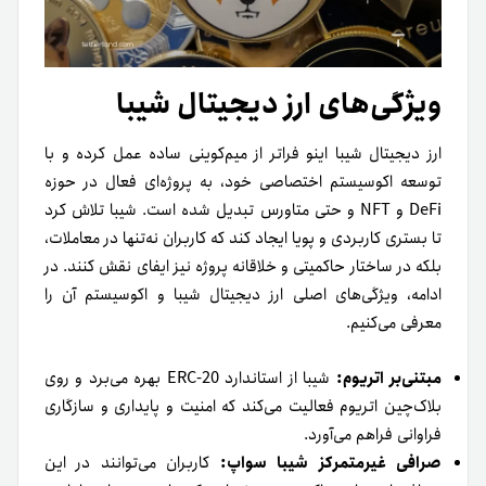
ویژگی‌های ارز دیجیتال شیبا
ارز دیجیتال شیبا اینو فراتر از میم‌کوینی ساده عمل کرده و با
توسعه اکوسیستم اختصاصی خود، به پروژه‌ای فعال در حوزه
DeFi و NFT و حتی متاورس تبدیل شده است. شیبا تلاش کرد
تا بستری کاربردی و پویا ایجاد کند که کاربران نه‌تنها در معاملات،
بلکه در ساختار حاکمیتی و خلاقانه پروژه نیز ایفای نقش کنند. در
ادامه، ویژگی‌های اصلی ارز دیجیتال شیبا و اکوسیستم آن را
معرفی می‌کنیم.
مبتنی‌بر اتریوم:
شیبا از استاندارد ERC-20 بهره می‌برد و روی
بلاک‌‌چین اتریوم فعالیت می‌کند که امنیت و پایداری و سازگاری
فراوانی فراهم می‌آورد.
صرافی غیرمتمرکز شیبا سواپ:
کاربران می‌توانند در این