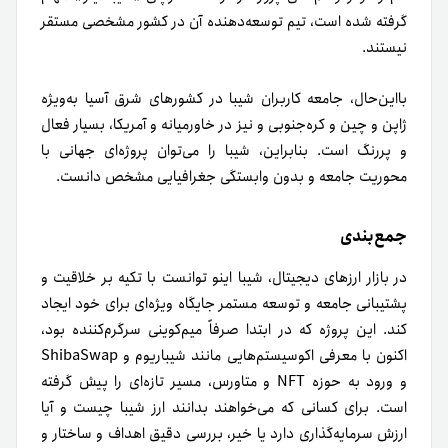
گرفته شده است، تیم توسعه‌دهنده آن در کشور مشخصی مستقر
نیستند.
با‌این‌حال، جامعه کاربران شیبا در کشورهای شرق آسیا به‌ویژه
ژاپن و چین و کره‌جنوبی و نیز در خاورمیانه و آمریکا، بسیار فعال
و پررنگ است. بنابراین، شیبا را می‌توان پروژه‌ای جهانی با
محوریت جامعه و بدون وابستگی جغرافیایی مشخص دانست.
جمع‌بندی
در بازار ارزهای دیجیتال، شیبا اینو توانست با تکیه بر خلاقیت و
پشتیبانی جامعه و توسعه مستمر جایگاه ویژه‌ای برای خود ایجاد
کند. این پروژه که در ابتدا صرفاً میم‌کوینی سرگرم‌کننده بود،
اکنون با معرفی اکوسیستم‌هایی مانند شیباریوم و ShibaSwap
و ورود به حوزه NFT و متاورس، مسیر تازه‌ای را پیش گرفته
است. برای کسانی که می‌خواهند بدانند ارز شیبا چیست و آیا
ارزش سرمایه‌گذاری دارد یا خیر، بررسی دقیق اهداف و ساختار و