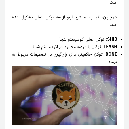
است.
همچنین، اکوسیستم شیبا اینو از سه توکن اصلی تشکیل شده
است:
SHIB:
توکن اصلی اکوسیستم شیبا
LEASH
: توکنی با عرضه محدود در اکوسیستم شیبا
BONE
: توکن حاکمیتی برای رای‌گیری در تصمیمات مربوط به
پروژه