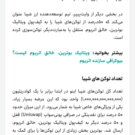
در بخشی دیگر از وایت‌پیپر، تیم توسعه‌دهنده ارز شیبا عنوان
می‌کند که ۵۰درصد از توکن‌های شیبا را به کیف‌پول ویتالیک
بوترین، خالق اتریوم، منتقل یا به‌عبارت‌دیگر، توکن‌سوزی کرده
است.
بیشتر بخوانید:
ویتالیک بوترین، خالق اتریوم کیست؟
بیوگرافی سازنده اتریوم
تعداد توکن های شیبا
تعداد کل توکن‌های شیبا اینو در ابتدا برابر با یک کوادریلیون
(۱,۰۰۰,۰۰۰,۰۰۰,۰۰۰,۰۰۰) واحد بود که این عرضه بسیار زیاد،
یکی از ویژگی‌های خاص شیبا به‌ شمار می‌رود. از این میزان حدود
۵۰ درصد برای نقدینگی در صرافی یونی‌سواپ (Uniswap) قفل
و ۵۰ درصد دیگر به کیف‌پول ویتالیک بوترین، خالق اتریوم،
ارسال شد. بوترین بخش زیادی از این توکن‌ها را برای کمک به