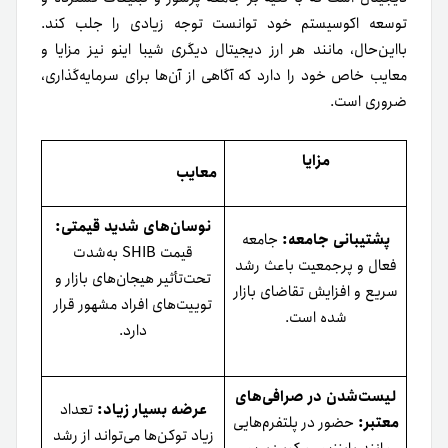
توسعه اکوسیستم خود توانست توجه زیادی را جلب کند.
با‌این‌حال، مانند هر ارز دیجیتال دیگری شیبا اینو نیز مزایا و
معایب خاص خود را دارد که آگاهی از آن‌ها برای سرمایه‌گذاری،
ضروری است.
مزایا
معایب
نوسان‌های شدید قیمتی:
پشتیبانی جامعه:
جامعه
قیمت SHIB به‌شدت
فعال و پرجمعیت باعث رشد
تحت‌تأثیر هیجان‌های بازار و
سریع و افزایش تقاضای بازار
توییت‌های افراد مشهور قرار
شده است.
دارد.
لیست‌شدن در صرافی‌های
عرضه بسیار زیاد:
تعداد
معتبر:
حضور در پلتفرم‌هایی
زیاد توکن‌ها می‌تواند از رشد