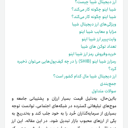
ارز دیجیتال شیبا چیست؟
شیبا اینو چگونه کار می‌کند؟
شیبا اینو چگونه کار می‌کند؟
ویژگی‌های ارز دیجیتال شیبا
مزایا و معایب شیبا اینو
وایت‌پیپر ارز شیبا اینو
تعداد توکن های شیبا
خرید‌و‌فروش رمز ارز شیبا اینو
رمزارز شیبا اینو (SHIB) را در چه کیف‌پول‌هایی می‌توان ذخیره
کرد؟
ارز دیجیتال شیبا مال کدام کشور است؟
جمع‌بندی
سوالات متداول
با‌این‌حال، به‌دلیل قیمت بسیار ارزان و پشتیبانی جامعه و
موج‌های تبلیغاتی گسترده در شبکه‌های اجتماعی، توانست توجه
بسیاری از سرمایه‌گذاران خُرد را به خود جلب کند و به‌تدریج به
یکی از ارزهای محبوب بازار تبدیل شود. در این مقاله، این ارز