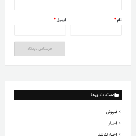
نام
*
ایمیل
*
دسته بندی‌ها
آموزش
اخبار
اخبار تترلند