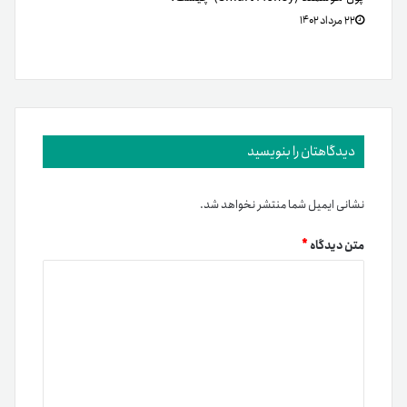
۲۲ مرداد ۱۴۰۲
دیدگاهتان را بنویسید
نشانی ایمیل شما منتشر نخواهد شد.
متن دیدگاه
*