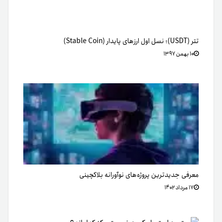
تتر (USDT)؛ نسل اول ارزهای پایدار (Stable Coin)
۱۰ بهمن ۱۳۹۷
معرفی جدیدترین پروژه‌های نوآورانه بلاکچینی
۱۷ مرداد ۱۴۰۲