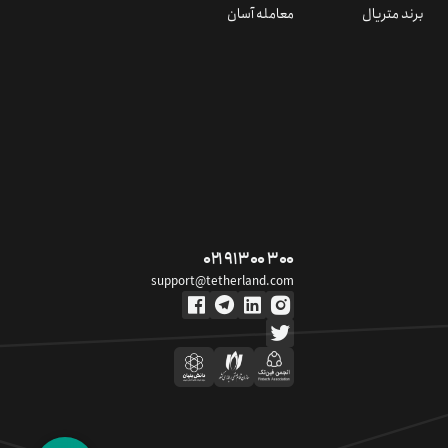
برند متریال
معامله آسان
۰۲۱ ۹۱ ۳۰۰ ۳۰۰
support@tetherland.com