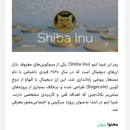
رمز ارز شیبا اینو (Shiba Inu) یکی از میم‌کوین‌های معروف بازار
ارزهای دیجیتال است که در سال ۲۰۲۰ فردی ناشناس با نام
مستعار ریوشی راه‌اندازی شد. این ارز دیجیتال با الهام از دوج
کوین (Dogecoin) طراحی شده و برخلاف بسیاری از پروژه‌های
مبتنی‌بر بلاک‌چین که اهداف فنی و کاربردی مشخصی دارند،
شیبا اینو در ابتدا به‌عنوان پروژه سرگرمی و اجتماعی‌محور معرفی
شد.
محتوا
پنهان