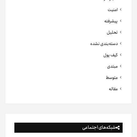
امنیت
پیشرفته
تحلیل
دسته‌بندی نشده
کیف پول
مبتدی
متوسط
مقاله
شبکه‌های اجتماعی