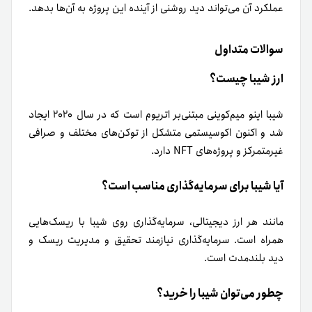
عملکرد آن می‌تواند دید روشنی از آینده این پروژه به آن‌ها بدهد.
سوالات متداول
ارز شیبا چیست؟
شیبا اینو میم‌کوینی مبتنی‌بر اتریوم است که در سال ۲۰۲۰ ایجاد
شد و اکنون اکوسیستمی متشکل از توکن‌های مختلف و صرافی
غیرمتمرکز و پروژه‌های NFT دارد.
آیا شیبا برای سرمایه‌گذاری مناسب است؟
مانند هر ارز دیجیتالی، سرمایه‌گذاری روی شیبا با ریسک‌هایی
همراه است. سرمایه‌گذاری نیازمند تحقیق و مدیریت ریسک و
دید بلندمدت است.
چطور می‌توان شیبا را خرید؟