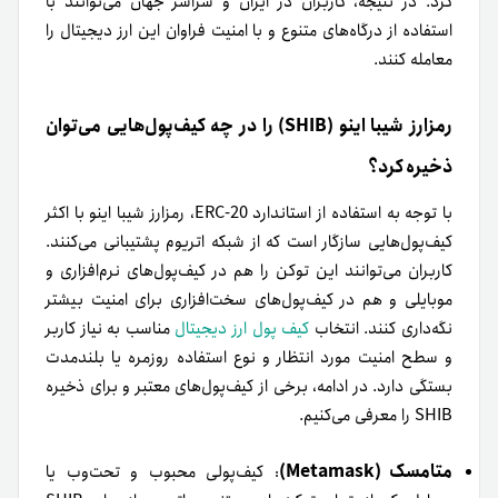
کرد. در نتیجه، کاربران در ایران و سراسر جهان می‌توانند با
استفاده از درگاه‌های متنوع و با امنیت فراوان این ارز دیجیتال را
معامله کنند.
رمزارز شیبا اینو (SHIB) را در چه کیف‌پول‌هایی می‌توان
ذخیره کرد؟
با توجه به استفاده از استاندارد ERC-20، رمزارز شیبا اینو با اکثر
کیف‌پول‌هایی سازگار است که از شبکه اتریوم پشتیبانی می‌کنند.
کاربران می‌توانند این توکن را هم در کیف‌پول‌های نرم‌افزاری و
موبایلی و هم در کیف‌پول‌های سخت‌افزاری برای امنیت بیشتر
نگه‌داری کنند. انتخاب
کیف ‌پول ارز دیجیتال
مناسب به نیاز کاربر
و سطح امنیت مورد انتظار و نوع استفاده روزمره یا بلندمدت
بستگی دارد. در ادامه، برخی از کیف‌پول‌های معتبر و برای ذخیره
SHIB را معرفی می‌کنیم.
متامسک (Metamask)
: کیف‌پولی محبوب و تحت‌وب یا