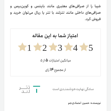
شیبا را از صرافی‌های معتبری مانند بایننس و کوین‌بیس و
صرافی‌های داخلی مانند تترلند با تتر یا ریال می‌توان خرید و
فروش کرد.
امتیاز شما به این مقاله
1
2
3
4
5
۵
میانگین امتیازات
از ۵
۱۴
از مجموع
رای
نویسنده:
حسین اعتمادی‌جم