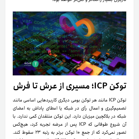
توکن ICP؛ مسیری از عرش تا فرش
توکن ICP مانند هر توکن بومی دیگری کاربردهایی اساسی مانند
تصمیم‌گیری‌ و اعمال رأی در شبکه یا اعطای پاداش به اعضای
شبکه در بلاکچین میزبان دارد. این توکن منتقدان کمی ندارد. با
آن شروع طوفانی که ICP پس از عرضه تجربه کرد، هیچ‌کس
تصور نمی‌کرد که از جمع ۱۰ توکن برتر به رتبه ٢٣ سقوط کند.