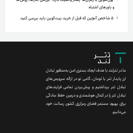
و باورهای اشتباه
۵ شاخص آنچین که قبل از خرید بیت‌کوین باید بررسی کنید
ما در تترلند با هدف ایجاد بستری امن به‌منظور تبادل
ارز پایدار تتر با تومان، گامی نو در ارائه سرویس‌های
تبادل تتر برداشتیم و پیش‌بردن تمامی فرایندهای
تبادل تتر را در کمال هوشمندی و درعین حفظ سادگی
برای بهبود مستمر فضای رمزارزی کشور، رسالت خود
می‌دانیم.