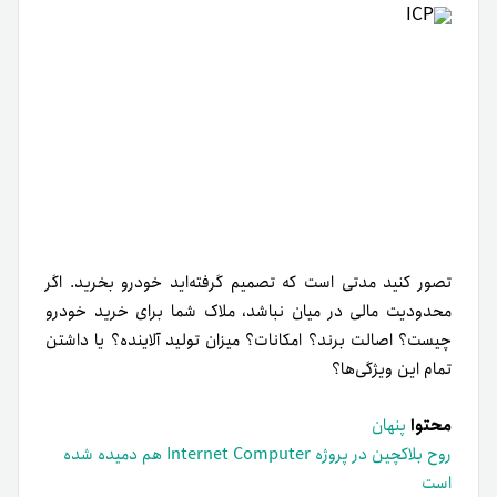
تصور کنید مدتی است که تصمیم گرفته‌اید خودرو بخرید. اگر
محدودیت مالی در میان نباشد، ملاک شما برای خرید خودرو
چیست؟ اصالت برند؟ امکانات؟ میزان تولید آلاینده؟ یا داشتن
تمام این ویژگی‌ها؟
محتوا
پنهان
روح بلاکچین در پروژه Internet Computer هم دمیده شده
است