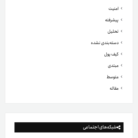
امنیت
پیشرفته
تحلیل
دسته‌بندی نشده
کیف پول
مبتدی
متوسط
مقاله
شبکه‌های اجتماعی