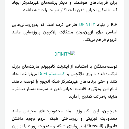
برای قراردادهای هوشمند و دیگر برنامه‌های غیرمتمرکز ایجاد
کند تا امکان اجرایی‌شدن با حداکثر سرعت را داشته باشند.
ICP را بنیاد
DFINITY
طراحی کرده است که به‌روز‌رسانی‌هایی
اساسی برای ازبین‌بردن مشکلات بلاکچین پروژه‌هایی مانند
اتریوم فراهم می‌کند.
توسعه‌دهنگان با استفاده از اینترنت کامپیوتر، مارکت‌های بزرگ
توکنیزه‌شده‌ را روی بلاکچین و
اکوسیستم DeFi
می‌توانند ایجاد
کنند و حتی برنامه‌های غیرمتمرکز شبکه اتریوم را توسعه دهند.
تمام این ویژگی‌ها قابلیت اجرایی‌شدن با سرعت بسیار بیشتر و
هزینه به‌مراتب کمتری را دارند.
همچنین، این تکنولوژی تمام محدودیت‌های محیطی مانند
محدودیت‌ فیزیکی و زیرساختی شبکه، لزوم وجود داشتن
فایروال (Firewall)، توپولوژی شبکه و مدیریت پورت را از بین