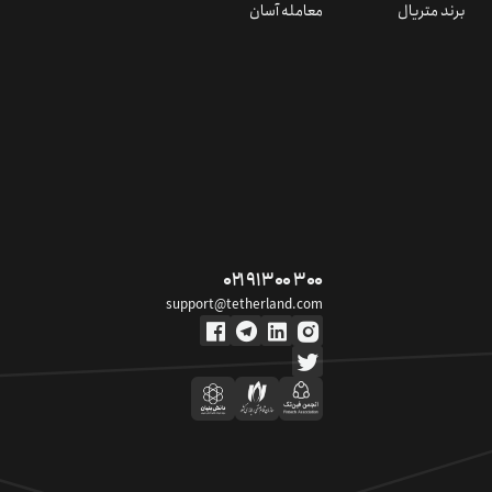
برند متریال
معامله آسان
۰۲۱ ۹۱ ۳۰۰ ۳۰۰
support@tetherland.com