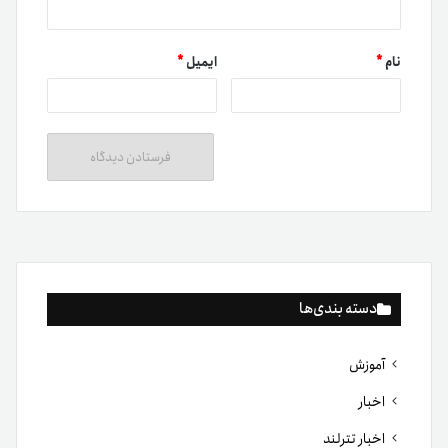
نام
*
ایمیل
*
دسته بندی‌ها
آموزش
اخبار
اخبار تترلند