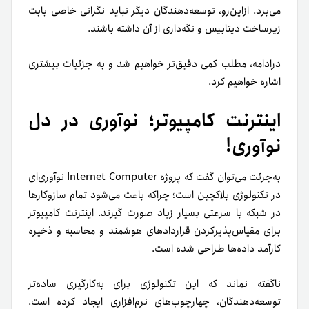
می‌برد. ازاین‌رو، توسعه‌دهندگان دیگر نباید نگرانی خاصی بابت
زیرساخت دیتابیس و نگه‌داری از آن داشته باشند.
در‌ادامه، مطلب کمی دقیق‌تر خواهیم شد و به جزئیات بیشتری
اشاره خواهیم کرد.
اینترنت کامپیوتر؛ نوآوری در دل
نوآوری!
به‌‌جرئت می‌توان گفت که پروژه Internet Computer نوآوری‌ای
در تکنولوژی بلاکچین است؛ چراکه باعث می‌شود تمام سازوکارها
در شبکه با سرعتی بسیار زیاد صورت گیرند. اینترنت کامپیوتر
برای مقیاس‌پذیر‌کردن قراردادهای هوشمند و محاسبه و ذخیره
کارآمد داده‌ها طراحی شده است.
ناگفته نماند که این تکنولوژی برای به‌کارگیری ساده‌تر
توسعه‌دهندگان، چهارچوب‌های نرم‌افزاری ایجاد کرده است.