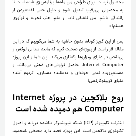
محصول نیست. برای طراحی من ماه‌ها برنامه‌ریزی شده است تا
به محصولی بی‌رقیب تبدیل شوم و دلیل حس لذت‌بردن از
رانندگی باشم. من تلفیقی ناب از علم، هنر، تجربه و نوآوری
هستم!»
پس از این گریز کوتاه، بدون حاشیه به شما می‌گوییم که در این
مقاله قرار است از پروژه‌ای صحبت کنیم که مانند سدانی لوکس و
بی‌نقص در دنیای رمزارزها یکه‌تازی می‌کند. این شما و این پروژه
Internet Computer، حاصل تراوش‌های ذهنی بی‌مانند و
دست‌پرورده تیمی حرفه‌ای و به‌عقیده بسیاری، اتریوم آینده
دنیای کریپتوکارنسی!
روح بلاکچین در پروژه Internet
Computer هم دمیده شده است
اینترنت کامپیوتر (ICP) شبکه غیرمتمرکز بنا‌شده برپایه و اصول
تکنولوژی بلاکچین است. این پروژه قصد دارد محیطی نامحدود