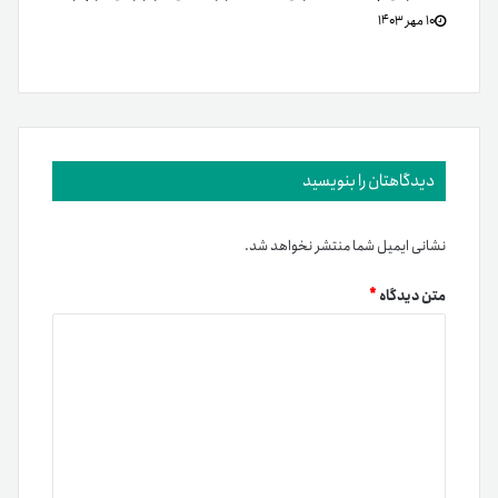
۱۰ مهر ۱۴۰۳
دیدگاهتان را بنویسید
نشانی ایمیل شما منتشر نخواهد شد.
متن دیدگاه
*