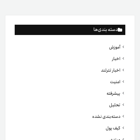
دسته بندی‌ها
آموزش
اخبار
اخبار تترلند
امنیت
پیشرفته
تحلیل
دسته‌بندی نشده
کیف پول
مبتدی