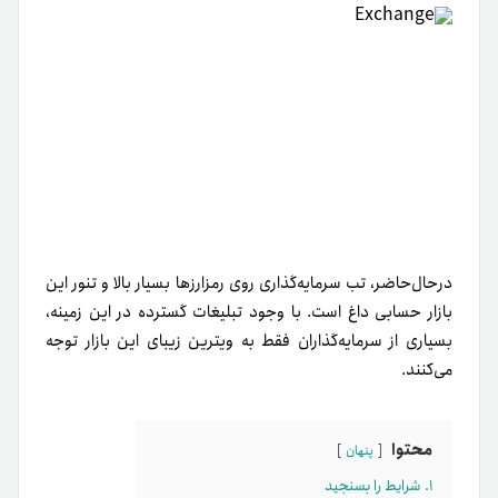
درحال‌حاضر، تب سرمایه‌گذاری روی رمزارزها بسیار بالا و تنور این
بازار حسابی داغ است. با وجود تبلیغات گسترده‌ در این زمینه،
بسیاری از سرمایه‌گذاران فقط به ویترین زیبای این بازار توجه
می‌کنند.
محتوا
پنهان
۱. شرایط را بسنجید