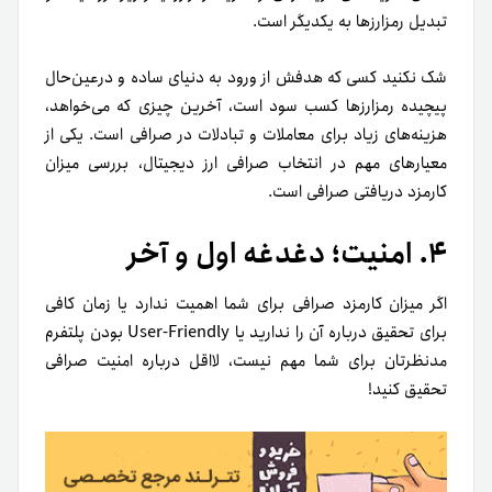
تبدیل رمزارزها به یکدیگر است.
شک نکنید کسی که هدفش از ورود به دنیای ساده و درعین‌حال
پیچیده رمزارزها کسب سود است، آخرین چیزی که می‌خواهد،
هزینه‌های زیاد برای معاملات و تبادلات در صرافی است. یکی از
معیارهای مهم در انتخاب صرافی ارز دیجیتال، بررسی میزان
کارمزد دریافتی صرافی است.
۴. امنیت؛ دغدغه اول و آخر
اگر میزان کارمزد صرافی برای شما اهمیت ندارد یا زمان کافی
برای تحقیق درباره آن را ندارید یا User-Friendly بودن پلتفرم
مدنظرتان برای شما مهم نیست، لااقل درباره امنیت صرافی
تحقیق کنید!