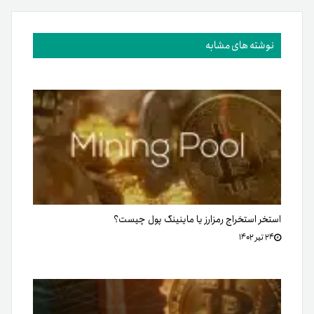
نوشته های مشابه
استخر استخراج رمزارز یا ماینینگ پول چیست؟
۲۴ تیر ۱۴۰۲