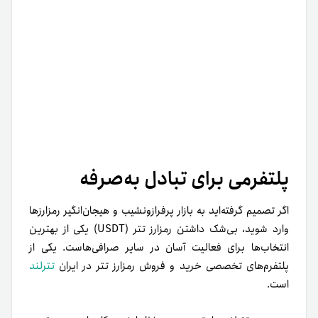
پلتفرمی برای تبادل به‌صرفه
اگر تصمیم گرفته‌اید به بازار پرفراز‌و‌نشیب و هیجان‌انگیر رمزارزها
وارد شوید، بی‌شک داشتن رمزارز تتر (USDT) یکی از بهترین
انتخاب‌ها برای فعالیت آسان در سایر صرافی‌هاست. یکی از
پلتفرم‌های تخصصی‌ خرید و فروش رمزارز تتر در ایران
تترلند
است.