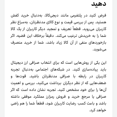
دهید
فرض کنید در پلتفرمی مانند دیجی‌کالا، به‌دنبال خرید کفش
هستید. پس از بررسی‌ قیمت و نوع کالای مد‌نظرتان، به‌سراغ نظر
کاربران می‌روید. قطعاً تعریف و تمجید دیگر کاربران از یک کالا
شما را به خریدش ترغیب می‌کند. دقیقاً برخلاف این قضیه، اگر
بازخوردهای منفی از آن کالا زیاد باشد، شما از خرید منصرف
می‌شوید.
این یکی از روش‌هایی است که برای انتخاب صرافی ارز دیجیتال
باید پیاده‌سازی کنید. در شبکه‌های اجتماعی به‌دنبال تجربه
کاربران در رابطه با صرافی مدنظرتان باشید. قوت‌ها و
ضعف‌هایی که از‌ نظر دیگران برداشت می‌کنید، بررسی و اهمیت
آن‌ها را برای خود مشخص کنید. تجربه نشان داده است که اگر
صرافی یا مرجع خرید و فروش رمزارز عملکرد موفقی داشته
باشد و باعث کسب رضایت کاربران شود، قطعاً شما را هم راضی
خواهد کرد.