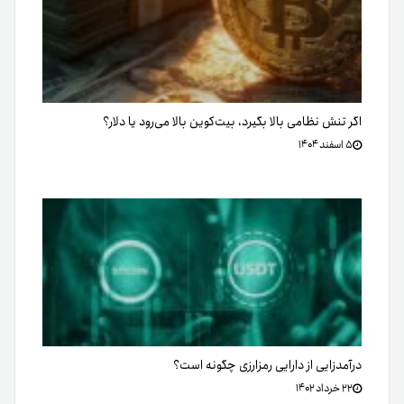
اگر تنش نظامی بالا بگیرد، بیت‌کوین بالا می‌رود یا دلار؟
۵ اسفند ۱۴۰۴
درآمدزایی از دارایی رمزارزی چگونه است؟
۲۲ خرداد ۱۴۰۲