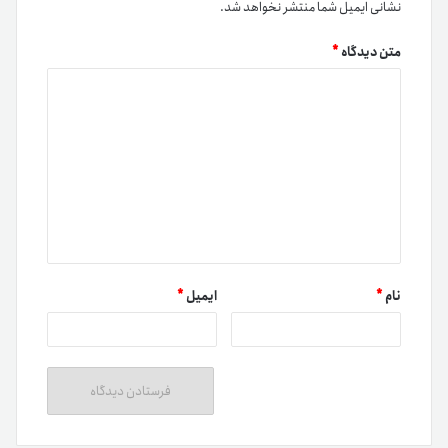
نشانی ایمیل شما منتشر نخواهد شد.
متن دیدگاه
*
نام
*
ایمیل
*