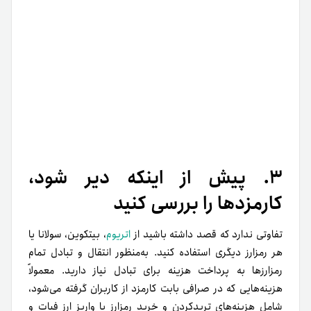
۳. پیش از اینکه دیر شود،
کارمزدها را بررسی کنید
تفاوتی ندارد که قصد داشته باشید از
اتریوم
، بیتکوین، سولانا یا
هر رمزارز دیگری استفاده کنید. به‌منظور انتقال و تبادل تمام
رمزارزها به پرداخت هزینه برای تبادل نیاز دارید. معمولاً
هزینه‌هایی که در صرافی بابت کارمزد از کاربران گرفته می‌شود،
شامل هزینه‌های ترید‌کردن و خرید رمزارز یا واریز ارز فیات و