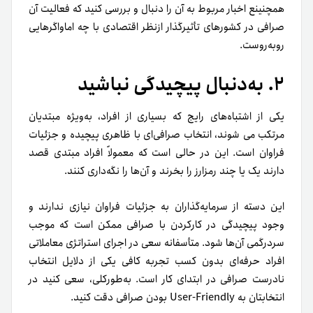
همچنینع اخبار مربوط به آن را دنبال و بررسی کنید که فعالیت آن
صرافی در کشورهای تأثیرگذار از‌نظر اقتصادی با چه اماواگرهایی
رو‌به‌روست.
۲. به‌دنبال پیچیدگی نباشید
یکی از اشتباه‌های رایج که بسیاری از افراد، به‌ویژه مبتدیان
مرتکب می شوند، انتخاب صرافی‌ای با ظاهری پیچیده و جزئیات
فراوان است. این در حالی است که معمولاً افراد مبتدی قصد
دارند یک یا چند رمزارز را بخرند و آن‌ها را نگه‌داری کنند.
این دسته از سرمایه‌گذاران به جزئیات فراوان نیازی ندارند و
وجود پیچیدگی در کارکردن با صرافی ممکن است که موجب
سردرگمی آن‌ها شود. متأسفانه سعی در اجرای استراتژی معاملاتی
افراد حرفه‌ای بدون کسب تجربه کافی یکی از دلایل انتخاب‌
نادرست صرافی در ابتدای کار است. به‌طور‌کلی، سعی کنید در
انتخابتان به User-Friendly بودن صرافی دقت کنید.