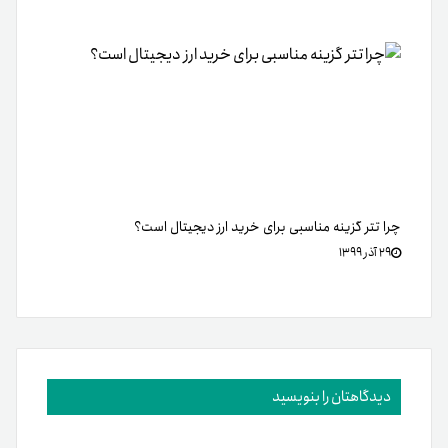
چرا تتر گزینه مناسبی برای خرید ارز دیجیتال است؟
۲۹ آذر ۱۳۹۹
دیدگاهتان را بنویسید