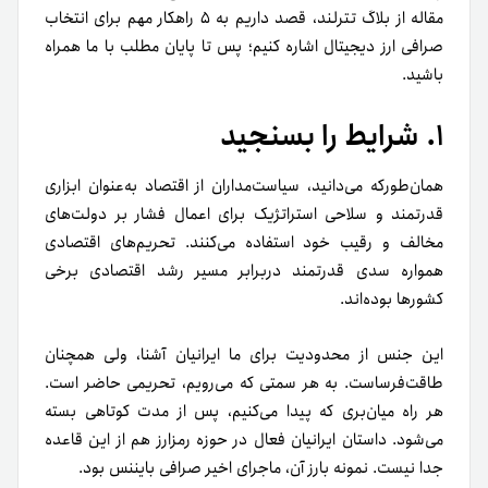
مقاله از بلاگ تترلند، قصد داریم به ۵ راهکار مهم برای انتخاب
صرافی ارز دیجیتال اشاره کنیم؛ پس تا پایان مطلب با ما همراه
باشید.
۱. شرایط را بسنجید
همان‌طور‌که می‌دانید، سیاست‌مداران از اقتصاد به‌عنوان ابزاری
قدرتمند و سلاحی استراتژیک برای اعمال فشار بر دولت‌های
مخالف و رقیب خود استفاده می‌کنند. تحریم‌های اقتصادی
همواره سدی قدرتمند در‌برابر مسیر رشد اقتصادی برخی
کشورها بوده‌اند.
این جنس از محدودیت‌ برای ما ایرانیان آشنا، ولی همچنان
طاقت‌فرساست. به هر سمتی که می‌رویم، تحریمی حاضر است.
هر راه میان‌بری که پیدا می‌کنیم، پس از مدت کوتاهی بسته
می‌شود. داستان ایرانیان فعال در حوزه رمزارز هم از این قاعده
جدا نیست. نمونه بارز آن، ماجرای اخیر صرافی بایننس بود.