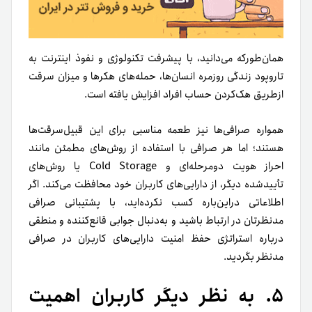
همان‌طور‌که می‌دانید، با پیشرفت تکنولوژی و نفوذ اینترنت به
تار‌و‌پود زندگی روزمره انسان‌ها، حمله‌های هکرها و میزان سرقت
از‌طریق هک‌کردن حساب افراد افزایش یافته‌ است.
همواره صرافی‌ها نیز طعمه مناسبی برای این قبیل‌سرقت‌ها
هستند؛ اما هر صرافی با استفاده از روش‌های مطمئن مانند
احراز‌ هویت دومرحله‌ای و Cold Storage یا روش‌های
تأیید‌شده دیگر، از دارایی‌های کاربران خود محافظت می‌کند. اگر
اطلاعاتی دراین‌باره کسب نکرده‌اید، با پشتیبانی صرافی
مدنظرتان در ارتباط باشید و به‌دنبال جوابی قانع‌کننده و منطقی
درباره استراتژی حفظ امنیت دارایی‌های کاربران در صرافی
مدنظر بگردید.
۵. به نظر دیگر کاربران اهمیت