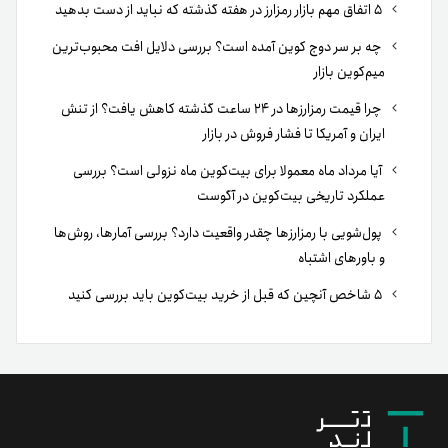
۵ اتفاق مهم بازار رمزارز در هفته گذشته که نباید از دست بدهید
چه بر سر دوج کوین آمده است؟ بررسی دلایل افت محبوب‌ترین
میم‌کوین بازار
چرا قیمت رمزارزها در ۲۴ ساعت گذشته کاهش یافت؟ از تنش
ایران و آمریکا تا فشار فروش در بازار
آیا مرداد ماه معمولا برای بیت‌کوین ماه نزولی است؟ بررسی
عملکرد تاریخی بیت‌کوین در آگوست
پول‌شویی با رمزارزها چقدر واقعیت دارد؟ بررسی آمارها، روش‌ها
و باورهای اشتباه
۵ شاخص آنچین که قبل از خرید بیت‌کوین باید بررسی کنید