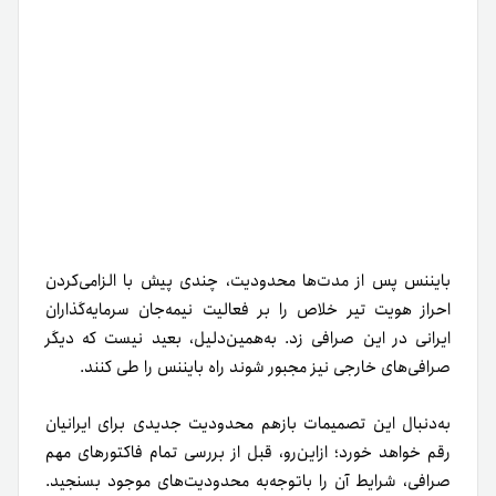
بایننس پس از مدت‌ها محدودیت، چندی پیش با الزامی‌کردن
احراز هویت تیر خلاص را بر فعالیت نیمه‌جان سرمایه‌گذاران
ایرانی در این‌ صرافی زد. به‌همین‌دلیل، بعید نیست که دیگر
صرافی‌های خارجی نیز مجبور شوند راه بایننس را طی کنند.
به‌دنبال این تصمیمات بازهم محدودیت جدیدی برای ایرانیان
رقم خواهد خورد؛ از‌‌این‌رو، قبل از بررسی تمام فاکتورهای مهم
صرافی‌، شرایط آن را با‌توجه‌به محدودیت‌‌های موجود بسنجید.