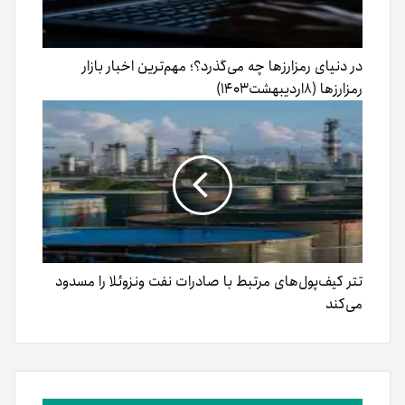
در دنیای رمزارزها چه می‌گذرد؟؛ مهم‌ترین اخبار بازار
رمزارزها (۸اردیبهشت۱۴۰۳)
تتر کیف‌پول‌های مرتبط با صادرات نفت ونزوئلا را مسدود
می‌کند