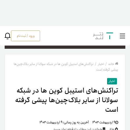
ورود / ثبت‌نام
جستج
خانه
/
اخبار
/
تراکنش‌های استیبل کوین ها در شبکه سولانا از سایر بلاک‌چین‌ها
پیشی گرفته است
اخبار
تراکنش‌های استیبل کوین ها در شبکه
سولانا از سایر بلاک‌چین‌ها پیشی گرفته
است
۹ اردیبهشت ۱۴۰۳
آخرین به روز رسانی:
۹ اردیبهشت ۱۴۰۳
810
خواندن این مطلب 1 دقیقه زمان میبرد