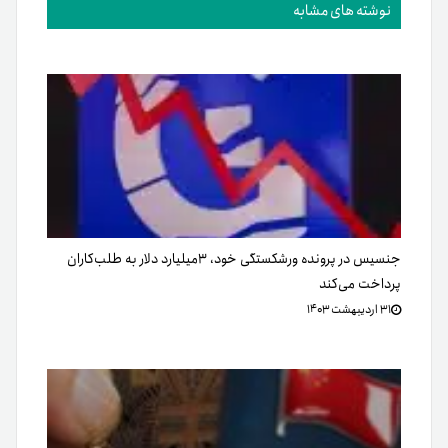
نوشته های مشابه
جنسیس در پرونده‌ ورشکستگی خود، ۳میلیارد دلار به طلب‌کاران
پرداخت می‌کند
۳۱ اردیبهشت ۱۴۰۳