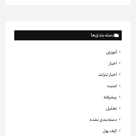
دسته بندی‌ها
آموزش
اخبار
اخبار تترلند
امنیت
پیشرفته
تحلیل
دسته‌بندی نشده
کیف پول