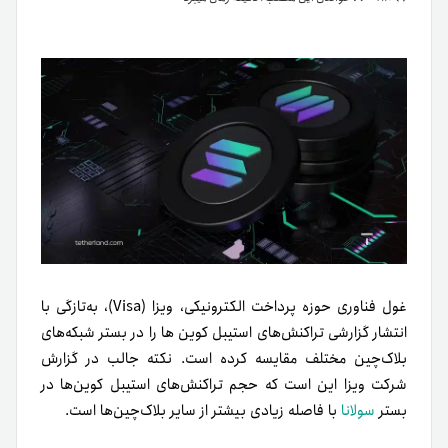
غول فناوری حوزه پرداخت الکترونیکی، ویزا (Visa)، به‌تازگی با
انتشار گزارشی تراکنش‌های استیبل کوین ها را در بستر شبکه‌های
بلاک‌چین مختلف مقایسه کرده است. نکته جالب در گزارش
شرکت ویزا این است که حجم تراکنش‌های استیبل کوین‌ها در
بستر
سولانا
با فاصله زیادی بیشتر از سایر بلاک‌چین‌ها است.