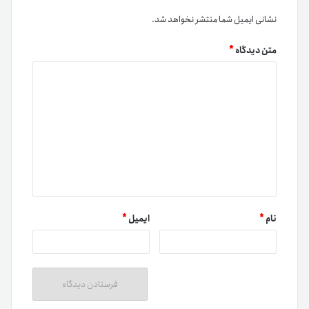
نشانی ایمیل شما منتشر نخواهد شد.
متن دیدگاه
*
نام
*
ایمیل
*