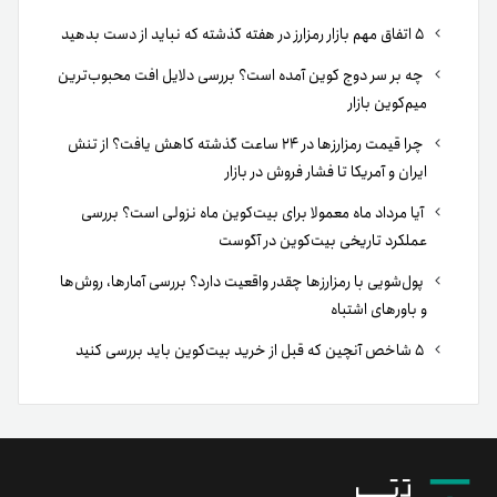
۵ اتفاق مهم بازار رمزارز در هفته گذشته که نباید از دست بدهید
چه بر سر دوج کوین آمده است؟ بررسی دلایل افت محبوب‌ترین
میم‌کوین بازار
چرا قیمت رمزارزها در ۲۴ ساعت گذشته کاهش یافت؟ از تنش
ایران و آمریکا تا فشار فروش در بازار
آیا مرداد ماه معمولا برای بیت‌کوین ماه نزولی است؟ بررسی
عملکرد تاریخی بیت‌کوین در آگوست
پول‌شویی با رمزارزها چقدر واقعیت دارد؟ بررسی آمارها، روش‌ها
و باورهای اشتباه
۵ شاخص آنچین که قبل از خرید بیت‌کوین باید بررسی کنید