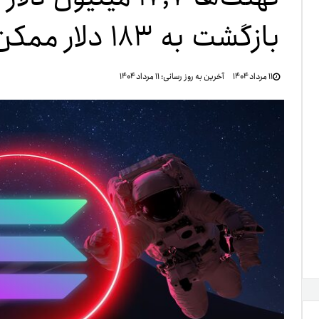
بازگشت به ۱۸۳ دلار ممکن است؟
تنظ
۱۱ مرداد ۱۴۰۴
آخرین به روز رسانی:
۱۱ مرداد ۱۴۰۴
خرو