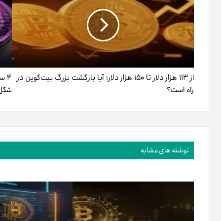
از ۱۱۳ هزار دلار تا ۱۵۰ هزار دلار؛ آیا بازگشت بزرگ بیت‌کوین در
۴ س
راه است؟
شکل‌
نوشته های مشابه