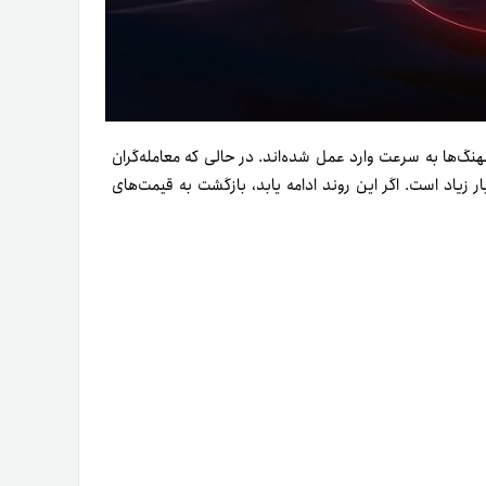
ه و نهنگ‌ها به سرعت وارد عمل شده‌اند. در حالی که معامله‌گران
یاد است. اگر این روند ادامه یابد، بازگشت به قیمت‌های