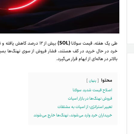
(SOL)
طی یک هفته، قیمت سولانا
بیش از ۱۲ درصد کاهش یافت
خرد در حال خرید در کف هستند، فشار فروش از سوی نهنگ‌ها بسیار ز
بالاتر در هاله‌ای از ابهام قرار می‌گیرد.
محتوا
پنهان
اصلاح قیمت شدید سولانا
فروش نهنگ‌ها در بازار اسپات
تغییر استراتژی؛ از اسپات به مشتقات
خریداران خرد وارد می‌شوند، نهنگ‌ها خارج می‌شوند