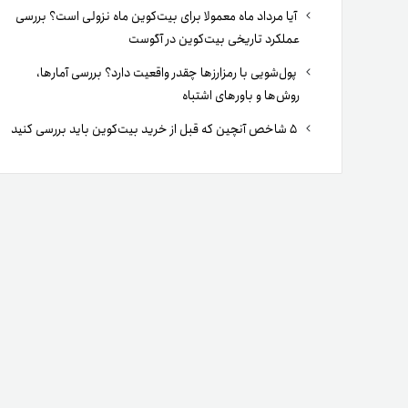
آیا مرداد ماه معمولا برای بیت‌کوین ماه نزولی است؟ بررسی
عملکرد تاریخی بیت‌کوین در آگوست
پول‌شویی با رمزارزها چقدر واقعیت دارد؟ بررسی آمارها،
روش‌ها و باورهای اشتباه
۵ شاخص آنچین که قبل از خرید بیت‌کوین باید بررسی کنید