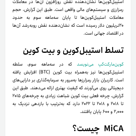
استیبل‌کوین‌ها نشان‌دهنده نقش روزافزون آن‌ها در معاملات
رمزارزی و سیستم‌های مالی واقعی است. طبق این گزارش، حجم
معاملات استیبل‌کوین‌ها تا پایان سه‌ماهه سوم به حدود
۲۰تریلیون دلار رسیده است که نشان‌دهنده نقش روبه‌رشد آن‌ها
در اقتصاد جهانی است.
تسلط استیبل‌کوین و بیت کوین
کوین‌مارکت‌کپ می‌نویسد
که در سه‌ماهه سوم، سلطه
استیبل‌کوین‌ها نیز به‌همراه بیت کوین (BTC) افزایش یافته
است. کاربران بازار رمزارزها به‌مرور به سرمایه‌گذاری بر دارایی‌های
دیجیتالی روی می‌آورند که کیفیت بهتری ارائه می‌دهند. طبق این
گزارش، چرخه فعلی بیت کوین شباهت زیادی به چرخه‌های ۲۰۱۵
تا ۲۰۱۸ و ۲۰۱۸ تا ۲۰۲۲ دارد که به‌ترتیب با بازدهی نزدیک به
۲,۰۰۰ و ۶۰۰ پایان یافتند.
MiCA چیست؟