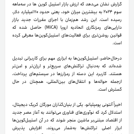
گزارش نشان می‌دهد که ارزش بازار استیبل کوین ها در سه‌ماهه
سوم ۲۰۲۴ به بیشترین میزان خود، یعنی حدود ۱۷۰میلیارد دلار،
رسیده است. این رشد هم‌زمان با اجرای مقررات جدید بازار
دارایی‌های رمزنگاری اتحادیه اروپا (MiCA) حاصل شده که
قوانین روشن‌تری برای فعالیت‌های استیبل‌کوین‌ها معرفی کرده
است.
در‌حال‌حاضر، استیبل‌کوین‌ها به ابزاری مهم برای کاربرانی تبدیل
شده‌اند که به‌دنبال تراکنش‌های سریع‌تر و ارزان‌تر و امن‌تر
هستند. کاربرد این دسته از رمزارزها در سیستم‌های پرداخت،
از‌جمله حواله‌ها و انتقال‌های بین‌المللی، همچنان در حال
گسترش است.
اخیراً آنتونی پومپلیانو، یکی از بنیان‌گذاران مورگان کریک دیجیتال،
استدلال کرد که نوآوری‌های فناوری می‌توانند به آغاز عصر جدید
از اقتصاد مبتنی‌بر ماشین منجر شوند که در آن استیبل‌کوین‌ها
ابزار اصلی تراکنش‌ها به‌شمار می‌روند. افزایش پذیرش