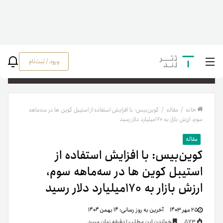
ورود / ثبت‌نام
جستج
خانه
/
مقاله
/
کوین‌بیس: با افزایش استفاده از استیبل کوین ها در سه‌ماهه
سوم، ارزش بازار به ۱۷۰‌میلیارد دلار رسید
مقاله
کوین‌بیس: با افزایش استفاده از
استیبل کوین ها در سه‌ماهه سوم،
ارزش بازار به ۱۷۰‌میلیارد دلار رسید
۲۵ مهر ۱۴۰۳
آخرین به روز رسانی:
۱۴ بهمن ۱۴۰۴
573
خواندن این مطلب 1 دقیقه زمان میبرد