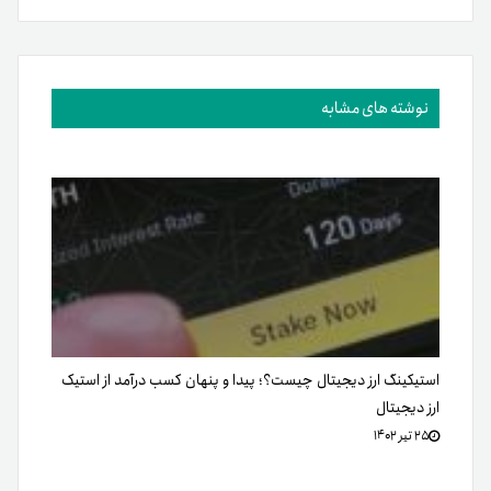
نوشته های مشابه
استیکینگ ارز دیجیتال چیست؟؛ پیدا و پنهان کسب درآمد از استیک
ارز دیجیتال
۲۵ تیر ۱۴۰۲