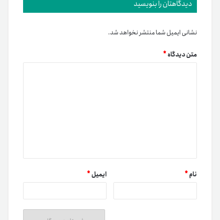
دیدگاهتان را بنویسید
نشانی ایمیل شما منتشر نخواهد شد.
متن دیدگاه
*
نام
*
ایمیل
*