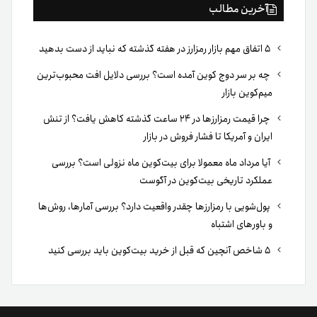
آخرین مطالب
۵ اتفاق مهم بازار رمزارز در هفته گذشته که نباید از دست بدهید
چه بر سر دوج کوین آمده است؟ بررسی دلایل افت محبوب‌ترین
میم‌کوین بازار
چرا قیمت رمزارزها در ۲۴ ساعت گذشته کاهش یافت؟ از تنش
ایران و آمریکا تا فشار فروش در بازار
آیا مرداد ماه معمولا برای بیت‌کوین ماه نزولی است؟ بررسی
عملکرد تاریخی بیت‌کوین در آگوست
پول‌شویی با رمزارزها چقدر واقعیت دارد؟ بررسی آمارها، روش‌ها
و باورهای اشتباه
۵ شاخص آنچین که قبل از خرید بیت‌کوین باید بررسی کنید