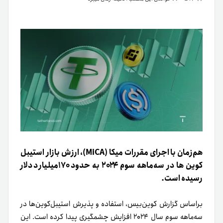
هم‌زمان با اجرای مقررات میکا (MiCA)، ارزش بازار استیبل
کوین ها در سه‌ماهه سوم ۲۰۲۴ به حدود ۱۷۰میلیارد دلار
رسیده است.
بر‌اساس گزارش کوین‌بیس، استفاده و پذیرش استیبل‌کوین‌ها در
سه‌ماهه سوم سال ۲۰۲۴ افزایش چشمگیری پیدا کرده است. این