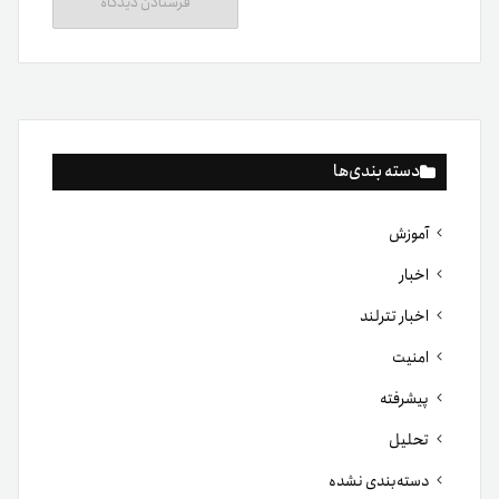
دسته بندی‌ها
آموزش
اخبار
اخبار تترلند
امنیت
پیشرفته
تحلیل
دسته‌بندی نشده