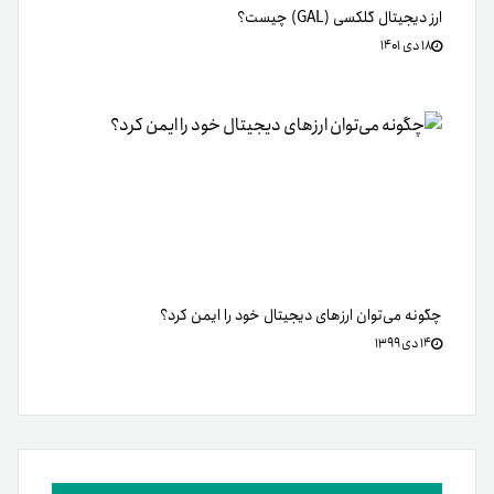
ارز دیجیتال گلکسی (GAL) چیست؟
۱۸ دی ۱۴۰۱
چگونه ‌می‌توان ارزهای دیجیتال خود را ایمن کرد؟
۱۴ دی ۱۳۹۹