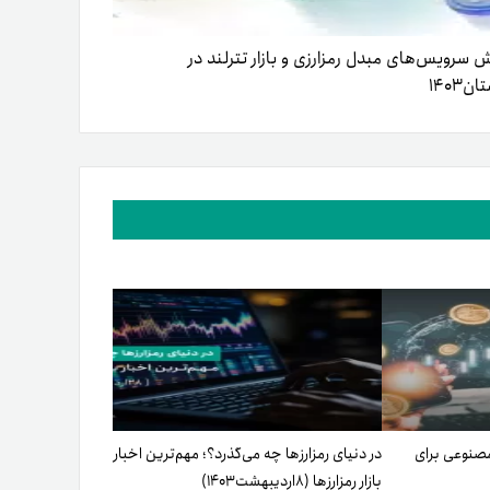
ش سرویس‌های مبدل رمزارزی و بازار تترلند در
ن۱۴۰۳
مصنوعی برای
در دنیای رمزارزها چه می‌گذرد؟؛ مهم‌ترین اخبار
بازار رمزارزها (۸اردیبهشت۱۴۰۳)