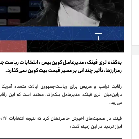
به‌گفته لری فینک، مدیرعامل کوین‌بیس، انتخابات ریاست‌جم
رمزارزها، تأثیر چندانی بر مسیر قیمت بیت کوین نمی‌گذارد.
رقابت ترامپ و هریس برای ریاست‌جمهوری ایالات متحده آمریکا
دراین‌میان، لری فینک، مدیرعامل بلک‌راک، معتقد است که این رق
می‌رود.
ابراز تردید در این زمینه گفت: