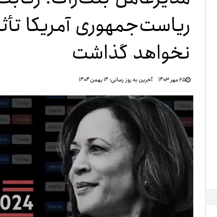
ریاست‌جمهوری آمریکا تأث
تنظ
نخواهد گذاشت
خرو
۲۵ مهر ۱۴۰۳
آخرین به روز رسانی:
۱۴ بهمن ۱۴۰۴