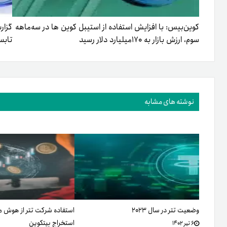
کوین‌بیس: با افزایش استفاده از استیبل کوین ها در سه‌ماهه
گزار
سوم، ارزش بازار به ۱۷۰‌میلیارد دلار رسید
تابستا
نوشته های مشابه
وضعیت تتر در سال ۲۰۲۳
استفاده شرکت تتر از هوش 
استخراج بیتکوین
۶ تیر ۱۴۰۲