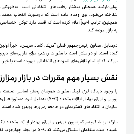
پولی‌مارکت، همچنان پیشتاز رقابت‌های انتخاباتی است. به‌طورکلی،
شناخته می‌شود. وی وعده داده است که در‌صورت انتخاب مجدد، ای
به بازار عرضه کند.
درمقابل، معاون رئیس‌جمهور فعلی آمریکا، کامالا هریس، اخیراً اولین
کرده است. او در تلاش است تا مقررات روشنی برای دارایی‌های دیجی
می‌کند که آیا تمام تلاش‌های نامزدهای انتخاباتی بیهوده است یا خیر.
نقش بسیار مهم مقررات در بازار رمزارز
با وجود دیدگاه لری فینک، مقررات همچنان بخش اساسی صنعت رمزارزه
بورس و اوراق بهادار ایالات متحده (SEC) 
سازمان با انتقادهای گسترده‌ای در جامعه رمزارزها روبه‌رو شده است.
نامیده است. منتقدان استدلال می