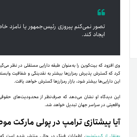
تصور نمی‌کنم پیروزی رئیس‌جمهور یا نامزد خ
ایجاد کند.
وی افزود که بیت‌کوین را به‌عنوان طبقه دارایی مستقلی در نظر می‌گیر
کرد که گسترش‌ پذیرش رمزارزها بیشتر به نقدینگی و شفافیت وابسته
این دارایی‌ها بیشتر شود، بازار رمزارزها گسترش خواهد یافت.
این دیدگاه او نشان می‌دهد که صرف‌نظر از محدودیت‌های حقوقی یا 
واقعیتی در سراسر جهان تبدیل خواهد شد.
آیا پیشتازی ترامپ در پولی مارکت مو
به‌نقل از کریپتونیوز