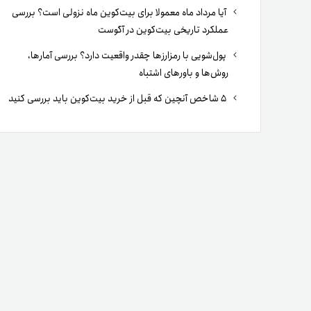
آیا مرداد ماه معمولا برای بیت‌کوین ماه نزولی است؟ بررسی
عملکرد تاریخی بیت‌کوین در آگوست
پول‌شویی با رمزارزها چقدر واقعیت دارد؟ بررسی آمارها،
روش‌ها و باورهای اشتباه
۵ شاخص آنچین که قبل از خرید بیت‌کوین باید بررسی کنید