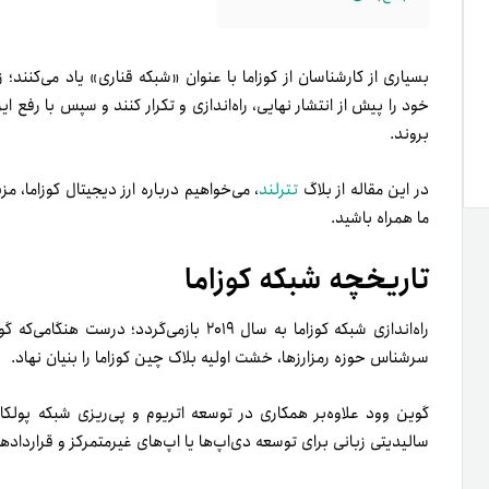
بسیاری از کارشناسان از کوزاما با عنوان «شبکه قناری» یاد می‌کنند؛ 
خود را پیش از انتشار نهایی، راه‌اندازی و تکرار کنند و سپس با رفع 
بروند.
در این مقاله از بلاگ
تترلند
، می‌خواهیم درباره ارز دیجیتال کوزاما، م
ما همراه باشید.
تاریخچه شبکه کوزاما
سرشناس حوزه رمزارزها‌، خشت اولیه بلاک چین کوزاما را بنیان نهاد.
سالیدیتی زبانی برای توسعه دی‌اپ‌ها یا اپ‌های غیرمتمرکز و قراردا