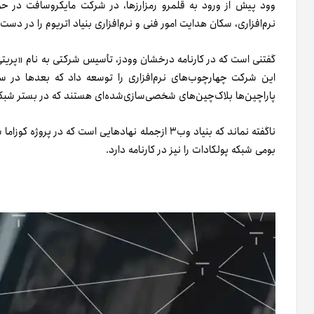
وود پیش از ورود به قلمرو رمزارزها، در شرکت مایکروسافت در ح
نرم‌افزاری، سکان هدایت امور فنی و نرم‌افزاری بنیاد اتریوم را در دست
این شرکت چهارچوب‌های نرم‌افزاری را توسعه داد که بعدها در 
پاراچین‌ها بلاک‌چین‌های شخصی‌سازی‌شده‌ای هستند که در بستر شبکه‌
ناگفته نماند که بنیاد وب۳ ازجمله نهادهایی است که در
بومی شبکه پولکادات را نیز در کارنامه دارد.