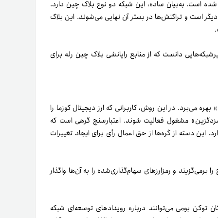
نا شده است. به‌بیان ساده،‌ این شبکه دو نوع بلاک چین دارد.
یگر است و تراکنش‌ها در بستر آن نهایی می‌شوند. این بلاک
.
یرشبکه‌هایی دانست که از منابع رایانشی بلاک چین رله برای
بهره می‌برد. در این روش، کاربرانی که ارز دیجیتال کوزما را
«نامزدگزین» مشغول فعالیت شوند. اعتبارسنج گرهی است که
 این دسته از گره‌ها از حق اعمال رأی برای ایجاد تغییرات
ا برمی‌گزیند و رمزارزهای سهام‌گذاری‌شده را به آن‌ها واگذار
ان توکن بومی می‌توانند درباره رویدادهای توسعه‌ای شبکه