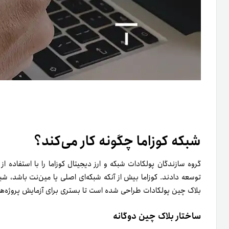
شبکه کوزاما چگونه کار می‌کند؟
توسعه دادند. کوزاما بیش از آنکه شبکه‌ای اصلی یا مین‌نت باشد، شب
بلاک چین پولکادات طراحی شده است تا بستری برای آزمایش پروژه‌های
ساختار بلاک چین دوگانه