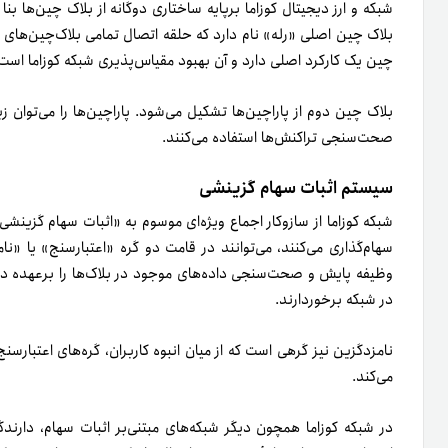
شبکه و ارز دیجیتال کوزاما بر‌پایه ساختاری دوگانه از بلاک چین‌ها ب
بلاک چین اصلی «رله» نام دارد که حلقه اتصال تمامی بلاک‌چین‌های د
چین یک کارکرد اصلی دارد و آن بهبود مقیاس‌پذیری شبکه کوزاما است
بلاک چین دوم از پاراچین‌ها تشکیل می‌شود. پاراچین‌ها را می‌توان ز
صحت‌سنجی تراکنش‌ها استفاده می‌کنند.
سیستم اثبات سهام گزینشی
شبکه کوزاما از سازوکار اجماع ویژه‌ای موسوم به «اثبات سهام گزینشی» 
سهام‌گذاری می‌کنند، می‌توانند در قامت دو گره «اعتبارسنج» یا 
وظیفه پایش و صحت‌سنجی داده‌های موجود در بلاک‌ها را برعهده دارد.
در شبکه برخوردارند.
نامزدگزین نیز گرهی است که از میان انبوه کاربران، گره‌های اعتبارسنج ر
می‌کند.
در شبکه کوزاما همچون دیگر شبکه‌های مبتنی‌بر اثبات سهام، دارندگ