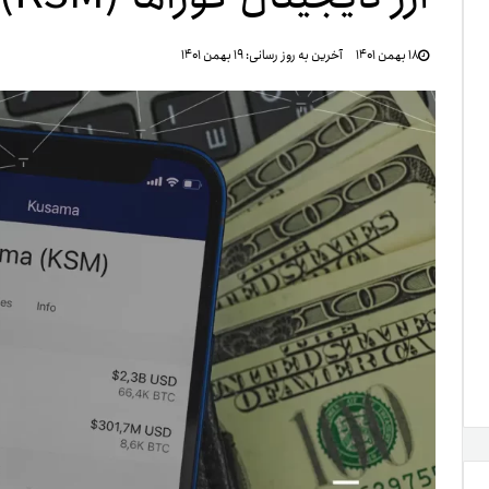
تنظ
۱۸ بهمن ۱۴۰۱
آخرین به روز رسانی:
۱۹ بهمن ۱۴۰۱
خرو