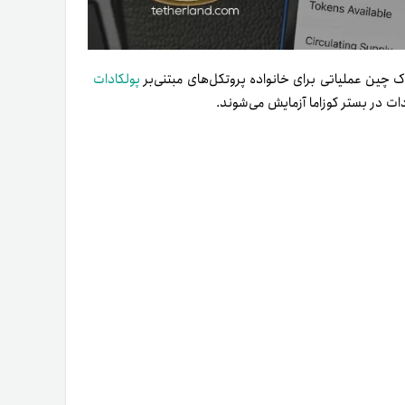
لاک چین عملیاتی برای خانواده پروتکل‌های مبتنی‌بر
پولکادات
دات در بستر کوزاما آزمایش می‌شوند.