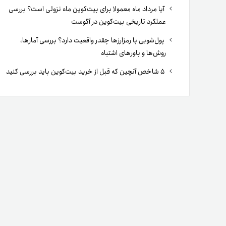
آیا مرداد ماه معمولا برای بیت‌کوین ماه نزولی است؟ بررسی
عملکرد تاریخی بیت‌کوین در آگوست
پول‌شویی با رمزارزها چقدر واقعیت دارد؟ بررسی آمارها،
روش‌ها و باورهای اشتباه
۵ شاخص آنچین که قبل از خرید بیت‌کوین باید بررسی کنید