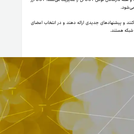
ی‌شود.
شبکه اظهار‌نظر کنند و پیشنهاد‌های جدیدی ارائه دهند و در انتخاب اعضای
ن شبکه هستند.