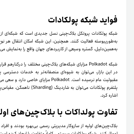
فواید شبکه پولکادات
شبکه پولکادات پروتکل بلاک‌چینی نسل جدیدی است که شبکه‌ای از بلا
به‌طورپیوسته فعالیت کنند. همچنین، این شبکه امکان انتقال هر نوع 
به‌همین‌دلیل، گستره وسیعی از کاربرد‌های جهان واقع را به‌نمایش می‌گ
شبکه Polkadot مزایای شبکه‌های بلاک‌چینی مختلف را در‌کنار‌
در این بازار، می‌توان به شیوه‌ای منصفانه‌تر به خدمات دسترسی پ
مقبولیت عام نرسیده است. Polkadot مزایای
پلتفرم پولکادات می‌توان به ش
اشاره کرد.
تفاوت پولداکات با بلاک‌چین‌های اول
بلاک‌چین‌های اولیه از ساز‌و‌کار مدیریتی رسمی بی‌بهره بودند و افراد 