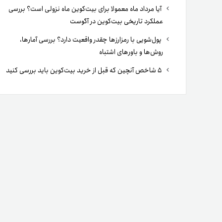
آیا مرداد ماه معمولا برای بیت‌کوین ماه نزولی است؟ بررسی
عملکرد تاریخی بیت‌کوین در آگوست
پول‌شویی با رمزارزها چقدر واقعیت دارد؟ بررسی آمارها،
روش‌ها و باورهای اشتباه
۵ شاخص آنچین که قبل از خرید بیت‌کوین باید بررسی کنید