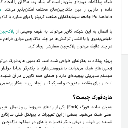
شبکه پولکادات پروژه‌ای 
داده و دارایی را بین بلاک‌چین‌‌های مختلف امکان‌پذیر می‌کند.
و
«Polkadot جامعه سرمایه‌گذاران صنعت کریپتو را برای مبارزه با کلاه‌برداری در بازار رمز‌ارزها تشویق می‌کند.»
با اتصال به این شبکه، کاربر می‌تواند به طیف وسیعی از
بلاک‌چین‌
در چند دقیقه می‌توان بلاک‌چین سفارشی ایجاد کرد.
پروژه پولکادات به‌گونه‌ای طراحی شده است که بدون هاردفورک می‌توان
است و برای مقاصد مدیریت و استیکینگ و ایجاد پیوند به‌کار برده می‌
هاردفورک چیست؟
به‌بیان ساده، فورک (Fork) یکی از راه‌های به‌روزسان
نامیده می‌شوند و برخی دیگر تغییرات پایه‌ای در عملکرد بلاک‌چین ایج