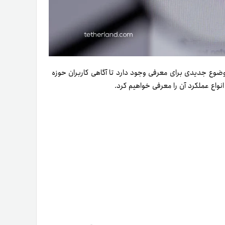
ر موضوع جدیدی برای معرفی وجود دارد تا آگاهی کاربران حوزه
نواع عملکرد آن را معرفی خواهیم کرد.