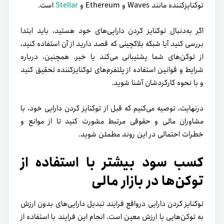
توکنایز‌کننده مانند Waves و Ethereum و
Stellar
است.
اگر به‌دنبال توکنایز کردن دارایی‌های خود هستید، باید ابتدا
بررسی کنید آیا شبکه بلاکچینی که قصد دارید از آن استفاده کنید،
از توکن‌های شما پشتیبانی می‌کند یا خیر. همچنین، درباره
شرایط و قوانین استفاده از پلتفرم‌های توکنایز‌کننده تحقیق کنید
و با نحوه کارکردشان آشنا شوید.
در‌نهایت، توصیه می‌کنیم که قبل از
توکنایز کردن دارایی
‌ خود، با
مشاوران مالی و حقوقی مرتبط مشورت کنید تا از موانع و
خطرات احتمالی در این روند مطمئن شوید.
کسب سود بیشتر با استفاده از
توکن‌ها در بازار مالی
توکنایز کردن دارایی در‌واقع فرایند تبدیل دارایی‌های بدون ارزش
به توکن‌هایی با ارزش معین است. انجام این فرایند با استفاده از