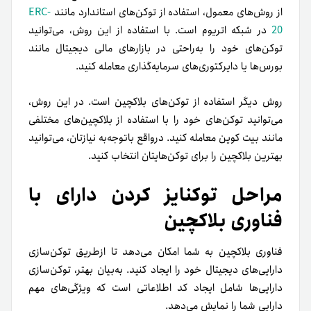
از روش‌های معمول، استفاده از توکن‌های استاندارد مانند
ERC-
20
در شبکه اتریوم است. با استفاده از این روش، می‌توانید
توکن‌های خود را به‌راحتی در بازارهای مالی دیجیتال مانند
بورس‌ها یا دایرکتوری‌های سرمایه‌گذاری معامله کنید.
روش دیگر استفاده از توکن‌های بلاکچین است. در این روش،
می‌توانید توکن‌های خود را با استفاده از بلاکچین‌های مختلفی
مانند بیت کوین معامله کنید. در‌واقع با‌توجه‌به نیازتان، می‌توانید
بهترین بلاکچین را برای توکن‌هایتان انتخاب کنید.
مراحل توکنایز کردن دارای با
فناوری بلاکچین
فناوری بلاکچین به شما امکان می‌دهد تا ازطریق توکن‌سازی
دارایی‌های دیجیتال خود را ایجاد کنید. به‌بیان بهتر‌، توکن‌سازی
دارایی‌ها شامل ایجاد کد اطلاعاتی است که ویژگی‌های مهم
دارایی شما را نمایش می‌دهد.