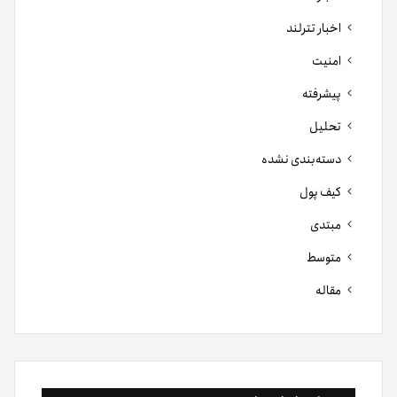
اخبار تترلند
امنیت
پیشرفته
تحلیل
دسته‌بندی نشده
کیف پول
مبتدی
متوسط
مقاله