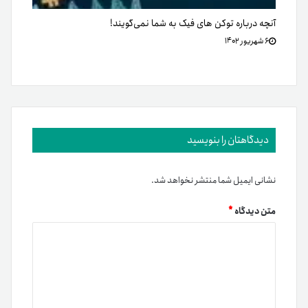
آنچه درباره توکن های فیک به شما نمی‌گویند!
۶ شهریور ۱۴۰۲
دیدگاهتان را بنویسید
نشانی ایمیل شما منتشر نخواهد شد.
متن دیدگاه
*