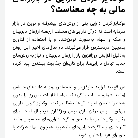
مالی به چه معناست؟
توکنایز کردن دارایی یکی از روش‌های پیشرفته و نوین در بازار
سرمایه است که در آن دارایی‌های مختلف از‌جمله ارزهای دیجیتال
و ملک و سهام به‌صورت توکن‌شده و با استفاده از فناوری
بلاکچین در‌دسترس قرار می‌گیرند.
در سال‌های اخیر، این روش
به‌دلیل افزایش روز‌افزون بازار ارزهای دیجیتال و نیاز به روش‌های
جدید تبادل دارایی‌ها، برای کاربران جذابیت بیشتری پیدا کرده‌
است.
در‌واقع، به فرایند جایگزینی و اختصاص رمز به داده‌های حساس
(مانند شماره حساب بانکی) که تمام اطلاعات ضروری را بدون
به‌خطر‌‌انداختن امنیت آن‌ها حفظ می‌کند، توکنایز کردن دارایی
می‌گویند. پس توکن‌سازی نوعی رمزگذاری دیجیتال است. برای
مثال، توکن‌ها می‌توانند حق مالکیت دارایی‌های محسوس مانند
آثار هنری و مالکیت دارایی‌های نامشهود همچون سهام شرکت یا
حق رأی فرد را شامل شوند.