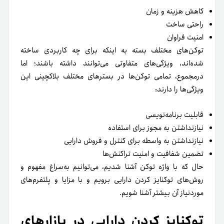
کاهش هزینه‌ و زمان
راحتی ساخت
امنیت فراوان
توکن‌های مختلف بسته به اینکه برای چه کاربردی ساخته
شده‌اند، ویژگی‌های متفاوتی ‌‌می‌توانند داشته‌ باشند؛ اما
درمجموع، تمامی توکن‌ها در بسترهای مختلف بلاکچینی این
ویژگی‌ها را دارند:
قابلیت برنامه‌نویسی
نیازنداشتن به مجوز برای استفاده
نیازنداشتن به واسطه برای کنترل و فروش دارایی
تضمین شفافیت و امنیت تراکنش‌ها
حال که با واژه توکن آشنا شدیم، می‌توانیم به‌سراغ مفهوم و
روش‌های توکنایز کردن دارایی برویم و با مزایا و پلتفرم‌های
مورد‌نیاز آن بیشتر آشنا شویم.
توکنایز کردن دارایی در بازار‌های