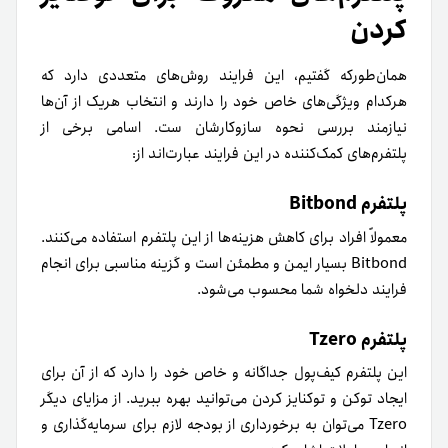
کردن
همان‌طور‌که گفتیم، این فرایند روش‌های متعددی دارد که
هر‌کدام ویژگی‌های خاص خود را دارند و انتخاب هر‌یک از آن‌ها
نیازمند بررسی نحوه ساز‌و‌کارشان ست. اسامی برخی از
پلتفرم‌های کمک‌کننده در این فرایند عبارت‌اند از:
پلتفرم Bitbond
معمولاً افراد برای کاهش هزینه‌ها از این پلتفرم استفاده می‌کنند.
Bitbond بسیار ایمن و مطمئن است و گزینه‌ مناسبی برای انجام
فرایند دلخواه شما محسوب می‌شود.
پلتفرم Tzero
این پلتفرم کیف‌پول جداگانه و خاص خود را دارد که از آن برای
ایجاد توکن و توکنایز کردن می‌توانید بهره ببرید. از مزایای دیگر
Tzero
می‌توان به برخورداری از بودجه لازم برای سرمایه‌گذاری و