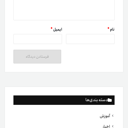
نام
*
ایمیل
*
دسته بندی‌ها
آموزش
اخبار