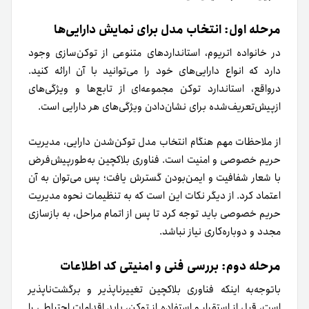
مرحله اول: انتخاب مدل برای نمایش دارایی‌ها
در خانواده اتریوم، استانداردهای متنوعی از توکن‌سازی وجود
دارد که انواع دارایی‌های خود را می‌توانید با آن ارائه کنید.
در‌واقع، استاندارد توکن مجموعه‌ای از تابع‌ها و ویژگی‌های
از‌پیش‌تعریف‌شده برای نشان‌دادن ویژگی‌های هر دارایی است.
از ملاحظات مهم هنگام انتخاب مدل توکن‌شدن دارایی، مدیریت
حریم خصوصی و امنیت است. فناوری بلاکچین به‌طورپیش‌فرض
با شعار شفافیت و ایمن‌بودن گسترش یافت؛ پس می‌توان به آن
اعتماد کرد. از دیگر نکات این است که به تنظیمات نحوه مدیریت
حریم خصوصی باید توجه کرد تا پس از اتمام مراحل، به بازسازی
مجدد و دوباره‌کاری نیاز نباشد.
مرحله دوم: بررسی فنی و امنیتی کد اطلاعات
با‌توجه‌به اینکه فناوری بلاکچین تغییرناپذیر و برگشت‌ناپذیر
است، قبل از استقرار و استفاده از توکن، باید اقدامات احتیاطی را