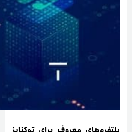
پلتفرم‌های معروف برای توکنایز