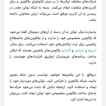
شرکت‌های مختلف توکن‌ها را بر بستر تکنولوژی بلاکچین و برای
کاربردهای متفاوت ایجاد می‌کنند. بسته به اینکه توکن چقدر در
رسیدن به آن کاربرد موفق است، می‌تواند ارزش متفاوتی ‌‌داشته‌
باشد.
به‌عبارت‌دیگر، توکن به آن دسته از ارزهای دیجیتال گفته می‌شود
که بلاکچین مخصوص خود را ندارند و از بلاکچین‌های به‌اصطلاح
پلتفرمی برای ثبت تراکنش‌های خود استفاده می‌کنند. برای مثال،
اتریوم
و
بایننس
و
کاردانو
بلاکچین‌های پلتفرمی هستند که امکان
ساخت برنامه‌های غیرمتمرکز از‌طریق قرارداد‌های هوشمند را
دارند.
در‌واقع، با این پلتفرم‌ها خواهید توانست بدون اینکه مجبور
باشید شبکه بلاکچین را طراحی کنید، توکن‌های مورد‌نیاز خود را
ایجاد و استفاده کنید. ازجمله دلایلی که باعث می‌شود شرکت‌ها
به‌جای ساخت بلاکچین مخصوص خود توکن ایجاد کنند، می‌توان
به این‌ها اشاره کرد: