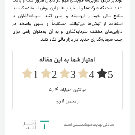
توکنایز کردن دارایی‌ها فرایندی مهم در دنیای امروز است و باعث‌
شده است که شرکت‌ها و استارتاپ‌ها از این روش استفاده کنند تا
منابع مالی خود را ارزشمند و ایمن کنند. سرمایه‌گذاران با
استفاده از توکن‌ها می‌توانند مستقیماً و بدون واسطه در
دارایی‌های مختلف سرمایه‌گذاری و به آن به‌عنوان راهی برای
جلب سرمایه‌گذاری جدید در بازار مالی نگاه کنند.
امتیاز شما به این مقاله
1
2
3
4
5
۴
میانگین امتیازات
از ۵
۱۱
از مجموع
رای