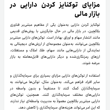
مزایای توکنایز کردن دارایی در
بازار مالی
توکنایز کردن دارایی به‌عنوان یکی از مفاهیم مبتنی‌بر فناوری
بلاکچین، در بازار مالی در حال جایگزینی با روش‌های قدیمی
مانند انتشار سهام و اوراق بهادار است. توکن‌های دارایی مبتنی‌بر
بلاکچین می‌توانند به‌عنوان مجموعه‌ای از ارزش‌های دیجیتالی به
نمایندگی از دارایی‌هایی مانند سهام، طلا، املاک و مستغلات،
ارزهای رمزنگاری‌شده و دیگر دارایی‌های قابل‌معامله به بازار
عرضه شوند.
استفاده از توکن‌های دارایی مزایای بسیاری برای سرمایه‌گذاران و
سایر افراد فراهم می‌کند. به‌عنوان مثال، توکن‌ها می‌توانند به
سرمایه‌گذاران کمک کنند تا مستقیماً و بدون واسطه در
دارایی‌های مختلف سرمایه‌گذاری کنند. همچنین، توکن‌های
دارایی مبتنی‌بر بلاکچین معمولاً به مدیریت واسطه‌ای نیاز ندارند
که این امر می‌تواند هزینه‌های سرمایه‌گذاری را کاهش دهد.