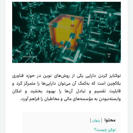
توکنایز کردن دارایی یکی از روش‌های نوین در حوزه فناوری
بلاکچین است که به‌کمک آن می‌توان دارایی‌ها را متمرکز کرد و
قابلیت تقسیم و تبادل آن‌ها را بهبود بخشید و امکان
وابسته‌نبودن به مؤسسه‌های مالی و مخاطبان را فراهم آورد.
محتوا
پنهان
توکن چیست؟