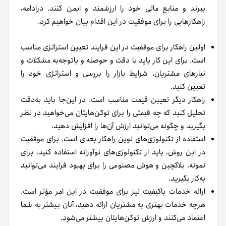
ببرند و منابع مالی خود را ارزشمند و ایمن کنند. درادامه،
راهکارهایی را برای موفقیت در این اقدام بیان خواهیم کرد.
اولین راهکار برای موفقیت در این فرایند تعیین استراتژی مناسب
است. برای این کار باید با دقت و حوصله و با‌توجه‌به مشکلات و
نیازهای مشتریان، شرایط بازار را بررسی و استراتژی خود را
تعیین کنید.
راهکار دیگر تعیین قیمت مناسب است. در این‌جا باید به‌دقت
تحلیل کنید که چه قیمتی را برای توکن‌هایتان می‌خواهید در نظر
بگیرید و چگونه می‌توانید ارزش آن‌ها را افزایش دهید.
استفاده از تکنولوژی‌های نوین راهکار بعدی است. برای موفقیت
در این روش، باید از تکنولوژی‌های نوآورانه استفاده کنید. برای
نمونه، بلاکچین و هوش مصنوعی را برای بهبود فرایند می‌توانید
به‌کار بگیرید.
ارائه خدمات با‌کیفیت نیز برای موفقیت در این امر مؤثر است.
هر‌چه خدمات بهتری به مشتریان ارائه دهید، آنان بیشتر به شما
اعتماد می‌کنند و ارزش توکن‌هایتان بیشتر می‌شود.