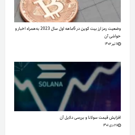
وضعیت رمز ارز بیت کوین در 6ماهه اول سال 2023 به‌همراه اخبار و
حواشی آن
۱۱ تیر ۱۴۰۲
افزایش قیمت سولانا و بررسی دلایل آن
۲۸ دی ۱۴۰۱