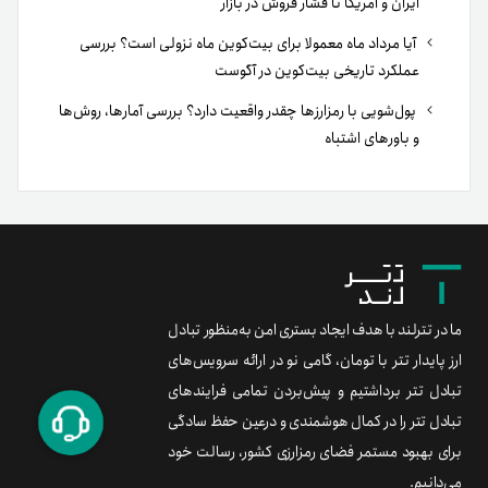
ایران و آمریکا تا فشار فروش در بازار
آیا مرداد ماه معمولا برای بیت‌کوین ماه نزولی است؟ بررسی
عملکرد تاریخی بیت‌کوین در آگوست
پول‌شویی با رمزارزها چقدر واقعیت دارد؟ بررسی آمارها، روش‌ها
و باورهای اشتباه
ما در تترلند با هدف ایجاد بستری امن به‌منظور تبادل
ارز پایدار تتر با تومان، گامی نو در ارائه سرویس‌های
تبادل تتر برداشتیم و پیش‌بردن تمامی فرایندهای
تبادل تتر را در کمال هوشمندی و درعین حفظ سادگی
برای بهبود مستمر فضای رمزارزی کشور، رسالت خود
می‌دانیم.