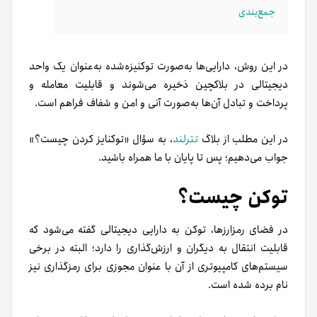
جمع‌بندی
در این روش، دارایی‌ها به‌صورت توکنیزه‌شده به‌عنوان یک واحد
دیجیتالی در بلاکچین ذخیره می‌شوند و قابلیت معامله و
پرداخت و تبادل آن‌ها به‌صورت آنی و امن و شفاف فراهم است.
در این مطلب از بلاگ
تترلند
، به سؤال «توکنایز کردن چیست؟»
جواب می‌دهیم؛ پس تا پایان با ما همراه باشید.
توکن چیست؟
در فضای رمزارز‌ها، توکن به دارایی دیجیتالی گفته می‌شود که
قابلیت انتقال به دیگران و ارزش‌گذاری را دارد؛ البته در برخی
سیستم‌های کامپیوتری از آن با عنوان مجوزی برای رمزگذاری نیز
نام‌ برده شده‌‌ است.