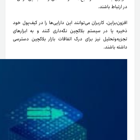
در ارتباط باشند.
افزون‌براین، کاربران می‌توانند این دارایی‌ها را در کیف‌پول خود
ذخیره یا در سیستم بلاکچین نگه‌داری کنند و به ابزارهای
تجزیه‌و‌تحلیل نیز برای درک اتفاقات بازار بلاکچین دسترسی
داشته باشند.