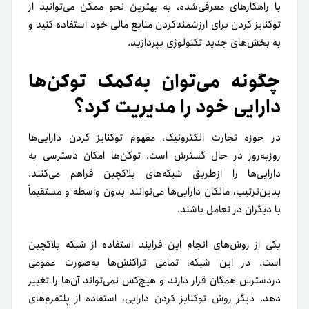
با راهکارهای معرفی‌شده، به بهترین نحو ممکن می‌توانید از
توکنایز کردن برای ارزشمند‌کردن منابع مالی خود استفاده کنید و
به بخش‌های جدید تکنولوژی بپردازید.
چگونه می‌توان به‌کمک توکن‌ها
دارایی خود را مدیریت کرد؟
در حوزه‌ تجارت الکترونیک، مفهوم توکنایز کردن دارایی‌ها
روزبه‌روز در حال گسترش است. توکن‌ها امکان دسترسی به
دارایی‌ها را از‌طریق شبکه‌های بلاکچین فراهم می‌کنند.
بدین‌ترتیب، مالکان دارایی‌ها می‌توانند بدون واسطه و مستقیماً
با دیگران در تعامل ‌‌باشند.
یکی از روش‌های انجام این فرایند استفاده از شبکه بلاکچین
است. در این شبکه، تمامی تراکنش‌ها به‌صورت عمومی
در‌دسترس همگان قرار دارند و هیچ‌کس نمی‌تواند آن‌ها را تغییر
دهد. دیگر روش توکنایز کردن دارایی، استفاده از پلتفرم‌های