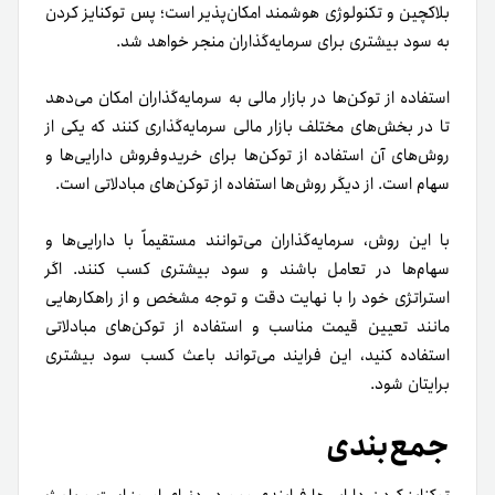
بلاکچین و تکنولوژی هوشمند امکان‌پذیر است؛ پس توکنایز کردن
به سود بیشتری برای سرمایه‌گذاران منجر خواهد شد.
استفاده از توکن‌ها در بازار مالی به سرمایه‌گذاران امکان می‌دهد
تا در بخش‌های مختلف بازار مالی سرمایه‌گذاری کنند که یکی از
روش‌های آن استفاده از توکن‌ها برای خریدوفروش دارایی‌ها و
سهام است. از دیگر روش‌ها استفاده از توکن‌های مبادلاتی است.
با این روش، سرمایه‌گذاران می‌توانند مستقیماً با دارایی‌ها و
سهام‌ها در تعامل ‌‌باشند و سود بیشتری کسب کنند.
اگر
استراتژی خود را با نهایت دقت و توجه مشخص و از راهکارهایی
مانند تعیین قیمت مناسب و استفاده از توکن‌های مبادلاتی
استفاده کنید، این فرایند می‌تواند باعث کسب سود بیشتری
برایتان شود.
جمع‌بندی