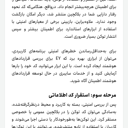
برای اطمینان هر‌چه‌بیشتر انجام داد. در‌واقع، هنگامی‌که کد نحوه
رفتار دارایی شما در بلاکچین منتشر شد، دیگر امکان بازگشت
وجود ندارد. علاوه‌براین، بازبینی برخی از معیار‌های امنیتی با
استفاده از ابزارهای استاندارد برای اطمینان بیشتر و سپس
انتشار توکن بسیار ضروری است.
برای به‌حداقل‌رساندن خطرهای امنیتی برنامه‌های کاربردی،
می‌توان از ابزاری بهره برد که EY برای بررسی قراردادهای
هوشمند ایجاد کرده است. با این ابزار می‌توانید کد خود را بارها
آزمایش کنید و از خدمات سایبری در حال توسعه قراردادهای
هوشمند اطمینان آگاه شوید.
مرحله سوم: استقرار کد اطلاعاتی
پس از بررسی امنیتی، بسته به کاربرد و محیط در‌نظر‌گرفته‌شده‌،
به‌سادگی می‌توان کد توکن را در بلاکچین عمومی یا خصوصی
مستقر کرد. این توکن‌ها به‌طورخودکار یا دستی اجرا‌ می‌شوند و
کاربران با استفاده از تابع منتشر‌شده، می‌توانند با این توکن‌ها