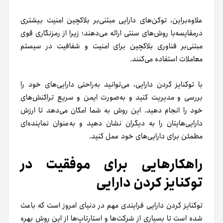
علاوه‌بر‌این، توکن‌های دارایی مبتنی‌بر بلاکچین امنیت بیشتری
در‌مقایسه‌با روش‌های سنتی ارائه می‌دهند؛ زیرا از رمزنگاری قوی
مبتنی‌بر فناوری بلاکچین برای امنیت و شفافیت در سیستم
معاملات استفاده می‌کنند.
با توکنایز کردن دارایی، می‌توانید به‌راحتی دارایی‌های خود را
بررسی و مدیریت کنید و به‌صورت ایمن و سریع تراکنش‌های
خود را انجام دهید. این روش به شما امکان می‌دهد تا ارزش
دارایی‌هایتان را به دیگران نشان دهید و به‌عنوان نماینده‌ای
مطمئن برای دارایی‌های خود عمل کنید.
راهکارهایی برای موفقیت در
توکنایز کردن دارایی
توکنایز کردن دارایی فرایندی مهم در دنیای امروز است که باعث‌
شده است تا بسیاری از شرکت‌ها و استارتاپ‌ها از این روش بهره