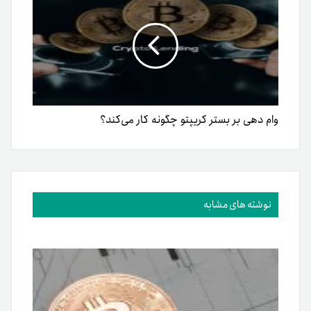
وام دهی بر بستر کریپتو چگونه کار می‌کند؟
نوشته های مشابه