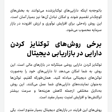
با‌توجه‌به اینکه دارایی‌های توکنایز‌شده ‌می‌توانند به بخش‌های
کوچک‌تر تقسیم شوند و امکان تبادل آن‌ها نیز بسیار آسان است،
این روش راه‌حلی برای افزایش نوآوری و ارزش افزوده در بازار
سرمایه محسوب می‌شود.
برخی روش‌های توکنایز کردن
دارایی در بازاریابی دیجیتال
توکنایز کردن دارایی روشی مبتکرانه در بازار‌های مالی است. این
روش به شما امکان می‌دهد تا دارایی‌های خود را به‌صورت
توکن‌های دیجیتالی مبادله کنید. همان‌طورکه گفتیم، توکن‌ها
به‌عنوان نماینده‌های دارایی‌های شما عمل می‌کنند. این روش
به‌دلایل مختلفی از‌جمله کاهش هزینه‌ها و سرعت بیشتر
تراکنش‌ها و افزایش امنیت بسیار مفید است.
روش‌های این فرایند در بازارهای دیجیتال بسیار متنوع است. یکی