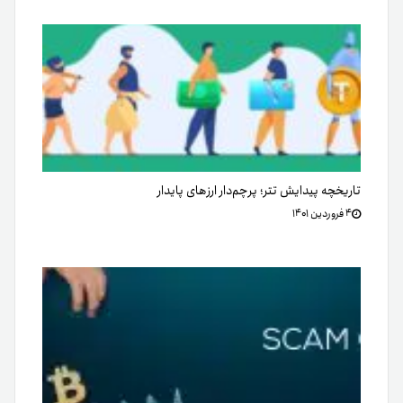
تاریخچه پیدایش تتر؛ پرچم‌دار ارزهای پایدار
۴ فروردین ۱۴۰۱