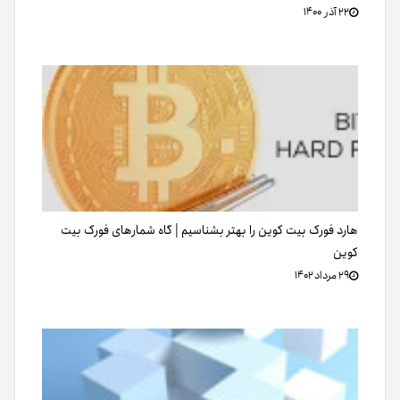
PoE چیست؟ هرآنچه باید درباره آن بدانید
۱۸ خرداد ۱۴۰۰
دیدگاهتان را بنویسید
نشانی ایمیل شما منتشر نخواهد شد.
متن دیدگاه
*