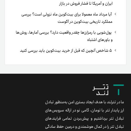
تبادل تتر برداشتیم و پیش‌بردن تمامی فرایندهای
تبادل تتر را در کمال هوشمندی و درعین حفظ سادگی
برای بهبود مستمر فضای رمزارزی کشور، رسالت خود
می‌دانیم.
برند متریال
معامله آسان
۰۲۱ ۹۱ ۳۰۰ ۳۰۰