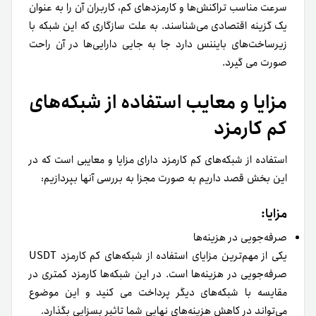
استفاده از شبکه‌های کم کارمزد دارای مزایا و معایبی است که در
این بخش قصد داریم به صورت مجزا به بررسی آنها بپردازیم:
مزایا:
صرفه‌جویی در هزینه‌ها
یکی از مهم‌ترین مزایای استفاده از شبکه‌های کم کارمزد USDT
صرفه‌جویی در هزینه‌ها است. در این شبکه‌ها کارمزد کمتری در
مقایسه با شبکه‌های دیگر پرداخت می کنید و این موضوع
می‌تواند در کاهش هزینه‌های نهایی شما تاثیر بسزایی بگذارد.
سرعت بالاتر تراکنش‌ها
عموما شبکه‌هایی که کارمزد کمتری دارند سرعت پردازش تراکنش
آنها نیز بالاتر است. این موضوع به این مفهوم است که واریزها و
برداشت‌ها سریع‌تر انجام می‌شوند. این مزیت به‌ویژه در مواقعی
که نوسانات بازار زیاد است می‌تواند بسیار مفید واقع شود.