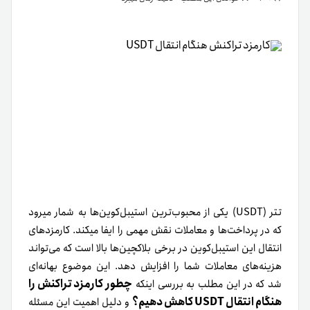
تتر (USDT) یکی از محبوب‌ترین استیبل‌کوین‌ها به شمار میرود
که در پرداخت‌ها و معاملات نقش مهمی را ایفا میکند. کارمزدهای
انتقال این استیبل‌کوین در برخی بلاکچین‌ها بالا است که می‌تواند
هزینه‌های معاملات شما را افزایش دهد. این موضوع بهانه‌ای
چطور کارمزد تراکنش را
شد که در این مطلب به بررسی اینکه
هنگام انتقال USDT کاهش دهیم؟
و دلیل اهمیت این مسئله