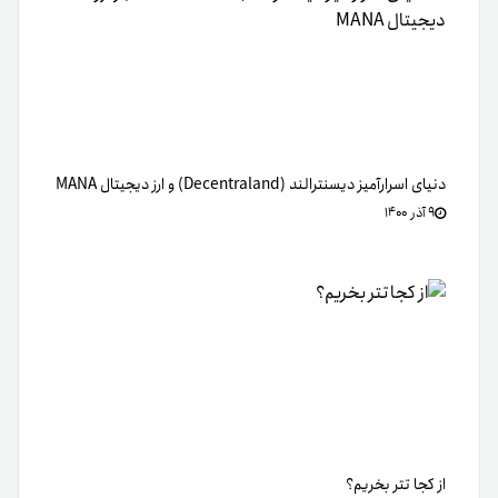
از کجا تتر بخریم؟
۲۲ آذر ۱۴۰۰
هارد فورک‌ بیت کوین را بهتر‌ بشناسیم | گاه شمارهای فورک بیت
کوین
۲۹ مرداد ۱۴۰۲