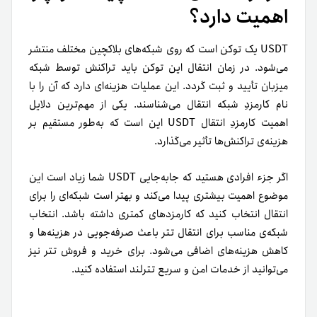
اهمیت دارد؟
USDT یک توکن‌ است که روی شبکه‌های بلاکچین مختلف منتشر
می‌شود. در زمان انتقال این توکن باید تراکنش توسط شبکه‌
میزبان تأیید و ثبت گردد. این عملیات هزینه‌ای دارد که آن را با
نام کارمزدِ شبکه‌ انتقال می‌شناسند. یکی از مهم‌ترین دلایل
اهمیت کارمزدِ انتقال USDT این است که به‌طور مستقیم بر
هزینه‌ی تراکنش‌ها تأثیر می‌گذارد.
اگر جزء افرادی هستید که جابه‌جایی USDT شما زیاد است این
موضوع اهمیت بیشتری پیدا می‌کند و بهتر است شبکه‌ای را برای
انتقال انتخاب کنید که کارمزدهای کمتری داشته باشد. انتخاب
شبکه‌ی مناسب برای انتقال تتر باعث صرفه‌جویی در هزینه‌ها و
کاهش هزینه‌های اضافی می‌شود. برای خرید و فروش تتر نیز
می‌توانید از خدمات امن و سریع تترلند استفاده کنید.