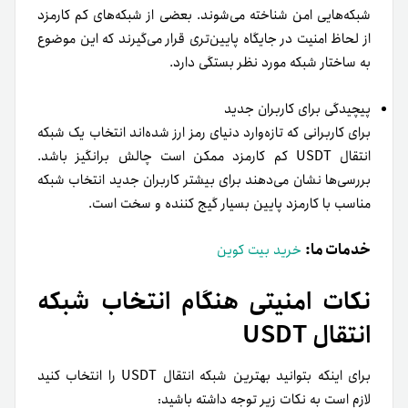
بررسی‌ها نشان می‌دهند برای بیشتر کاربران جدید انتخاب شبکه
مناسب با کارمزد پایین بسیار گیج کننده و سخت است.
خدمات ما:
خرید بیت کوین
نکات امنیتی هنگام انتخاب شبکه
انتقال USDT
برای اینکه بتوانید بهترین شبکه انتقال USDT را انتخاب کنید
لازم است به نکات زیر توجه داشته باشید:
میزان سرعت
مبلغ کارمزد
اعتماد و پشتیبانی اکوسیستم
میزان پایداری شبکه
امنیت شبکه