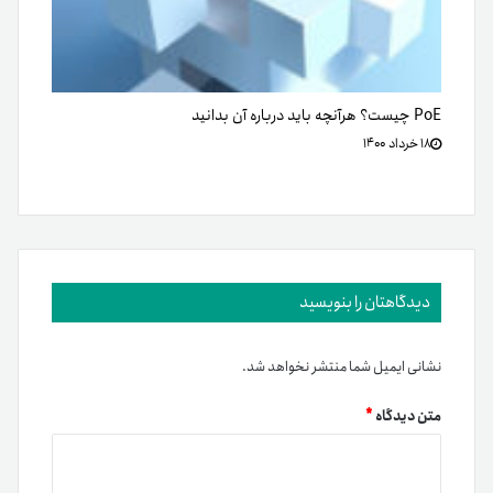
نام
*
ایمیل
*