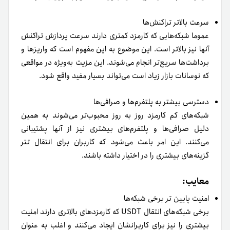
دسترسی بیشتر به پلتفرم‌ها و صرافی‌ها
شبکه‌های کم کارمزد روز به روز محبوب‌تر می‌شوند به همین
دلیل صرافی‌ها و پلتفرم‌های بیشتری نیز از آنها پشتیبانی
می‌کنند. این امر باعث می‌شود که کاربران برای انتقال تتر
گزینه‌های بیشتری را در اختیار داشته باشند.
معایب:
امنیت پایین تر برخی شبکه‌ها
برخی شبکه‌های انتقال USDT که کارمزدهای بالاتری دارند امنیت
بیشتری را نیز برای کاربرانشان ایجاد می‌کنند و اغلب به عنوان
شبکه‌هایی امن شناخته می‌شوند. بعضی از شبکه‌های کم کارمزد
از لحاظ امنیت در جایگاه پایین‌تری قرار می‌گیرند که این موضوع
به ساختار شبکه مورد نظر بستگی دارد.
پیچیدگی برای کاربران جدید
برای کاربرانی که تازه‌وارد دنیای رمز ارز شده‌اند انتخاب یک شبکه
انتقال USDT کم کارمزد ممکن است چالش برانگیز باشد.