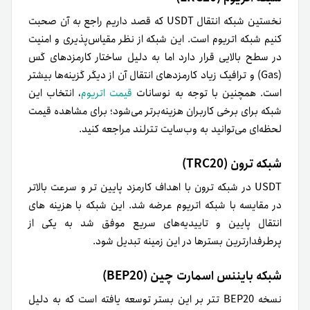
شبکه ترون (TRC20)
USDT در شبکه ترون با اهداف کارمزد پایین تر و سرعت بالاتر
در مقایسه با شبکه اتریوم عرضه شد. این شبکه با هزینه های
انتقال پایین و تاییدیه‌های سریع موفق شد به یکی از
پرطرفدارترین بسترها در این زمینه تبدیل شود.
شبکه بایننس اسمارت چین (BEP20)
نسخه BEP20 تتر بر این بستر توسعه یافته است که به دلیل
سرعت مناسب تراکنش‌ها و کارمزدهای کم، کاربران آن را به عنوان
یک گزینه اقتصادی می‌شناسند. به علت سازگاری که این شبکه با
زیرساخت‌های بایننس دارد جا به جایی دارایی‌ها در آن راحت
صورت می گیرد.
مزایا و معایب استفاده از شبکه‌های
کم کارمزد