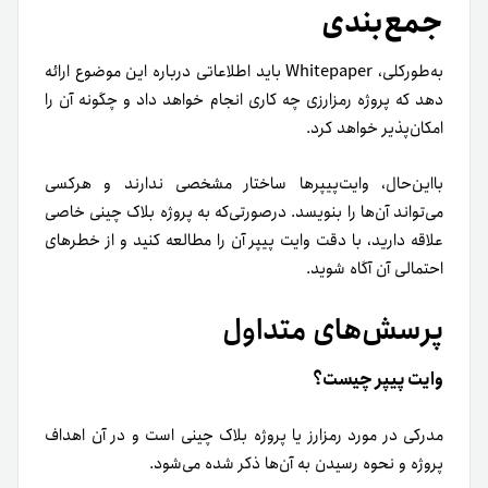
جمع‌بندی
به‌طورکلی، Whitepaper باید اطلاعاتی درباره این موضوع ارائه
دهد که پروژه رمزارزی چه کاری انجام خواهد داد و چگونه آن را
امکان‌پذیر خواهد کرد.
با‌این‌حال، وایت‌پیپرها ساختار مشخصی ندارند و هرکسی
می‌تواند آن‌ها را بنویسد. در‌صورتی‌که به پروژه بلاک چینی خاصی
علاقه دارید، با دقت وایت پیپر آن را مطالعه کنید و از خطرهای
احتمالی آن آگاه شوید.
پرسش‌های متداول
وایت پیپر چیست؟
مدرکی در مورد رمزارز یا پروژه بلاک چینی است و در آن اهداف
پروژه و نحوه رسیدن به آن‌ها ذکر شده می‌شود.