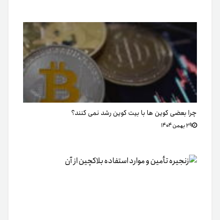
چرا بعضی کوین ها با بیت کوین رشد نمی کنند؟
۲۹ بهمن ۱۴۰۴