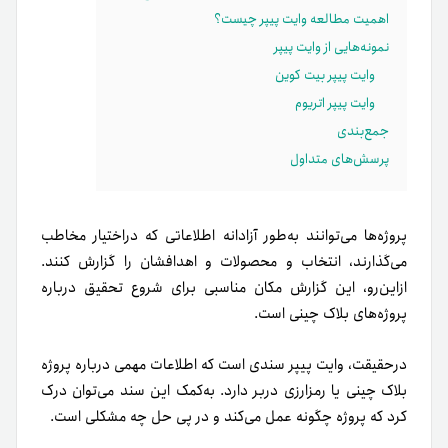
اهمیت مطالعه وایت پیپر چیست؟
نمونه‌هایی از وایت پیپر
وایت پیپر بیت کوین
وایت پیپر اتریوم
جمع‌بندی
پرسش‌های متداول
پروژه‌ها می‌توانند به‌طور آزادانه اطلاعاتی که در‌اختیار مخاطب
می‌گذارند، انتخاب و محصولات و اهدافشان را گزارش کنند.
ازاین‌رو، این گزارش مکان مناسبی برای شروع تحقیق درباره
پروژه‌های بلاک چینی است.
درحقیقت، وایت پیپر سندی است که اطلاعات مهمی درباره پروژه‌
بلاک چینی یا رمزارزی دربر دارد. به‌کمک این سند می‌توان درک
کرد که پروژه چگونه عمل می‌کند و در پی حل چه مشکلی است.