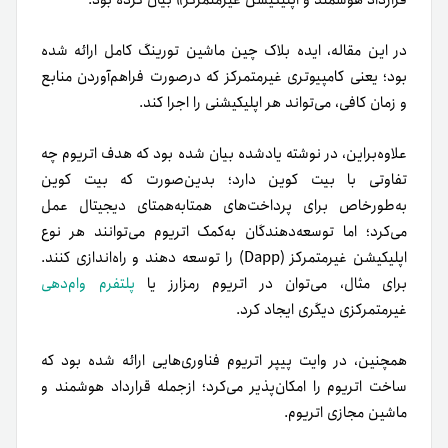
در این مقاله، ایده بلاک چین ماشین تورینگ کامل ارائه شده
بود؛ یعنی کامپیوتری غیرمتمرکز که درصورت فراهم‌آوردن منابع
و زمان کافی، می‌تواند هر اپلیکیشنی را اجرا کند.
علاوه‌براین، در نوشته یادشده بیان شده بود که هدف اتریوم چه
تفاوتی با بیت کوین دارد؛ بدین‌صورت که بیت کوین
به‌طور‌خاص برای پرداخت‌های همتا‌به‌همتای دیجیتال عمل
می‌کرد؛ اما توسعه‌دهندگان به‌کمک اتریوم می‌توانند هر نوع
اپلیکیشن غیرمتمرکز (Dapp) را توسعه دهند و راه‌اندازی کنند.
برای مثال، می‌توان در اتریوم رمزارز یا
پلتفرم وام‌دهی
غیرمتمرکزی دیگری ایجاد کرد.
همچنین، در وایت پیپر اتریوم فناوری‌هایی ارائه شده بود که
ساخت اتریوم را امکان‌پذیر می‌کرد؛ ازجمله قرارداد هوشمند و
ماشین مجازی اتریوم.