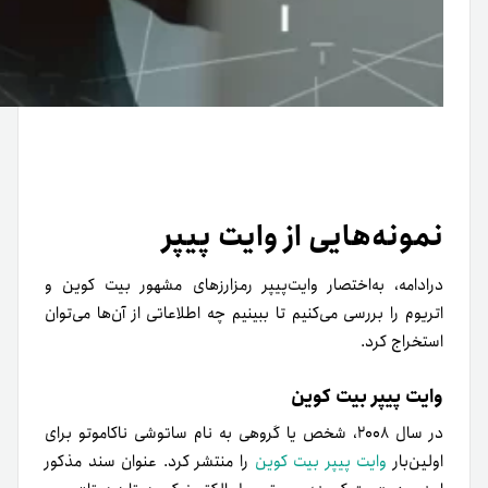
نمونه‌هایی از وایت پیپر
در‌ادامه، به‌اختصار وایت‌پیپر رمزارزهای مشهور بیت کوین و
اتریوم را بررسی می‌کنیم تا ببینیم چه اطلاعاتی از آن‌ها می‌توان
استخراج کرد.
وایت پیپر بیت کوین
در سال ۲۰۰۸، شخص یا گروهی به نام ساتوشی ناکاموتو برای
اولین‌بار
وایت پیپر بیت کوین
را منتشر کرد. عنوان سند مذکور