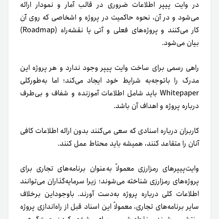
در وایت پیپر اطلاعات ضروری در قالب آمار و نمودار ارائه
می‌شود و در آن، نحوه حاکمیت در پروژه و اشخاصی که روی آن
کار می‌کنند و پروژه‌های فعلی و آتی یا نقشه‌راه (Roadmap)
بیان می‌شود.
راهی رسمی برای ساخت وایت پیپر وجود ندارد و هر پروژه این
مدرک را با‌توجه‌به شرایط خود ایجاد می‌کند؛ اما به‌طورکلی
Whitepaper باید شامل اطلاعات آموزنده و شفاف و بی‌طرف
درباره پروژه و اهداف آن باشد.
کاربران درباره اسنادی که سعی می‌کنند بدون ارائه اطلاعات کافی
آنان را متقاعد کنند، همیشه باید محتاط عمل کنند.
وایت‌پیپرهای رمزارزی معمولاً به‌عنوان برنامه‌های تجاری برای
پروژه‌های رمزارزی شناخته می‌شوند؛ زیرا سرمایه‌گذاران می‌توانند
اطلاعات کلی درباره پروژه به‌دست آورند. باوجوداین برخلاف
سایر برنامه‌های تجاری، معمولاً این اسناد قبل از راه‌اندازی پروژه