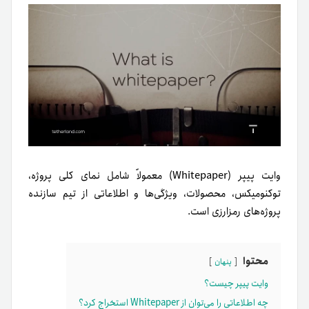
وایت پیپر (Whitepaper) معمولاً شامل نمای کلی پروژه،
توکنومیکس، محصولات، ویژگی‌ها و اطلاعاتی از تیم سازنده
پروژه‌های رمزارزی است.
محتوا
پنهان
وایت پیپر چیست؟
چه اطلاعاتی را می‌توان از Whitepaper استخراج کرد؟