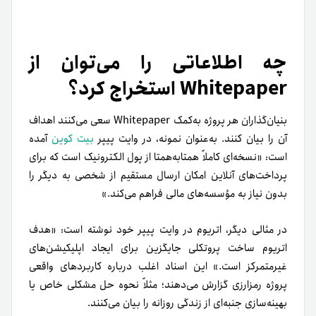
چه اطلاعاتی را می‌توان از
Whitepaper استخراج کرد؟
بنیان‌گذاران هر پروژه به‌کمک Whitepaper سعی می‌کنند اهداف
آن را بیان کنند. به‌عنوان نمونه، در وایت پیپر
بیت کوین
آمده
است: «نسخه‌ای کاملاً همتا‌به‌همتا از پول الکترونیک است که برای
پرداخت‌های آنلاین امکان ارسال مستقیم از شخصی به دیگر را
بدون نیاز به مؤسسه‌های مالی فراهم می‌کند.»
در مثالی دیگر، اتریوم در وایت پیپر خود نوشته است: «هدف
اتریوم ساخت پروتکلی جایگزین برای ایجاد اپلیکیشن‌های
غیرمتمرکز است.» این اسناد اغلب درباره کاربردهای واقعی
پروژه رمزارزی گزارش می‌دهند؛ مثلاً نحوه حل مشکلی خاص یا
بهینه‌سازی جنبه‌ای از زندگی روزانه را بیان می‌کنند.