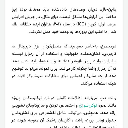
با‌این‌حال، درباره وعده‌های داده‌شده باید محتاط بود؛ زیرا
ساخت این گزارش‌ها مشکل نیست. برای مثال، در جریان افزایش
عرضه اولیه کوین (ICO) در سال ۲۰۱۷، هزاران ایده خلاقانه ارائه
شد؛ اما اغلب این پروژه‌ها به وعده خود عمل نکردند.
درمجموع، به‌خاطر بسپارید که متصل‌کردن ارزی دیجیتال به
کاربردی، نشان‌دهنده مقبولیت و استفاده از آن رمزارز نیست؛
بنابراین، وایت پیپر علاوه‌بر هدف‌ها و وعده‌ها، باید نشان دهد
که آن رمزارز واقعاً چگونه کار می‌کند. برای نمونه، می‌تواند توضیح
دهد از چه سازوکار اجماعی برای مشارکت غیرمتمرکز افراد در
شبکه استفاده می‌کند.
وایت پیپر می‌تواند اطلاعات کاملی درباره توکنومیکس پروژه
مانند نحوه
توکن‌سوزی
و اختصاص توکن و سازوکارهای تشویقی
ارائه دهد. همچنین، می‌تواند شامل نقشه‌راهی برای نشان‌دادن
جدول زمانی پروژه باشد و کاربران به‌کمک آن متوجه شوند در
آینده چه انتظاراتی می‌توانند داشته باشند.