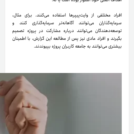
افراد مختلفی از وایت‌پیپرها استفاده می‌کنند. برای مثال،
سرمایه‌گذاران می‌توانند آگاهانه‌تر سرمایه‌گذاری کنند و
توسعه‌دهندگان می‌توانند درباره مشارکت در پروژه تصمیم
بگیرند و افراد عادی نیز پس از مطالعه این گزارش، با اطمینان
بیشتری می‌توانند به جامعه کاربران پروژه بپیوندند.