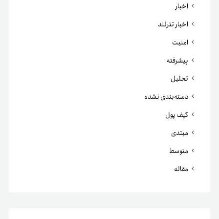
اخبار
اخبار تترلند
امنیت
پیشرفته
تحلیل
دسته‌بندی نشده
کیف پول
مبتدی
متوسط
مقاله