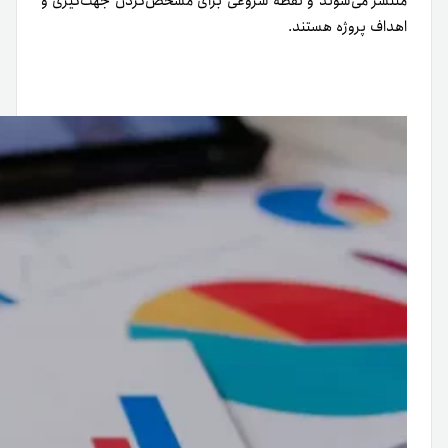
منتشر می‌شوند و نقطه شروعی برای مشخص‌کردن جهت‌گیری و
اهداف پروژه هستند.