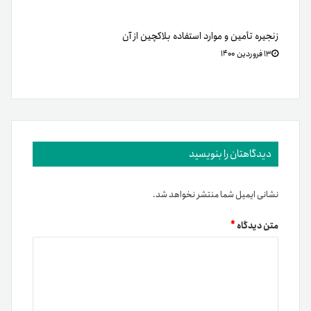
زنجیره تأمین و موارد استفاده بلاکچین از آن
۱۳ فروردین ۱۴۰۰
دیدگاهتان را بنویسید
نشانی ایمیل شما منتشر نخواهد شد.
متن دیدگاه
*