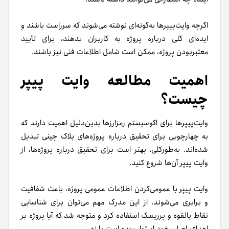
اگرچه وایت‌پیپرها به‌گونه‌ای نوشته می‌شوند که سرراست باشند و
ایده‌ای کلی درباره پروژه به کاربران بدهند، برای تأیید
معتبر‌بودن پروژه، ممکن است شامل اطلاعات فنی نیز باشند.
اهمیت مطالعه وایت پیپر
چیست؟
وایت‌پیپرها برای اکوسیستم رمزارزها بدین‌دلیل اهمیت دارند که
به چهارچوبی برای تحقیق درباره پروژه‌های بلاک چینی تبدیل
شده‌اند. به‌طورکلی، بهتر است برای تحقیق درباره پروژه‌‌ها، از
وایت پیپر آن‌ها شروع کنید.
وایت پیپر با عمومی‌کردن اطلاعات عمومی پروژه، باعث شفافیت
و برابری می‌شوند. از این مدرک مهم می‌توان برای شناسایی
نقاط بالقوه و پرریسک استفاده کرد و متوجه شد که آیا پروژه بر
اهداف اصلی خود استوار بوده است یا نه.