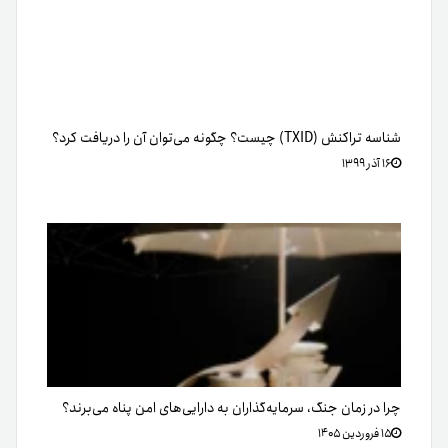
شناسه تراکنش (TXID) چیست؟ چگونه می‌توان آن را دریافت کرد؟
۱۶ آذر ۱۳۹۹
چرا در زمان جنگ، سرمایه‌گذاران به دارایی‌های امن پناه می‌برند؟
۱۵ فروردین ۱۴۰۵