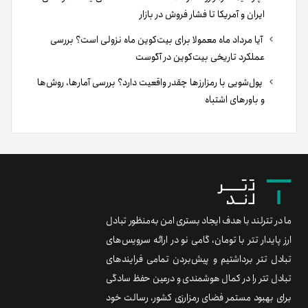
ایران و آمریکا تا فشار فروش در بازار
آیا مرداد ماه معمولا برای بیت‌کوین ماه نزولی است؟ بررسی
عملکرد تاریخی بیت‌کوین در آگوست
پول‌شویی با رمزارزها چقدر واقعیت دارد؟ بررسی آمارها، روش‌ها
و باورهای اشتباه
ما در تترلند با هدف ایجاد بستری امن به‌منظور تبادل
ارز پایدار تتر با تومان، گامی نو در ارائه سرویس‌های
تبادل تتر برداشتیم و پیش‌بردن تمامی فرایندهای
تبادل تتر را در کمال هوشمندی و درعین حفظ سادگی
برای بهبود مستمر فضای رمزارزی کشور، رسالت خود