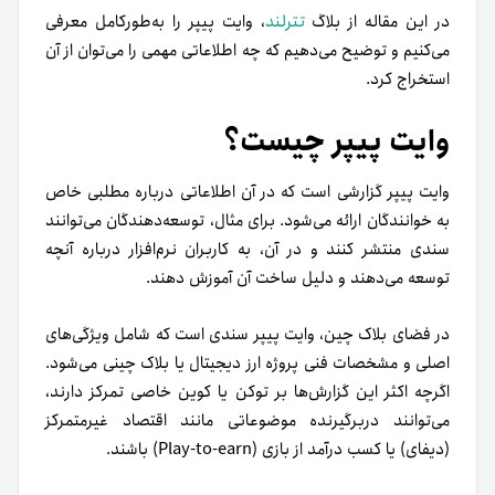
در این مقاله از بلاگ
تترلند
، وایت پیپر را به‌طور‌کامل معرفی
می‌کنیم و توضیح می‌دهیم که چه اطلاعاتی مهمی را می‌توان از آن
استخراج کرد.
وایت پیپر چیست؟
و
ایت پیپر گزارشی است که در آن اطلاعاتی درباره مطلبی خاص
به خوانندگان ارائه می‌شود. برای مثال، توسعه‌دهندگان می‌توانند
سندی منتشر کنند و در آن، به کاربران نرم‌افزار درباره آنچه
توسعه می‌دهند و دلیل ساخت آن آموزش دهند.
در فضای بلاک چین، وایت پیپر سندی است که شامل ویژگی‌های
اصلی و مشخصات فنی پروژه ارز دیجیتال یا بلاک چینی می‌شود.
اگرچه اکثر این گزارش‌ها بر توکن یا کوین خاصی تمرکز دارند،
می‌توانند دربرگیرنده موضوعاتی مانند اقتصاد غیرمتمرکز
(دیفای) یا کسب درآمد از بازی (Play-to-earn) باشند.