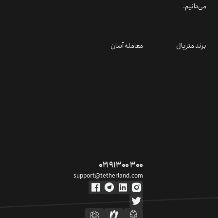
می‌دانیم.
برند متریال
معامله آسان
۰۲۱ ۹۱ ۳۰۰ ۳۰۰
support@tetherland.com