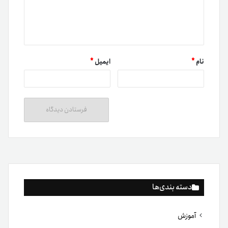
نام
*
ایمیل
*
دسته بندی‌ها
آموزش