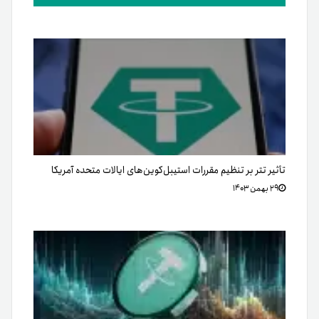
تأثیر تتر بر تنظیم مقررات استیبل‌کوین‌های ایالات متحده آمریکا
۲۹ بهمن ۱۴۰۳