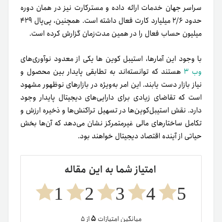
سراسر جهان خدمات ارائه داده و مسترکارت نیز در همان دوره
حدود ۲/۶ میلیارد کارت فعال داشته است. همچنین، پی‌پال ۴۲۹
میلیون حساب فعال را در همین مدت‌زمان گزارش کرده است.
با وجود این آمارها، استیبل کوین ها یکی از معدود نوآوری‌های
وب ۳
هستند که توانسته‌اند به تطابقی پایدار بین محصول و
نیاز بازار دست یابند. این امر به‌ویژه در بازارهای نوظهور مشهود
است که تقاضای زیادی برای دارایی‌های دیجیتال پایدار وجود
دارد. نقش استیبل‌کوین‌ها در تسهیل تراکنش‌ها و ذخیره ارزش و
تکامل ساختارهای مالی غیرمتمرکز نشان می‌دهد که آن‌ها بخش
حیاتی از آینده اقتصاد دیجیتال خواهند بود.
امتیاز شما به این مقاله
1
2
3
4
5
۵
میانگین امتیازات
از ۵