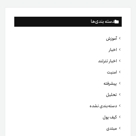
دسته بندی‌ها
آموزش
اخبار
اخبار تترلند
امنیت
پیشرفته
تحلیل
دسته‌بندی نشده
کیف پول
مبتدی