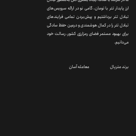
ارز پایدار تتر با تومان، گامی نو در ارائه سرویس‌های
تبادل تتر برداشتیم و پیش‌بردن تمامی فرایندهای
تبادل تتر را در کمال هوشمندی و درعین حفظ سادگی
برای بهبود مستمر فضای رمزارزی کشور، رسالت خود
می‌دانیم.
برند متریال
معامله آسان