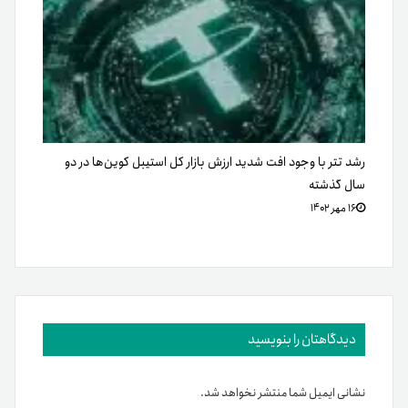
رشد تتر با وجود افت شدید ارزش بازار کل استیبل کوین‌ها در دو
سال گذشته
۱۶ مهر ۱۴۰۲
دیدگاهتان را بنویسید
نشانی ایمیل شما منتشر نخواهد شد.