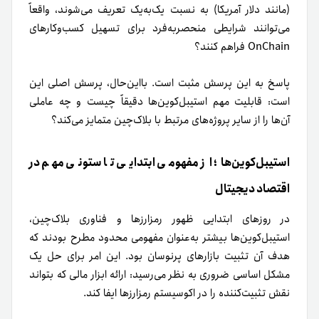
(مانند دلار آمریکا) به نسبت یک‌به‌یک تعریف می‌شوند، واقعاً
می‌توانند شرایطی منحصربه‌فرد برای تسهیل کسب‌وکارهای
OnChain فراهم کنند؟
پاسخ به این پرسش مثبت است. بااین‌حال، پرسش اصلی این
است: قابلیت مهم استیبل‌کوین‌ها دقیقاً چیست و چه عاملی
آن‌ها را از سایر پروژه‌های مرتبط با بلاک‌چین متمایز می‌کند؟
استیبل‌کوین‌ها؛ از مفهومی ابتدایی تا ستونی مهم در
اقتصاد دیجیتال
در روزهای ابتدایی ظهور رمزارزها و فناوری بلاک‌چین،
استیبل‌کوین‌ها بیشتر به‌عنوان مفهومی محدود مطرح بودند که
هدف آن تثبیت بازارهای پرنوسان بود. این امر برای حل یک
مشکل اساسی ضروری به نظر می‌رسید: ارائه ابزار مالی که بتواند
نقش تثبیت‌کننده را در اکوسیستم رمزارزها ایفا کند.