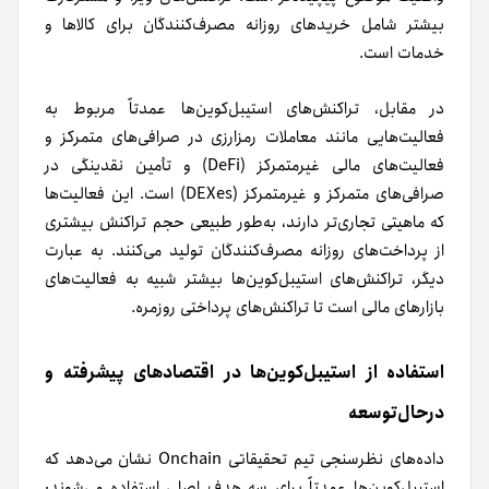
بیشتر شامل خریدهای روزانه مصرف‌کنندگان برای کالاها و
خدمات است.
در مقابل، تراکنش‌های استیبل‌کوین‌ها عمدتاً مربوط به
فعالیت‌هایی مانند معاملات رمزارزی در صرافی‌های متمرکز و
فعالیت‌های مالی غیرمتمرکز (DeFi) و تأمین نقدینگی در
صرافی‌های متمرکز و غیرمتمرکز (DEXes) است. این فعالیت‌ها
که ماهیتی تجاری‌تر دارند، به‌طور طبیعی حجم تراکنش بیشتری
از پرداخت‌های روزانه مصرف‌کنندگان تولید می‌کنند. به‌ عبارت‌
دیگر، تراکنش‌های استیبل‌کوین‌ها بیشتر شبیه به فعالیت‌های
بازارهای مالی است تا تراکنش‌های پرداختی روزمره.
استفاده از استیبل‌کوین‌ها در اقتصادهای پیشرفته و
درحال‌توسعه
داده‌های نظرسنجی تیم تحقیقاتی Onchain نشان می‌دهد که
استیبل‌کوین‌ها عمدتاً برای سه هدف اصلی استفاده می‌شوند: