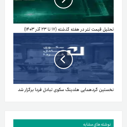
تحلیل قیمت تتر در هفته گذشته (۱۷ تا ۲۳ آذر ۱۴۰۳)
نخستین گردهمایی هلدینگ سکوی تبادل فردا برگزار شد
نوشته های مشابه