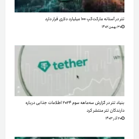
تتر در آستانه مارکت‌کپ ۱۰۰ میلیارد دلاری قرار دارد
۳۰ بهمن ۱۴۰۲
بنیاد تتر در گزارش سه‌ماهه سوم ۲۰۲۴ اطلاعات جذابی درباره
دارندگان تتر منتشر کرد
۲۰ آذر ۱۴۰۳