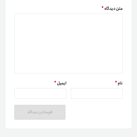
متن دیدگاه
*
نام
*
ایمیل
*