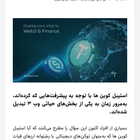
استیبل کوین ها با توجه به پیشرفت‌هایی که کرده‌اند،
به‌مرور زمان به یکی از بخش‌های حیاتی وب ۳ تبدیل
شده‌اند.
بسیاری از افراد اکنون این سؤال را مطرح می‌کنند که آیا استیبل
کوین ها که به‌عنوان توکن‌های دیجیتالی با پشتوانه ارزهای فیات