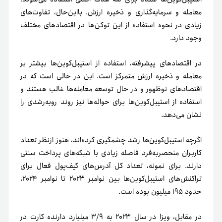
معامله و سرمایه‌گذاری و ذخیره ارزش. بااین‌حال، تفاوت‌های
زیادی در نحوه استفاده از این توکن‌ها در اقتصادهای مختلف
وجود دارد.
در اقتصادهای پیشرفته، استفاده از استیبل‌کوین‌ها بیشتر بر
معامله و ذخیره ارزش متمرکز است. این در حالی است که در
اقتصادهای نوظهور و در حال‌ توسعه معامله‌ها غالب هستند و
استفاده از استیبل‌کوین‌ها برای حواله‌ها نیز روند روبه‌رشدی را
نشان می‌دهد.
اگرچه استیبل‌کوین‌ها رشد چشمگیری کرده‌اند، هنوز ازنظر تعداد
کاربران منحصربه‌فرد فاصله زیادی با شبکه‌های پرداخت سنتی
دارند. برای نمونه، تعداد کل آدرس‌های کیف‌پول فعال برای
تراکنش‌های استیبل‌کوین‌ها بین نوامبر ۲۰۲۳ تا نوامبر ۲۰۲۴،
حدود ۱۹۵ میلیون بوده است.
در‌ مقابل، ویزا در سال ۲۰۲۳ به ۳/۹ میلیارد دارنده کارت در