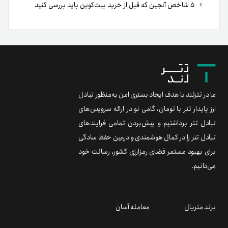
۵ شاخص آنچین که قبل از خرید بیت‌کوین باید بررسی کنید
ما در تترلند با هدف ایجاد بستری امن به‌منظور تبادل
ارز پایدار تتر با تومان، گامی نو در ارائه سرویس‌های
تبادل تتر برداشتیم و پیش‌بردن تمامی فرایندهای
تبادل تتر را در کمال هوشمندی و درعین حفظ سادگی
برای بهبود مستمر فضای رمزارزی کشور، رسالت خود
می‌دانیم.
برند متریال
معامله آسان