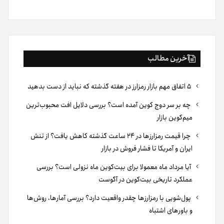
بوک
آخرین مطالب
۵ اتفاق مهم بازار رمزارز در هفته گذشته که نباید از دست بدهید
چه بر سر دوج کوین آمده است؟ بررسی دلایل افت محبوب‌ترین
میم‌کوین بازار
چرا قیمت رمزارزها در ۲۴ ساعت گذشته کاهش یافت؟ از تنش
ایران و آمریکا تا فشار فروش در بازار
آیا مرداد ماه معمولا برای بیت‌کوین ماه نزولی است؟ بررسی
عملکرد تاریخی بیت‌کوین در آگوست
پول‌شویی با رمزارزها چقدر واقعیت دارد؟ بررسی آمارها، روش‌ها
و باورهای اشتباه