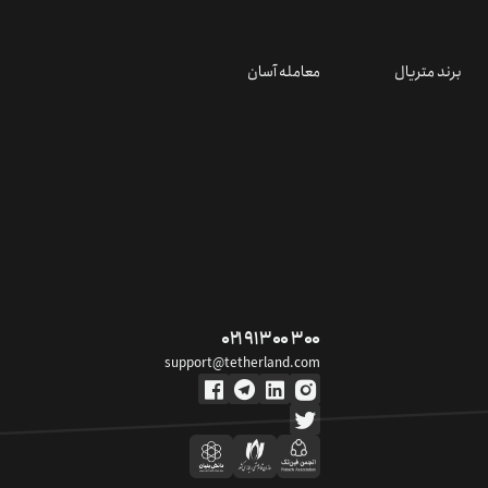
برند متریال
معامله آسان
۰۲۱ ۹۱ ۳۰۰ ۳۰۰
support@tetherland.com