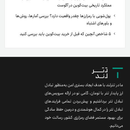
عملکرد تاریخی بیت‌کوین در آگوست
پول‌شویی با رمزارزها چقدر واقعیت دارد؟ بررسی آمارها، روش‌ها
و باورهای اشتباه
۵ شاخص آنچین که قبل از خرید بیت‌کوین باید بررسی کنید
ما در تترلند با هدف ایجاد بستری امن به‌منظور تبادل
ارز پایدار تتر با تومان، گامی نو در ارائه سرویس‌های
تبادل تتر برداشتیم و پیش‌بردن تمامی فرایندهای
تبادل تتر را در کمال هوشمندی و درعین حفظ سادگی
برای بهبود مستمر فضای رمزارزی کشور، رسالت خود
می‌دانیم.