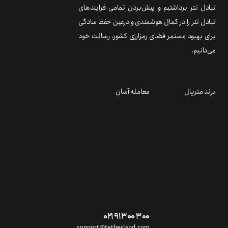
تبادل تتر برداشتیم و پیش‌بردن تمامی فرایندهای
تبادل تتر را در کمال هوشمندی و درعین حفظ سادگی
برای بهبود مستمر فضای رمزارزی کشور، رسالت خود
می‌دانیم.
برند متریال
معامله آسان
۰۲۱ ۹۱ ۳۰۰ ۳۰۰
support@tetherland.com