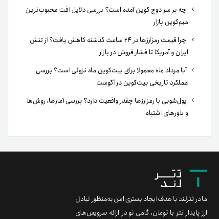
چه بر سر دوج کوین آمده است؟ بررسی دلایل افت محبوب‌ترین
میم‌کوین بازار
چرا قیمت رمزارزها در ۲۴ ساعت گذشته کاهش یافت؟ از تنش
ایران و آمریکا تا فشار فروش در بازار
آیا مرداد ماه معمولا برای بیت‌کوین ماه نزولی است؟ بررسی
عملکرد تاریخی بیت‌کوین در آگوست
پول‌شویی با رمزارزها چقدر واقعیت دارد؟ بررسی آمارها، روش‌ها
و باورهای اشتباه
ما در تترلند با هدف ایجاد بستری امن به‌منظور تبادل
ارز پایدار تتر با تومان، گامی نو در ارائه سرویس‌های