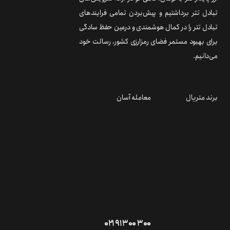
تبادل تتر برداشتیم و پیش‌بردن تمامی فرایندهای
تبادل تتر را در کمال هوشمندی و درعین حفظ سادگی
برای بهبود مستمر فضای رمزارزی کشور، رسالت خود
می‌دانیم.
برند متریال
معامله آسان
۰۲۱ ۹۱ ۳۰۰ ۳۰۰