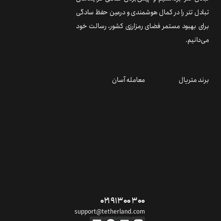
تبادل تتر را در کمال هوشمندی و درعین حفظ سادگی
برای بهبود مستمر فضای رمزارزی کشور، رسالت خود
می‌دانیم.
برند متریال
معامله آسان
۰۲۱ ۹۱ ۳۰۰ ۳۰۰
support@tetherland.com