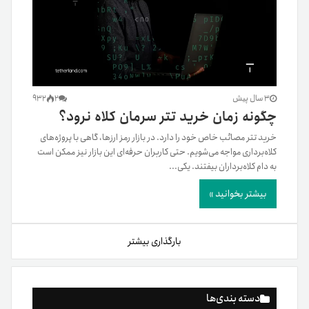
3 سال پیش
2
932
چگونه زمان خرید تتر سرمان کلاه نرود؟
خرید تتر مصائب خاص خود را دارد. در بازار رمز ارزها، گاهی با پروژه‌های
کلاه‌برداری مواجه می‌شویم. حتی کاربران حرفه‌ای این بازار نیز ممکن است
به دام کلاه‌برداران بیفتند. یکی...
بیشتر بخوانید »
بارگذاری بیشتر
دسته بندی‌ها