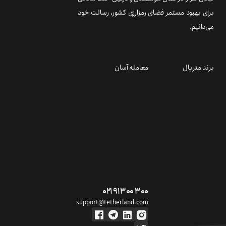
برای بهبود مستمر فضای رمزارزی کشور، رسالت خود
می‌دانیم.
برند متریال
معامله آسان
۰۲۱ ۹۱ ۳۰۰ ۳۰۰
support@tetherland.com