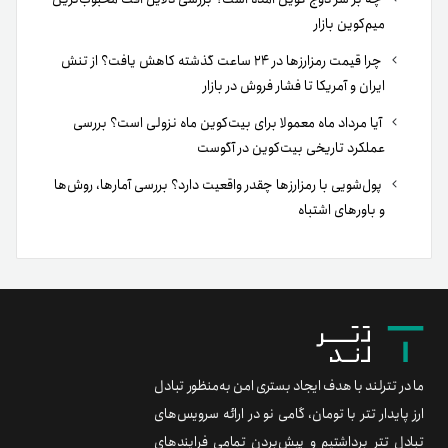
میم‌کوین بازار
چرا قیمت رمزارزها در ۲۴ ساعت گذشته کاهش یافت؟ از تنش
ایران و آمریکا تا فشار فروش در بازار
آیا مرداد ماه معمولا برای بیت‌کوین ماه نزولی است؟ بررسی
عملکرد تاریخی بیت‌کوین در آگوست
پول‌شویی با رمزارزها چقدر واقعیت دارد؟ بررسی آمارها، روش‌ها
و باورهای اشتباه
ما در تترلند با هدف ایجاد بستری امن به‌منظور تبادل
ارز پایدار تتر با تومان، گامی نو در ارائه سرویس‌های
تبادل تتر برداشتیم و پیش‌بردن تمامی فرایندهای