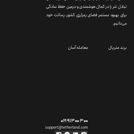
تبادل تتر را در کمال هوشمندی و درعین حفظ سادگی
برای بهبود مستمر فضای رمزارزی کشور، رسالت خود
می‌دانیم.
برند متریال
معامله آسان
۰۲۱ ۹۱ ۳۰۰ ۳۰۰
support@tetherland.com