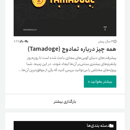
3 سال پیش
0
872
همه‌ چیز درباره تمادوج (Tamadoge)
پیشرفت‌های دنیای کوین‌های مجازی باعث شده است تا روزبه‌روز
پلتفرم‌های بیشتری مبتنی‌بر آن‌ها ایجاد شوند. در این زمینه، شما
پروژه‌های مختلفی را می‌توانید بررسی کنید که یکی از موفق‌ترین آن‌ها...
بیشتر بخوانید »
بارگذاری بیشتر
دسته بندی‌ها