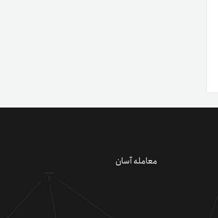
معامله آسان