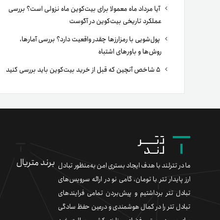
آیا مرداد ماه معمولا برای بیت‌کوین ماه نزولی است؟ بررسی
عملکرد تاریخی بیت‌کوین در آگوست
پول‌شویی با رمزارزها چقدر واقعیت دارد؟ بررسی آمارها،
روش‌ها و باورهای اشتباه
۵ شاخص آنچین که قبل از خرید بیت‌کوین باید بررسی کنید
برند متریال
ما در تترلند با هدف ایجاد بستری امن به‌منظور تبادل
ارز پایدار تتر با تومان، گامی نو در ارائه سرویس‌های
تبادل تتر برداشتیم و پیش‌بردن تمامی فرایندهای
تبادل تتر را در کمال هوشمندی و درعین حفظ سادگی