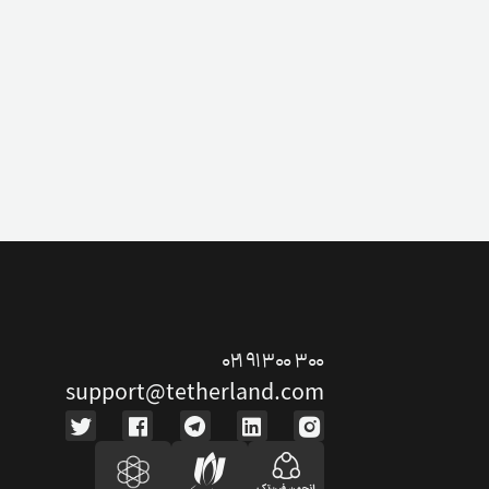
۰۲۱ ۹۱ ۳۰۰ ۳۰۰
support@tetherland.com