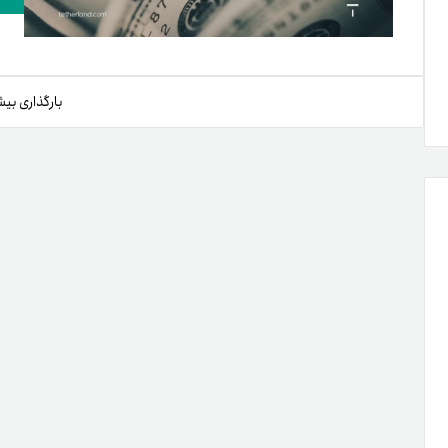
بارگذاری بیش