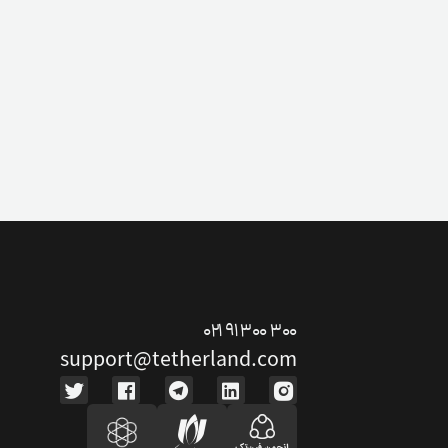
۰۲۱ ۹۱ ۳۰۰ ۳۰۰
support@tetherland.com