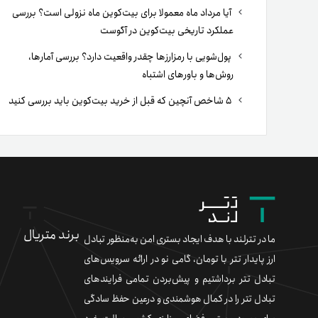
آیا مرداد ماه معمولا برای بیت‌کوین ماه نزولی است؟ بررسی
عملکرد تاریخی بیت‌کوین در آگوست
پول‌شویی با رمزارزها چقدر واقعیت دارد؟ بررسی آمارها،
روش‌ها و باورهای اشتباه
۵ شاخص آنچین که قبل از خرید بیت‌کوین باید بررسی کنید
برند متریال
ما در تترلند با هدف ایجاد بستری امن به‌منظور تبادل
ارز پایدار تتر با تومان، گامی نو در ارائه سرویس‌های
تبادل تتر برداشتیم و پیش‌بردن تمامی فرایندهای
تبادل تتر را در کمال هوشمندی و درعین حفظ سادگی