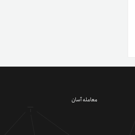
معامله آسان