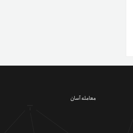
معامله آسان