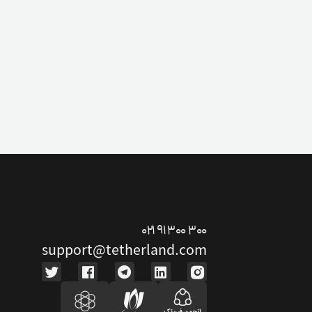
۰۲۱ ۹۱ ۳۰۰ ۳۰۰
support@tetherland.com