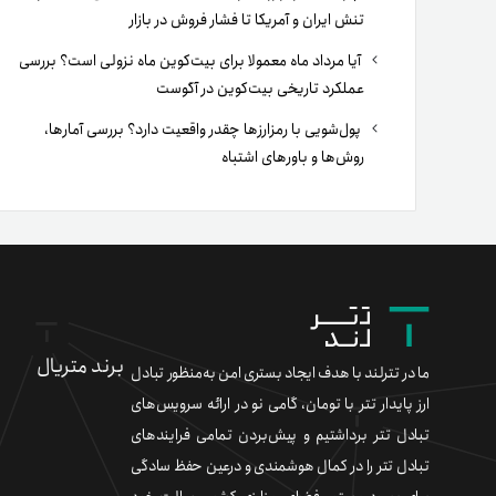
تنش ایران و آمریکا تا فشار فروش در بازار
آیا مرداد ماه معمولا برای بیت‌کوین ماه نزولی است؟ بررسی
عملکرد تاریخی بیت‌کوین در آگوست
پول‌شویی با رمزارزها چقدر واقعیت دارد؟ بررسی آمارها،
روش‌ها و باورهای اشتباه
برند متریال
ما در تترلند با هدف ایجاد بستری امن به‌منظور تبادل
ارز پایدار تتر با تومان، گامی نو در ارائه سرویس‌های
تبادل تتر برداشتیم و پیش‌بردن تمامی فرایندهای
تبادل تتر را در کمال هوشمندی و درعین حفظ سادگی