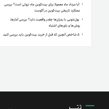
آیا مرداد ماه معمولا برای بیت‌کوین ماه نزولی است؟ بررسی
عملکرد تاریخی بیت‌کوین در آگوست
پول‌شویی با رمزارزها چقدر واقعیت دارد؟ بررسی آمارها،
روش‌ها و باورهای اشتباه
۵ شاخص آنچین که قبل از خرید بیت‌کوین باید بررسی کنید