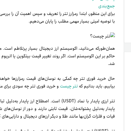
جمع‌بندی
برای این منظور، ابتدا رمزارز تتر را تعریف و سپس اهمیت آن را بررس
با توصیه امیتی بسیار مهمی مطلب را پایان می‌دهیم.
همان‌طورکه می‌دانید، اکوسیستم ارز دیجیتال بسیار پرتلاطم است. م
حاکم بر این اکوسیستم است. اگر روند تغییر قیمت بیتکوین یا اتریوم 
شد.
حال خرید فوری تتر چه کمکی به نوسان‌های قیمت رمزارزها خواهد 
بیابیم، باید بدانیم که
تتر چیست
و خرید فوری تتر چه سودی برای ما 
تتر ارزی پایدار با نماد (USDT) است. اصطلاح ارز
پایدار به‌دلیل پشتوانه‌‌شان، قیمت ثابتی دارند و دور از نوسان‌های 
فیات و فلزات گران‌بها مانند طلا و دیگر ارزهای دیجیتال و دارایی‌های