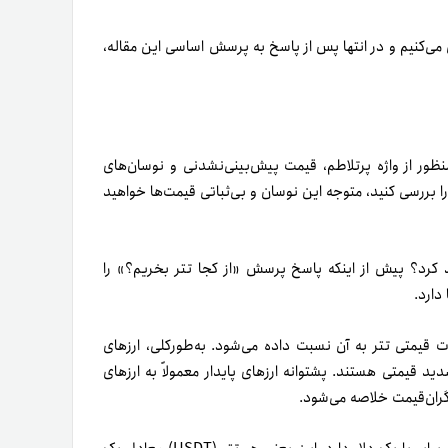
ی می‌کنیم و در انتها پس از پاسخ به پرسش اساسی این مقاله،
نظور از واژه پرتلاطم، قیمت پیش‌بینی‌نشدنی و نوسان‌های
را بررسی کنید، متوجه این نوسان و بی‌ثباتی قیمت‌ها خواهید
کرد؟ پیش از اینکه پاسخ پرسش «از کجا تتر بخریم؟» را
دارد.
 پایدار به‌دلیل ثبات قیمتی تتر به آن نسبت داده می‌شود. به‌طور‌کلی، ارزهای
شدید قیمتی هستند. پشتوانه ارزهای پایدار معمولاً به ارزهای
 گران‌قیمت خلاصه می‌شود.