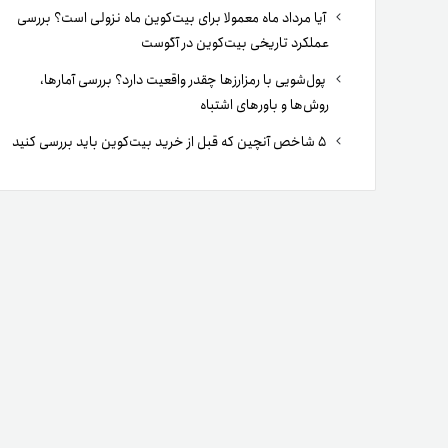
آیا مرداد ماه معمولا برای بیت‌کوین ماه نزولی است؟ بررسی
عملکرد تاریخی بیت‌کوین در آگوست
پول‌شویی با رمزارزها چقدر واقعیت دارد؟ بررسی آمارها،
روش‌ها و باورهای اشتباه
۵ شاخص آنچین که قبل از خرید بیت‌کوین باید بررسی کنید