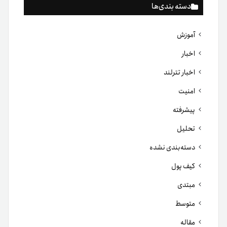
دسته بندی‌ها
آموزش
اخبار
اخبار تترلند
امنیت
پیشرفته
تحلیل
دسته‌بندی نشده
کیف پول
مبتدی
متوسط
مقاله