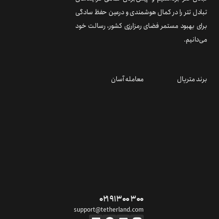
تبادل تتر را در کمال هوشمندی و درعین حفظ سادگی
برای بهبود مستمر فضای رمزارزی کشور، رسالت خود
می‌دانیم.
برند متریال
معامله آسان
۰۲۱ ۹۱ ۳۰۰ ۳۰۰
support@tetherland.com