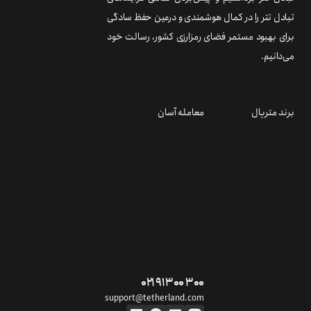
تبادل تتر را در کمال هوشمندی و درعین حفظ سادگی
برای بهبود مستمر فضای رمزارزی کشور، رسالت خود
می‌دانیم.
برند متریال
معامله آسان
۰۲۱ ۹۱ ۳۰۰ ۳۰۰
support@tetherland.com