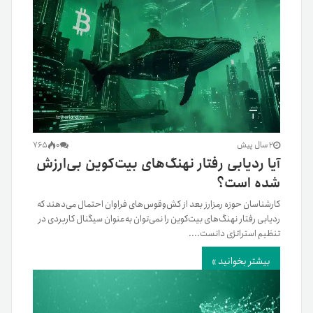
2 سال پیش
0
765
آیا ردیابی رفتار نهنگ‌های بیت‌کوین بی‌ارزش
شده‌ است؟
کارشناسان حوزه رمزارز بعد از کش‌وقوس‌های فراوان احتمال می‌دهند که
ردیابی رفتار نهنگ‌های بیت‌کوین را نمی‌توان به‌عنوان سیگنال کاربردی در
تنظیم استراتژی دانست....
بیشتر بخوانید »