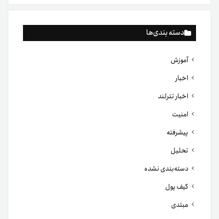
دسته بندی‌ها
آموزش
اخبار
اخبار تترلند
امنیت
پیشرفته
تحلیل
دسته‌بندی نشده
کیف پول
مبتدی