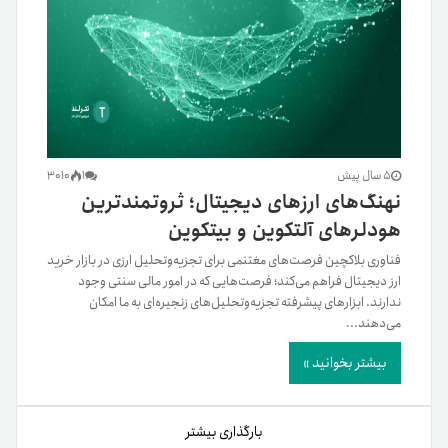
5 سال پیش
1
3010
نهنگ‌‌های ارزهای دیجیتال؛ ثروتمندترین
هودلرهای آلتکوین و بیتکوین
فناوری بلاکچین فرصت‌های مغتنمی برای تجزیه‌و‌تحلیل ارزی در بازار خرید
ارز دیجیتال فراهم می‌کند؛ فرصت‌هایی که در امور مالی سنتی وجود
ندارند. ابزارهای پیشرفته تجزیه‌و‌تحلیل‌های زنجیره‌ای به ما امکان
می‌دهند...
بیشتر بخوانید »
بارگذاری بیشتر