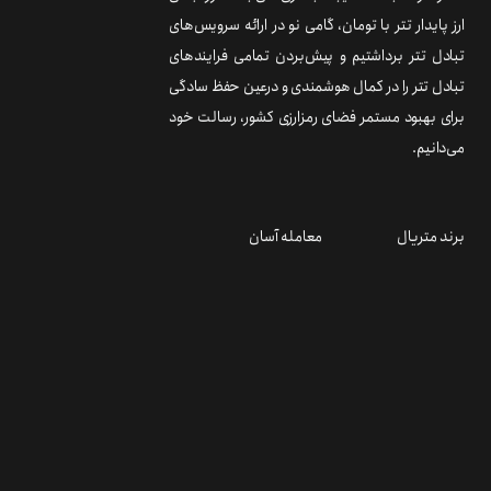
ارز پایدار تتر با تومان، گامی نو در ارائه سرویس‌های
تبادل تتر برداشتیم و پیش‌بردن تمامی فرایندهای
تبادل تتر را در کمال هوشمندی و درعین حفظ سادگی
برای بهبود مستمر فضای رمزارزی کشور، رسالت خود
می‌دانیم.
برند متریال
معامله آسان