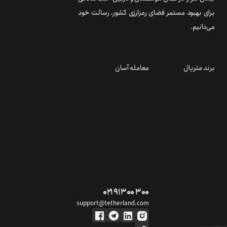
برای بهبود مستمر فضای رمزارزی کشور، رسالت خود
می‌دانیم.
برند متریال
معامله آسان
۰۲۱ ۹۱ ۳۰۰ ۳۰۰
support@tetherland.com