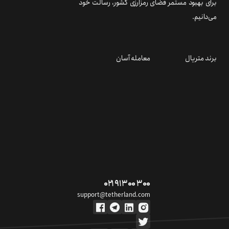
برای بهبود مستمر فضای رمزارزی کشور، رسالت خود
می‌دانیم.
برند متریال
معامله آسان
۰۲۱ ۹۱ ۳۰۰ ۳۰۰
support@tetherland.com