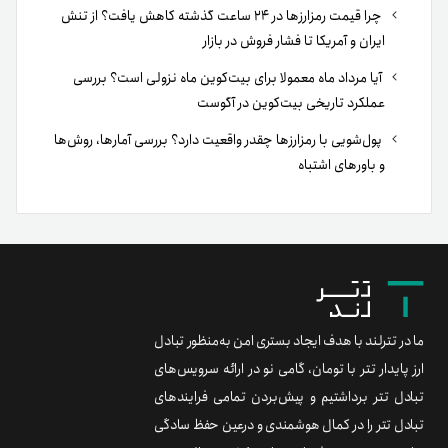
چرا قیمت رمزارزها در ۲۴ ساعت گذشته کاهش یافت؟ از تنش
ایران و آمریکا تا فشار فروش در بازار
آیا مرداد ماه معمولا برای بیت‌کوین ماه نزولی است؟ بررسی
عملکرد تاریخی بیت‌کوین در آگوست
پول‌شویی با رمزارزها چقدر واقعیت دارد؟ بررسی آمارها، روش‌ها
و باورهای اشتباه
ما در تترلند با هدف ایجاد بستری امن به‌منظور تبادل
ارز پایدار تتر با تومان، گامی نو در ارائه سرویس‌های
تبادل تتر برداشتیم و پیش‌بردن تمامی فرایندهای
تبادل تتر را در کمال هوشمندی و درعین حفظ سادگی