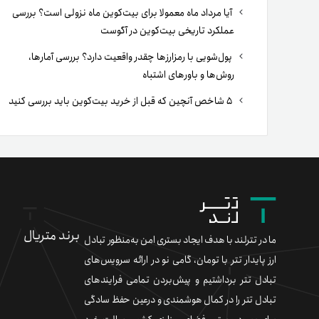
آیا مرداد ماه معمولا برای بیت‌کوین ماه نزولی است؟ بررسی
عملکرد تاریخی بیت‌کوین در آگوست
پول‌شویی با رمزارزها چقدر واقعیت دارد؟ بررسی آمارها،
روش‌ها و باورهای اشتباه
۵ شاخص آنچین که قبل از خرید بیت‌کوین باید بررسی کنید
برند متریال
ما در تترلند با هدف ایجاد بستری امن به‌منظور تبادل
ارز پایدار تتر با تومان، گامی نو در ارائه سرویس‌های
تبادل تتر برداشتیم و پیش‌بردن تمامی فرایندهای
تبادل تتر را در کمال هوشمندی و درعین حفظ سادگی