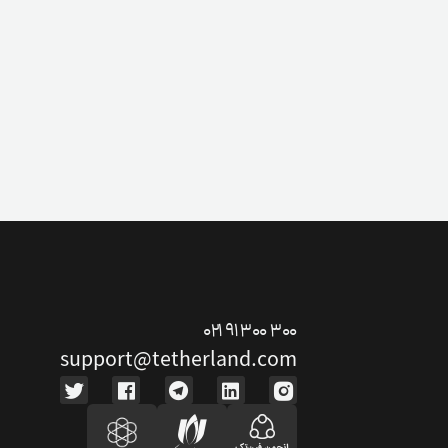
۰۲۱ ۹۱ ۳۰۰ ۳۰۰
support@tetherland.com