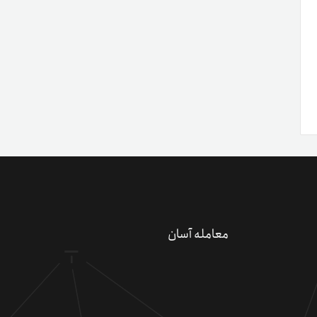
معامله آسان