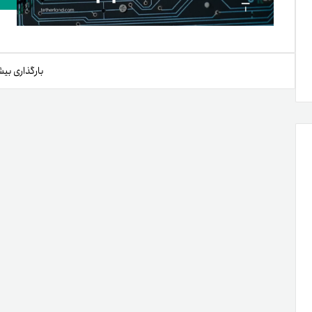
بارگذاری بیش