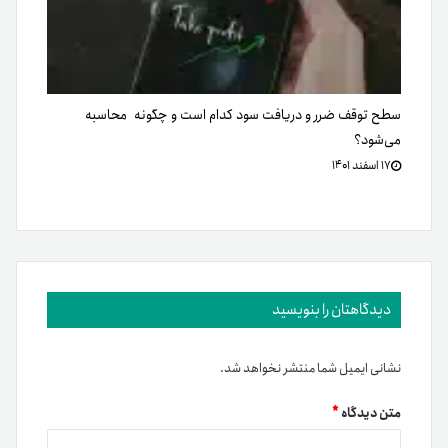
سطح توقف ضرر و دریافت سود کدام است و چگونه محاسبه
می‌شود؟
۱۷ اسفند ۱۴۰۱
دیدگاهتان را بنویسید
نشانی ایمیل شما منتشر نخواهد شد.
متن دیدگاه
*