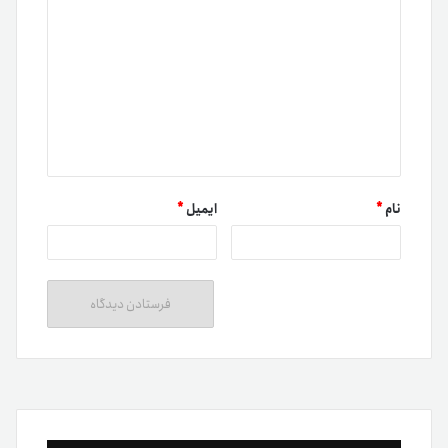
نام
*
ایمیل
*