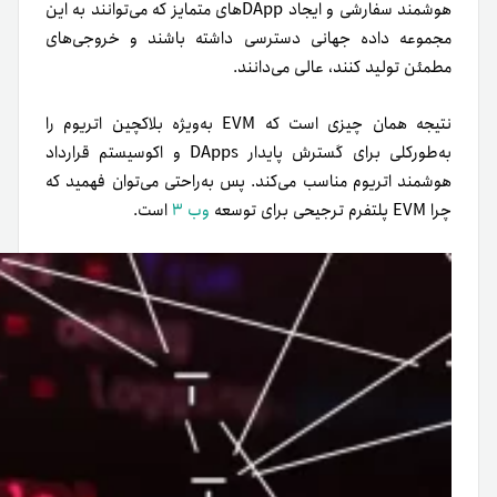
هوشمند سفارشی و ایجاد DApp‌های متمایز که می‌توانند به این
مجموعه داده جهانی دسترسی داشته باشند و خروجی‌های
مطمئن تولید کنند، عالی می‌دانند.
نتیجه همان چیزی است که EVM به‌ویژه بلاکچین اتریوم را
به‌طورکلی برای گسترش پایدار DApps و اکوسیستم قرارداد
هوشمند اتریوم مناسب می‌کند. پس به‌راحتی می‌توان فهمید که
چرا EVM پلتفرم ترجیحی برای توسعه
وب ۳
است.