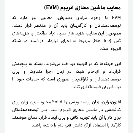
معایب ماشین مجازی اتریوم (EVM)
EVM با وجود مزایای بسیارش، معایبی نیز دارد که
توسعه‌دهندگان و کارآفرینان باید آن را مدنظر قرار دهند.
مهم‌ترینِ این معایب هزینه‌های بسیار زیاد تراکنش یا هزینه‌های
گَس (Gas fee) مربوط به اجرای قرارداد هوشمند در شبکه
اتریوم است.
این هزینه‌ها که در اتریوم پرداخت می‌شوند، بسته به پیچیدگی
قرارداد و ازدحام شبکه در زمان اجرا متفاوت و برای
توسعه‌دهندگان و کارآفرینان ضروری است که خدمات خود را
بر‌اساس آن قیمت‌گذاری کنند.
افزون‌بر‌این، زبان برنامه‌نویسی Solidity محبوب‌ترین زبان برای
کدنویسی در ماشین مجازی اتریوم است. پس توسعه‌دهندگان
برای کار با آن باید تجربه کافی و برای ایجاد قراردادهای هوشمند
کارآمد با استفاده از آن دانش فنی لازم را داشته باشند.