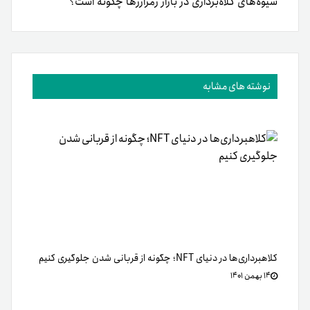
شیوه‌های کلاه‌برداری در بازار رمزارزها چگونه است؟
نوشته های مشابه
کلاهبرداری‌ها در دنیای NFT؛ چگونه از قربانی شدن جلوگیری کنیم
۱۴ بهمن ۱۴۰۱