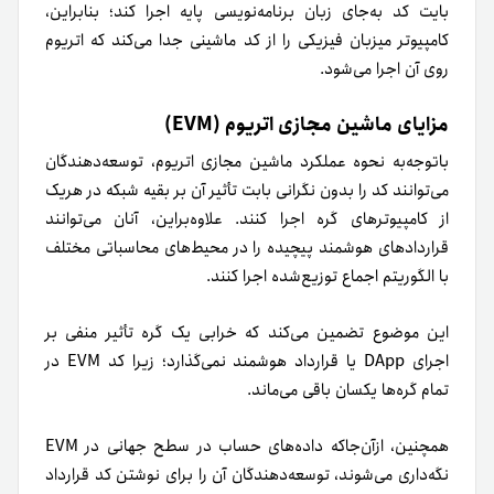
بایت کد به‌جای زبان برنامه‌نویسی پایه اجرا کند؛ بنابراین،
کامپیوتر میزبان فیزیکی را از کد ماشینی جدا می‌کند که اتریوم
روی آن اجرا می‌شود.
مزایای ماشین مجازی اتریوم (EVM)
باتوجه‌به نحوه عملکرد ماشین مجازی اتریوم، توسعه‌دهندگان
می‌توانند کد را بدون نگرانی بابت تأثیر آن بر بقیه شبکه در هر‌یک
از کامپیوتر‌های گره اجرا کنند. علاوه‌بر‌این، آنان می‌توانند
قراردادهای هوشمند پیچیده را در محیط‌های محاسباتی مختلف
با الگوریتم اجماع توزیع‌شده اجرا کنند.
این موضوع تضمین می‌کند که خرابی یک گره تأثیر منفی بر
اجرای DApp یا قرارداد هوشمند نمی‌گذارد؛ زیرا کد EVM در
تمام گره‌ها یکسان باقی می‌ماند.
همچنین، از‌آن‌جاکه داده‌های حساب در سطح جهانی در EVM
نگه‌داری می‌شوند، توسعه‌دهندگان آن را برای نوشتن کد قرارداد