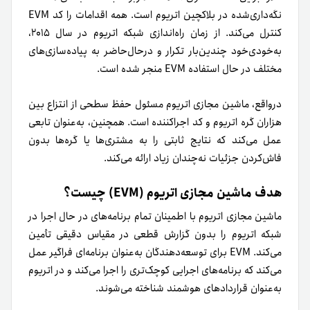
نگه‌داری‌شده در بلاکچین اتریوم است. همه اقدامات را کد EVM
کنترل می‌کند. از زمان راه‌اندازی شبکه اتریوم در سال ۲۰۱۵،
به‌خودی‌خود چندین‌بار تکرار و در‌حال‌حاضر به پیاده‌سازی‌های
مختلف در حال استفاده EVM منجر شده است.
در‌واقع، ماشین مجازی اتریوم مسئول حفظ سطحی از انتزاع بین
هزاران گره اتریوم و کد اجراکننده است. همچنین، به‌عنوان تابعی
عمل می‌کند که نتایج ثابتی را به مشتری‌ها یا گره‌ها بدون
فاش‌کردن جزئیات نه‌چندان زیاد ارائه می‌کند.
هدف ماشین مجازی اتریوم (EVM) چیست؟
ماشین مجازی اتریوم با اطمینان تمام برنامه‌های در حال اجرا در
شبکه اتریوم را بدون گزارش قطعی در مقیاس دقیقی تأمین
می‌کند. EVM برای توسعه‌دهندگان به‌عنوان برنامه‌ای فراگیر عمل
می‌کند که برنامه‌های اجرایی کوچک‌تری را اجرا می‌کند و در اتریوم
به‌عنوان قراردادهای هوشمند شناخته می‌شوند.