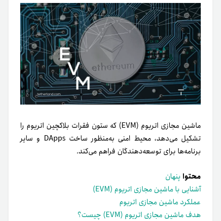
ماشین مجازی اتریوم (EVM) که ستون فقرات بلاکچین اتریوم را
تشکیل می‌دهد، محیط امنی به‌منظور ساخت DApps و سایر
برنامه‌ها برای توسعه‌دهندگان فراهم می‌کند.
محتوا
پنهان
آشنایی با ماشین مجازی اتریوم (EVM)
عملکرد ماشين مجازی اتریوم
هدف ماشین مجازی اتریوم (EVM) چیست؟