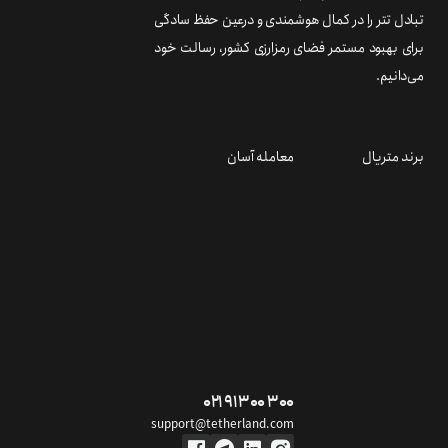
تبادل تتر را در کمال هوشمندی و درعین حفظ سادگی
برای بهبود مستمر فضای رمزارزی کشور، رسالت خود
می‌دانیم.
برند متریال
معامله آسان
۰۲۱ ۹۱ ۳۰۰ ۳۰۰
support@tetherland.com