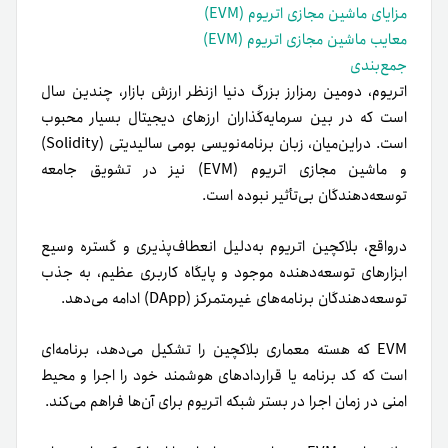
مزایای ماشین مجازی اتریوم (EVM)
معایب ماشین مجازی اتریوم (EVM)
جمع‌بندی
اتریوم، دومین رمزارز بزرگ دنیا از‌نظر ارزش بازار‌، چندین سال
است که در بین سرمایه‌گذاران ارزهای دیجیتال بسیار محبوب
است. دراین‌میان، زبان برنامه‌نویسی بومی سالیدیتی (Solidity)
و ماشین مجازی اتریوم (EVM) نیز در تشویق جامعه
توسعه‌دهندگان بی‌تأثیر نبوده است.
در‌واقع، بلاکچین اتریوم به‌دلیل انعطاف‌پذیری و گستره وسیع
ابزارهای توسعه‌دهنده موجود و پایگاه کاربری عظیم، به جذب
توسعه‌دهندگان برنامه‌های غیرمتمرکز (DApp) ادامه می‌دهد.
EVM که هسته معماری بلاکچین را تشکیل می‌دهد، برنامه‌ای
است که کد برنامه یا قراردادهای هوشمند خود را اجرا و محیط
امنی در زمان اجرا در بستر شبکه اتریوم برای آن‌ها فراهم می‌کند.