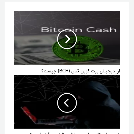
ایمیل
ارز دیجیتال بیت کوین کش (BCH) چیست؟