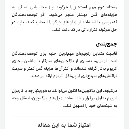
مسئله دوم مهم است؛ زیرا هر‌گونه نیاز محاسباتی اضافی به
هزینه‌های گَس بیشتر منجر می‌شود. اگر توسعه‌دهندگان
کدنویسی با استفاده از زبان‌های دیگر را انتخاب کنند، باید در
حل هر‌گونه تکرار ذاتی در کد دقت کنند.
جمع‌بندی
قابلیت متقابل زنجیره‌ای مهم‌ترین جنبه برای توسعه‌دهندگان
است. ازاین‌رو، بسیاری از بلاکچین‌های سازگار با ماشین مجازی
اتریوم به‌کار گرفته شده‌اند و اکثر آن‌ها هزینه گَس کمتر و سرعت
تراکنش‌های سریع‌تری از پروتکل اتریوم ارائه می‌دهند.
در‌نتیجه، این بلاکچین‌ها اکنون می‌توانند به‌طوریکپارچه با کاربران
اتریوم تعامل برقرار و با استفاده از پل‌های بلاک‌چین، انتقال وجه
به شبکه‌های خود را تسهیل کنند.
امتیاز شما به این مقاله