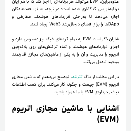
علاوه‌بر‌این، EVM می‌تواند هر برنامه‌ای را اجرا کند که با هر زبان
برنامه‌نویسی کدگذاری شده است؛ در‌نتیجه، به توسعه‌دهندگان
اجازه می‌دهد تا به‌راحتی قراردادهای هوشمند سفارشی و
DApp‌ها را برای فضای در‌حال‌رشد Web3 ایجاد کنند.
شایان ذکر است EVM به تمام گره‌های شبکه نیز دسترسی دارد و
اجرای قراردادهای هوشمند و تمام تراکنش‌های روی بلاک‌چین
اتریوم را مدیریت و آن را به یکی از ماشین‌های مجازی قدرتمند
موجود تبدیل می‌کند.
در این مطلب از بلاگ
تترلند
، توضیح می‌دهیم که ماشین مجازی
اتریوم (EVM) چیست و چگونه کار می‌کند. برای کسب اطلاعات
بیشتر درباره‌ی EVM با ما همراه باشید.
آشنایی با ماشین مجازی اتریوم
(EVM)