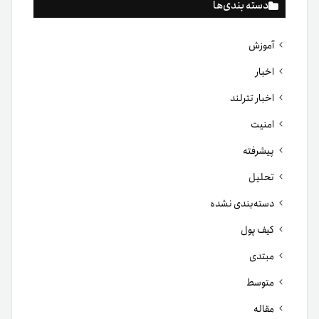
دسته بندی‌ها
آموزش
اخبار
اخبار تترلند
امنیت
پیشرفته
تحلیل
دسته‌بندی نشده
کیف پول
مبتدی
متوسط
مقاله