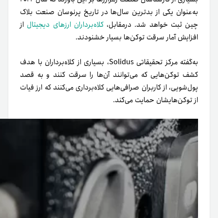
به‌عنوان یکی از بدترین سال‌ها در تاریخ پرنوسان صنعت بلاک
چین ثبت خواهد شد. درمقابل،
کلاه‌برداران ارزهای دیجیتال
از
افزایش آمار سرقت توکن‌ها بسیار خشنودند.
به‌گفته مرکز تحقیقاتی Solidus، بسیاری از کلاه‌برداران با هدف
کشف توکن‌هایی که می‌توانند آن‌ها را سرقت کنند و به قصد
پول‌شویی، از کاربران صرافی‌هایی کلاه‌برداری می‌کنند که ارز فیات
از توکن‌هایشان حمایت می‌کند.