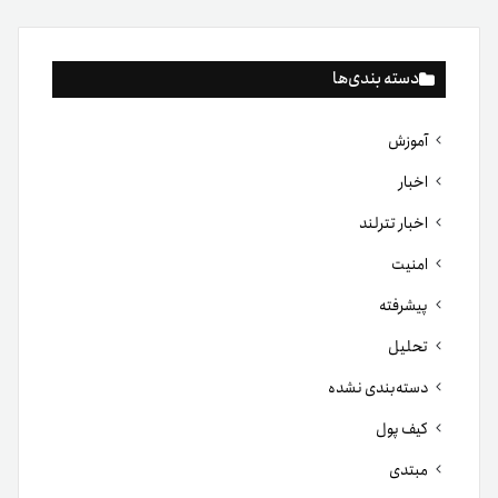
دسته بندی‌ها
آموزش
اخبار
اخبار تترلند
امنیت
پیشرفته
تحلیل
دسته‌بندی نشده
کیف پول
مبتدی