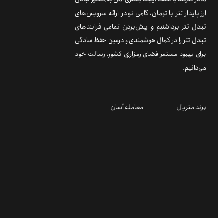
ارز پایدار تتر با تومان، گامی نو در ارائه سرویس‌های
تبادل تتر برداشتیم و پیش‌بردن تمامی فرایندهای
تبادل تتر را در کمال هوشمندی و درعین حفظ سادگی
برای بهبود مستمر فضای رمزارزی کشور، رسالت خود
می‌دانیم.
برند متریال
معامله آسان