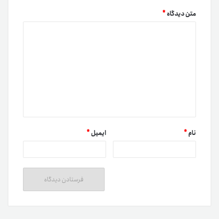
متن دیدگاه
*
نام
*
ایمیل
*