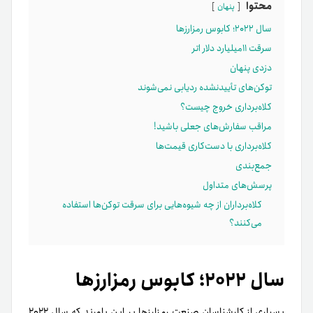
محتوا
پنهان
سال ۲۰۲۲؛ کابوس رمزارزها
سرقت ۱۱میلیارد دلار اتر
دزدی پنهان
توکن‌‌های تأییدنشده ردیابی نمی‌شوند
کلاه‌برداری خروج چیست؟
مراقب سفارش‌های جعلی باشید!
کلاه‌برداری با دست‌کاری قیمت‌ها
جمع‌بندی
پرسش‌های متداول
کلاه‌برداران از چه شیوه‌هایی برای سرقت توکن‌ها استفاده
می‌کنند؟
سال ۲۰۲۲؛ کابوس رمزارزها
بسیاری از کارشناسان صنعت رمزارزها بر این باورند که سال ۲۰۲۲