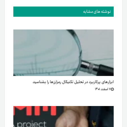
نوشته های مشابه
ابزارهای پرکاربرد در تحلیل تکنیکال رمزارزها را بشناسید
۷ اسفند ۱۴۰۱