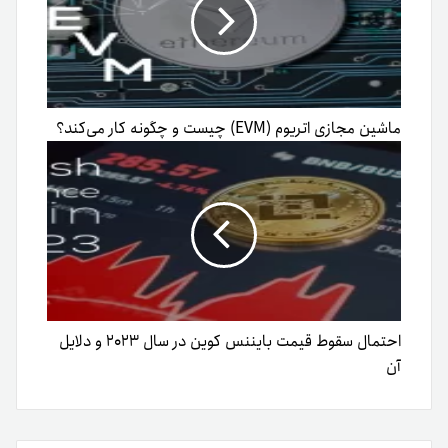
ماشین مجازی اتریوم (EVM) چیست و چگونه کار می‌کند؟
احتمال سقوط قیمت بایننس کوین در سال ۲۰۲۳ و دلایل
آن