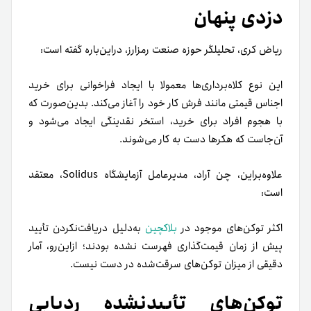
دزدی پنهان
ریاض‌ کری، تحلیلگر حوزه صنعت رمزارز، در‌این‌باره گفته است:
این نوع کلاه‌برداری‌ها معمولا با ایجاد فراخوانی برای خرید
اجناس قیمتی مانند فرش کار خود را آغاز می‌کند. بدین‌صورت که
با هجوم افراد برای خرید، استخر نقدینگی ایجاد می‌شود و
آن‌جاست که هکرها دست به کار می‌شوند.
علاوه‌براین، چن آراد، مدیر‌عامل آزمایشگاه Solidus، معتقد
است:
اکثر توکن‌های موجود در
بلاکچین
به‌دلیل دریافت‌نکردن تأیید
پیش از زمان قیمت‌گذاری فهرست نشده بودند؛ ازاین‌رو، آمار
دقیقی از میزان توکن‌های سرقت‌شده در دست نیست.
توکن‌‌های تأییدنشده ردیابی