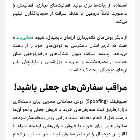
استفاده از ربات‌ها برای تولید فعالیت‌های تجاری، فعالیتش را
به‌صورت کاملاً دروغین با هدف سرقت از سرمایه‌گذاران تبلیغ
می‌کند.
از دیگر روش‌های کلاه‌برداری ارزهای دیجیتال، شیوه «
هانی‌پات
»
است که کاربر امکان دسترسی به توکن‌های خود را از دست
می‌دهد. پدیده سرقت پنهان شکاف‌های درخورتوجهی میان
حمایت از مصرف‌کننده و مبارزه با پول‌شویی و یکپارچگی بازار
ارزهای دیجیتال ایجاد کرده است.
مراقب سفارش‌های جعلی باشید!
اسپوفینگ (Spoofing) روش معاملاتی مخربی برای دست‌کاری
بازار از‌طریق ثبت سفارش‌های خرید یا فروش جعلی و لغو آن‌ها
درست قبل از انجام معامله است. در این روش، معامله‌گرِ سودجو
سفارش‌هایی برای خرید یا فروش دارایی‌هایی از‌جمله سهام یا
کالا یا ارز دیجیتال را در دفتر سفارش ثبت و درست قبل از انجام