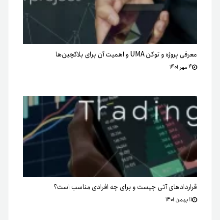
معرفی پروژه و توکن UMA و اهمیت آن برای بلاکچین‌ها
۴ مهر ۱۴۰۱
قراردادهای آتی چیست و برای چه افرادی مناسب است؟
۱۱ بهمن ۱۴۰۱