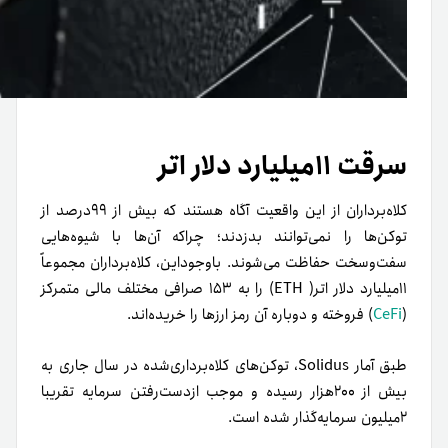
سرقت ۱۱میلیارد دلار اتر
کلاه‌برداران از این واقعیت آگاه هستند که بیش از ۹۹درصد از
توکن‌ها را نمی‌توانند بدزدند؛ چرا‌که آن‌ها با شیوه‌هایی
سفت‌و‌سخت حفاظت می‌شوند. باوجوداین، کلاه‌برداران مجموعاً
۱۱میلیارد دلار اتر( ETH) را به ۱۵۳ صرافی مختلف مالی متمرکز
(
CeFi
) فروخته و دوباره آن رمز ارزها را خریده‌اند.
طبق آمار Solidus، توکن‌های کلاه‌برداری‌شده در سال جاری به
بیش از ۲۰۰هزار رسیده و موجب از‌دست‌رفتن سرمایه تقریبا
۲میلیون سرمایه‌گذار شده است.