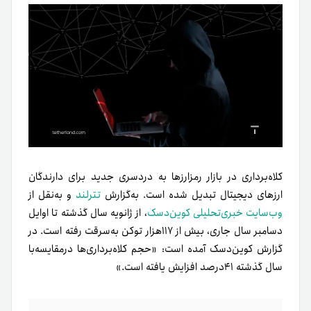
کلاه‌برداری در بازار رمزارزها به دردسری جدید برای دارندگان
ارزهای دیجیتال تبدیل شده است. به‌گزارش
تترلند
و به‌نقل از
وب‌سایت خبری‌تحلیلی کوین‌دسک
، از ژانویه سال گذشته تا اوایل
دسامبر سال جاری، بیش از ۱۱۷هزار توکن به‌سرقت رفته است. در
گزارش کوین‌دسک آمده است: «حجم کلاه‌برداری‌ها در‌مقایسه‌با
سال گذشته ۴۱درصد افزایش یافته است.»