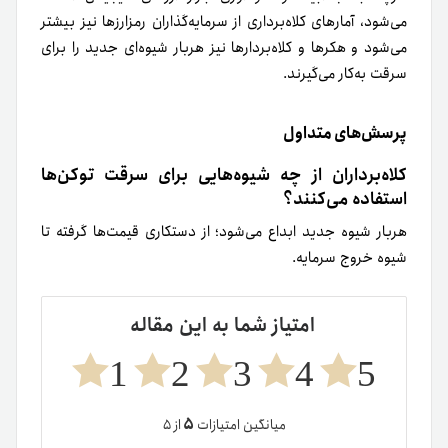
می‌شود، آمارهای کلاه‌برداری از سرمایه‌گذاران رمزارزها نیز بیشتر
می‌شود و هکرها و کلاه‌بردارها نیز هربار شیوه‌‌ای جدید را برای
سرقت به‌کار می‌گیرند.
پرسش‌های متداول
کلاه‌برداران از چه شیوه‌هایی برای سرقت توکن‌ها
استفاده می‌کنند؟
هربار شیوه جدید ابداع می‌شود؛ از دستکاری قیمت‌ها گرفته تا
شیوه خروج سرمایه.
امتیاز شما به این مقاله
1
2
3
4
5
۵
میانگین امتیازات
از ۵