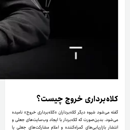
کلاه‌برداری خروج چیست؟
گفته می‌شود شیوه دیگر کلاه‌برداران «کلاه‌برداری خروج» نامیده
می‌شود. بدین‌صورت که کلاه‌بردار با ایجاد وب‌سایت‌های جعلی و
انتشار بازاریابی‌های گمراه‌کننده و اعلام مشارکت‌های جعلی یا