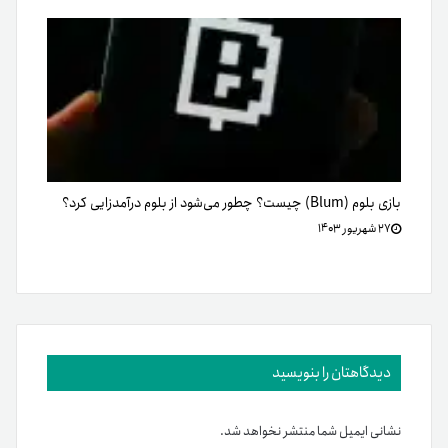
بازی بلوم (Blum) چیست؟ چطور می‌شود از بلوم درآمدزایی کرد؟
۲۷ شهریور ۱۴۰۳
دیدگاهتان را بنویسید
نشانی ایمیل شما منتشر نخواهد شد.