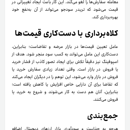
معامله سفارش‌ها را لغو می‌کند. این کار باعث ایجاد تغییراتی در
قیمت می‌شود که تریدر سودجو می‌تواند از آن به‌نفع خود
بهره‌برداری کند.
کلاه‌برداری با دست‌کاری قیمت‌ها
عامل تعیین قیمت‌ها در بازار عرضه‌ و تقاضاست؛ بنابراین،
دست‌کاری این عامل می‌تواند به کسب سود منجر شود. هدف از
اسپوفینگ نیز دقیقاً تلاش برای ایجاد تصور کاذب از فشار خرید
یا فروش در بازار است. وقتی تعداد زیادی سفارش خرید یا
فروش در بازار وارد می‌شود، این توهم را در دیگران ایجاد می‌کند
که تقاضا برای آن دارایی خاص افزایش یا کاهش یافته است؛
بنابراین، آنان هم دست به کار می‌شوند و شروع به خرید یا
فروش می‌کنند.
جمع‌بندی
هرچه به جذابیت و سودآوری بازار ارزهای دیجیتال اضافه