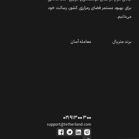
برای بهبود مستمر فضای رمزارزی کشور، رسالت خود
می‌دانیم.
برند متریال
معامله آسان
۰۲۱ ۹۱ ۳۰۰ ۳۰۰
support@tetherland.com