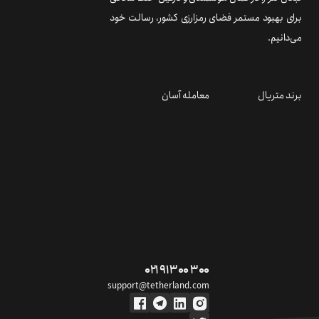
برای بهبود مستمر فضای رمزارزی کشور، رسالت خود
می‌دانیم.
برند متریال
معامله آسان
۰۲۱ ۹۱ ۳۰۰ ۳۰۰
support@tetherland.com