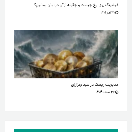
فیشینگ روی یخ چیست و چگونه از آن در امان بمانیم؟
۳۰ آذر ۱۴۰۱
مدیریت ریسک در سبد رمزارزی
۲۳ اسفند ۱۴۰۴