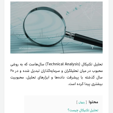
تحلیل تکنیکال (Technical Analysis) سال‌هاست که به روشی
محبوب در میان تحلیلگران و سرمایه‌گذاران تبدیل شده و در ۲۰
سال گذشته با پیشرفت داده‌ها و ابزارهای تحلیل، محبوبیت
بیشتری پیدا کرده است.
محتوا
پنهان
تحلیل تکنیکال چیست؟