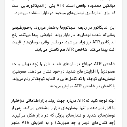
میانگین محدوده واقعی است. ATR یکی از اندیکاتورهایی است
که برای اندازه‌گیری نوسان‌های موجود در بازار استفاده می‌شود.
این اندیکاتور در ردیف اسیلاتورها به‌شمار می‌رود. به‌طور‌طبیعی
زمانی‌که شدت نوسان‌ها در بازار روند افزایشی پیدا می‌کند، رنج
اندیکاتور ATR نیز زیاد می‌شود. برعکس وقتی نوسان‌های قیمت
افت پیدا می‌کند، شاخص ATR هم کاهش می‌یابد.
شاخص ATR در‌واقع نوسان‌های شدید بازار را (چه نزولی و چه
صعودی) با افزایش‌های شدید در خود نشان می‌دهد. همچنین،
نوسان‌های کوچک را که کندل‌هایی با اندازه کوچک‌تر رقم می‌زند،
با کاهش در شاخص ATR نمایش می‌دهد.
البته توجه کنید که ATR درباره جهت روند بازار اطلاعاتی در‌اختیار
ما قرار نمی‌دهد و تنها نوسان‌های بازار را مشخص می‌کند. پس از
نوسان‌های شدید و کندل‌های بزرگی که در بازار شکل می‌گیرند
(چه کندل‌های قرمز و چه سبزرنگ) و به افزایش ATR منجر