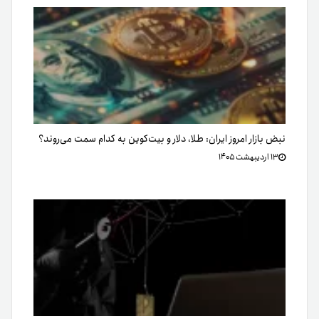
نبض بازار امروز ایران: طلا، دلار و بیت‌کوین به کدام سمت می‌روند؟
۱۳ اردیبهشت ۱۴۰۵