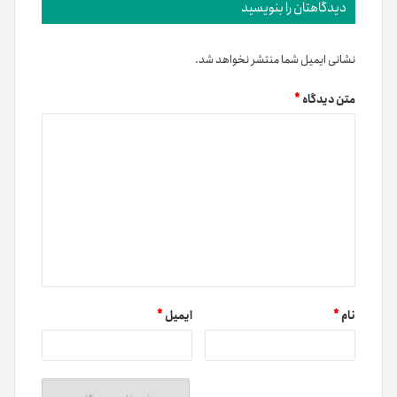
دیدگاهتان را بنویسید
نشانی ایمیل شما منتشر نخواهد شد.
متن دیدگاه
*
نام
*
ایمیل
*