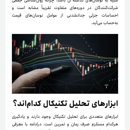
شبیه به نوسان‌های گذشته آن باشد؛ چراکه روان‌شناسی جمعی
شرکت‌کنندگان در دوره‌های متفاوت تقریباً مشابه است و
احساسات جزئی جدانشدنی از عوامل نوسان‌های قیمت
به‌حساب می‌آید.
ابزارهای تحلیل تکنیکال کدام‌اند؟
ابزارهای متعددی برای تحلیل تکنیکال وجود دارند و یادگیری
هر‌کدام مستلزم صرف زمان و تمرین است. درادامه با معرفی