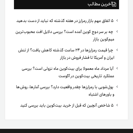
آخرین مطالب
۵ اتفاق مهم بازار رمزارز در هفته گذشته که نباید از دست بدهید
چه بر سر دوج کوین آمده است؟ بررسی دلایل افت محبوب‌ترین
میم‌کوین بازار
چرا قیمت رمزارزها در ۲۴ ساعت گذشته کاهش یافت؟ از تنش
ایران و آمریکا تا فشار فروش در بازار
آیا مرداد ماه معمولا برای بیت‌کوین ماه نزولی است؟ بررسی
عملکرد تاریخی بیت‌کوین در آگوست
پول‌شویی با رمزارزها چقدر واقعیت دارد؟ بررسی آمارها، روش‌ها
و باورهای اشتباه
۵ شاخص آنچین که قبل از خرید بیت‌کوین باید بررسی کنید