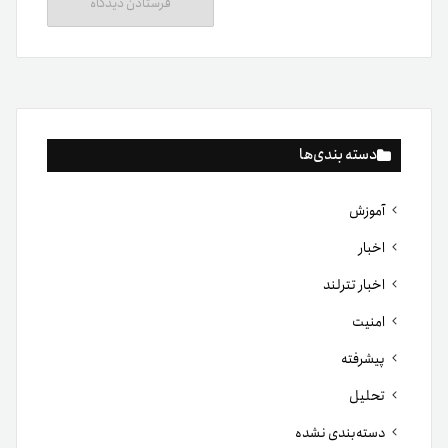
دسته بندی‌ها
آموزش
اخبار
اخبار تترلند
امنیت
پیشرفته
تحلیل
دسته‌بندی نشده