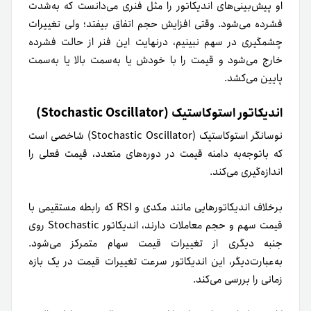
او پیش‌بینی‌های اندیکاتور را مثل فنری می‌دانست که به‌شدت
فشرده می‌شود. وقتی افزایش حجم اتفاق بیفتد؛ ولی تغییرات
چشمگیری در سهم نبینیم، در‌نهایت این فنر از حالت فشرده
خارج می‌شود و قیمت را با خودش یا به‌سمت بالا یا به‌سمت
پایین می‌کشد.
اندیکاتور استوکاستیک (Stochastic Oscillator)
نوسانگر استوکاستیک (Stochastic Oscillator) شاخصی است
که با‌توجه‌به دامنه قیمت در دوره‌های متعدد، قیمت فعلی را
اندازه‌گیری می‌کند.
برخلاف اندیکاتورهایی مانند مکدی و RSI که رابطه مستقیمی با
قیمت سهم و حجم معاملات دارند، اندیکاتور Stochastic روی
جنبه دیگری از تغییرات قیمت سهام متمرکز می‌شود.
به‌عبارت‌دیگر، این اندیکاتور سرعت تغییرات قیمت در یک بازه
زمانی را بررسی می‌کند.