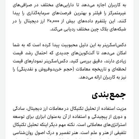
به کاربران اجازه می‌دهد تا دارایی‌های مختلف در صرافی‌های
غیرمتمرکز را فیلتر و بهترین فرصت‌های سرمایه‌گذاری را پیدا
کنند. این پلتفرم داده‌های بیش از ۲۰,۰۰۰ ارز دیجیتال را در
شبکه‌های بلاک چین مختلف ردیابی می‌کند.
دکس‌اسکرینر به این دلیل محبوبیت پیدا کرده است که به شما
امکان می‌دهد تا آلت‌کوین‌های جدیدی که احتمال رشد قیمت
زیادی دارند، دقیق بررسی کنید. دکس‌اسکرینر نمودارهای قیمت
لحظه‌ای و تاریخچه معاملات (حجم خرید‌و‌فروش و نقدینگی) را
نیز به کاربران ارائه می‌دهد.
جمع‌بندی
مزیت استفاده از تحلیل تکنیکال در معاملات ارز دیجیتال، سادگی
و دوری از پیچیدگی و استفاده از آن به‌عنوان ابزاری برای توسعه
استراتژی‌های معاملاتی است. نکته مهم دیگر اینکه تحلیل تکنیکال
تلفیقی از هنر و علم است. هنر تفسیر و درک اصول روان‌شناسی