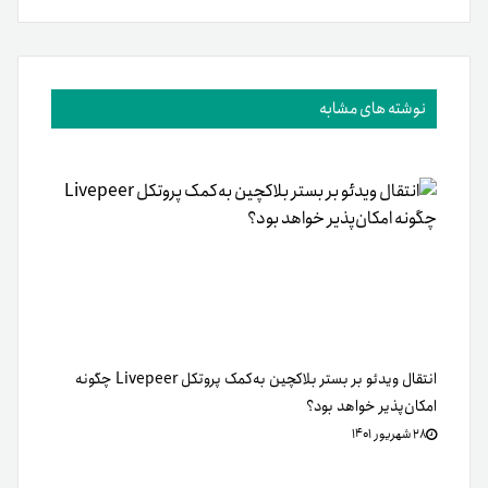
نوشته های مشابه
انتقال ویدئو بر بستر بلاکچین به‌کمک پروتکل Livepeer چگونه
امکان‌پذیر خواهد بود؟
۲۸ شهریور ۱۴۰۱