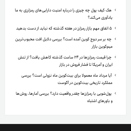
هک کیف پول چه چیزی را درباره امنیت دارایی‌های رمزارزی به ما
یادآوری می‌کند؟
۵ اتفاق مهم بازار رمزارز در هفته گذشته که نباید از دست بدهید
چه بر سر دوج کوین آمده است؟ بررسی دلایل افت محبوب‌ترین
میم‌کوین بازار
چرا قیمت رمزارزها در ۲۴ ساعت گذشته کاهش یافت؟ از تنش
ایران و آمریکا تا فشار فروش در بازار
آیا مرداد ماه معمولا برای بیت‌کوین ماه نزولی است؟ بررسی
عملکرد تاریخی بیت‌کوین در آگوست
پول‌شویی با رمزارزها چقدر واقعیت دارد؟ بررسی آمارها، روش‌ها
و باورهای اشتباه