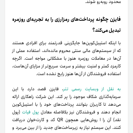
محدود روبه‌رو شوند.
فایزن چگونه پرداخت‌های رمزارزی را به تجربه‌ای روزمره
تبدیل می‌کند؟
با اینکه استیبل‌کوین‌ها جایگزینی قدرتمند برای افرادی هستند
که از سیستم‌های مالی سنتی محروم مانده‌اند، استفاده عملی از
آن‌ها در معاملات روزمره هنوز با مشکلاتی مواجه است. اگرچه
کارمزد کمتر و امنیت بیشتر و سرعت سریع‌تر از مزایای آن‌هاست،
استفاده فروشندگان از آن‌ها هنوز رایج نشده است.
به نقل از وبسایت رسمی تتر
، فایزن قصد دارد با این
سرمایه‌گذاری شکاف موجود را پر کند. این شرکت راهکاری ارائه
می‌دهد تا کاربران بتوانند پرداخت‌های خود را با استیبل‌کوین
انجام دهند و فروشندگان نیز بلافاصله معادل
پول فیات
(پول
نقد) آن را ا روش‌هایی همچون QR کد و کارت‌خوان دریافت
کنند. این سیستم نیاز به زیرساخت‌های جدید را از بین می‌برد و