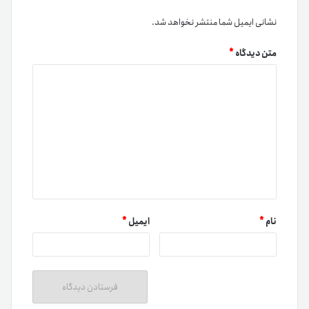
نشانی ایمیل شما منتشر نخواهد شد.
متن دیدگاه
*
نام
*
ایمیل
*