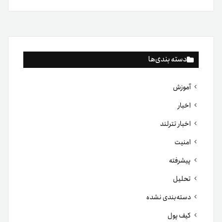
دسته بندی‌ها
آموزش
اخبار
اخبار تترلند
امنیت
پیشرفته
تحلیل
دسته‌بندی نشده
کیف پول