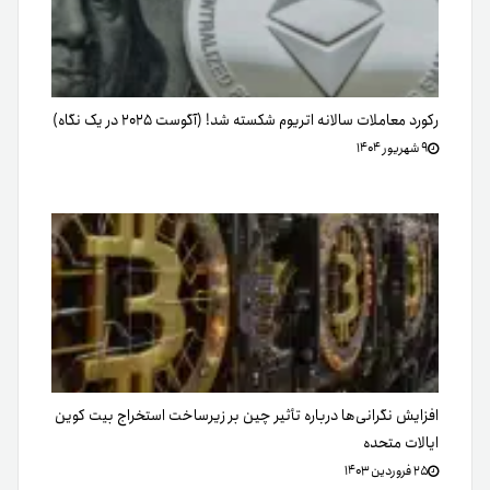
رکورد معاملات سالانه اتریوم شکسته شد! (آگوست ۲۰۲۵ در یک نگاه)
۹ شهریور ۱۴۰۴
افزایش نگرانی‌ها درباره تأثیر چین بر زیرساخت استخراج بیت کوین
ایالات متحده
۲۵ فروردین ۱۴۰۳