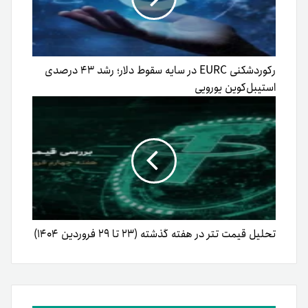
رکوردشکنی EURC در سایه سقوط دلار؛ رشد ۴۳ درصدی
استیبل‌کوین یورویی
تحلیل قیمت تتر در هفته گذشته (۲۳ تا ۲۹ فروردین ۱۴۰۴)