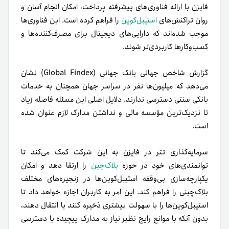
فایزن با ارائه فناوری‌های پیشرفته پرداخت، امکان انجام آسان و
روان تراکنش‌های
استیبل‌کوین
را فراهم کرده است. این فناوری‌ها
موجب شده‌اند که دارایی‌های دیجیتال برای مصرف‌کننده‌ها و
کسب‌وکارها کاربردی‌تر شوند.
گزارش شاخص جهانی بانک جهانی (Global Findex) نشان
می‌دهد که میلیون‌ها نفر در سراسر جهان همچنان به خدمات
بانکی سنتی دسترسی ندارند. دلایل اصلی این مسئله فاصله زیاد
تا نزدیک‌ترین مؤسسه مالی و نداشتن مدارک لازم عنوان شده
است.
سرمایه‌گذاری تتر در فایزن به این شرکت کمک می‌کند تا
توانمندی‌های خود در حوزه
بلاک‌چین
را ارتقا دهد و امکان
یکپارچه‌سازی بی‌وقفه استیبل‌کوین‌ها در زنجیره‌های مختلف
بلاک‌چینی را فراهم کند. این امر به کاربران اجازه خواهد داد تا
استیبل‌کوین‌ها را با سهولت بیشتری ذخیره کنند یا انتقال دهند،
بدون آنکه با موانع رایج نظیر نیاز به مدارک پیچیده یا دسترسی