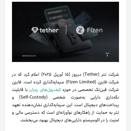
شرکت تتر (Tether) دیروز (۱۵ آوریل ۲۰۲۵) اعلام کرد که در
شرکت فایزن (Fizen Limited) سرمایه‌گذاری کرده است. فایزن
شرکت فین‌تک تخصصی در حوزه
کیف‌پول‌های رمزارز
با قابلیت
نگه‌داری دارایی به‌صورت شخصی (Self-Custody) و
پرداخت‌های دیجیتال است. این سرمایه‌گذاری نشان‌دهنده تعهد
تتر به حمایت از راهکارهای نوآورانه‌ای است که دسترسی مالی و
امنیت را در اکوسیستم دارایی‌های دیجیتال بهبود می‌بخشند.