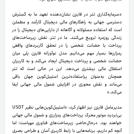
«سرمایه‌گذاری تتر در فایزن نشان‌دهنده تعهد ما به گسترش
دسترسی جهانی به راهکارهای مالی دیجیتال کارآمد و مطمئن
است که استفاده مسئولانه و آگاهانه از دارایی‌های دیجیتال را در
زندگی روزمره ترویج می‌کنند. ما در تتر، نقش زیرساخت‌های
پرداخت با حضانت شخصی را در تحقق کاربردهای واقعی
رمزارزها بسیار مهم می‌دانیم. مدل نوآورانه فایزن پلی میان
حضانت شخصی و پرداخت دیجیتال ایجاد می‌کند و به کاربران
استقلال مالی بیشتری می‌دهد. این در حالی است که تتر
همچنان به‌عنوان پراستفاده‌ترین استیبل‌کوین جهان باقی
می‌ماند و نقش محوری در افزایش شمول مالی جهانی ایفا
می‌کند.»
مدیرعامل فایزن نیز اظهار کرد: «استیبل‌کوین‌هایی نظیر USDT
بی‌تردید موتور محرک پرداخت‌های رمزارزی و شمول مالی جهانی
خواهند بود. در‌حال‌حاضر، زیرساخت‌های فناوری مهیاست؛ اما
آنچه کم داریم، برنامه‌هایی با رابط کاربری آسان و طراحی بصری