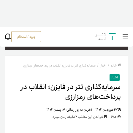
ورود / ثبت‌نام
جستج
خانه
/
اخبار
/
سرمایه‌گذاری تتر در فایزن؛ انقلاب در پرداخت‌های رمزارزی
اخبار
سرمایه‌گذاری تتر در فایزن؛ انقلاب در
پرداخت‌های رمزارزی
۲۷ فروردین ۱۴۰۴
آخرین به روز رسانی:
۱۳ بهمن ۱۴۰۴
680
خواندن این مطلب 2 دقیقه زمان میبرد