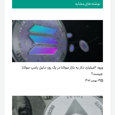
نوشته های مشابه
ورود ۲میلیارد دلار به بازار سولانا در یک روز؛ دلیل پامپ سولانا
چیست؟
۱۴ بهمن ۱۴۰۲