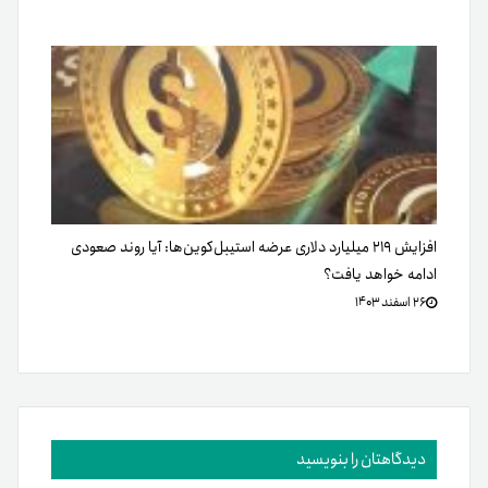
افزایش ۲۱۹ میلیارد دلاری عرضه استیبل‌کوین‌ها: آیا روند صعودی
ادامه خواهد یافت؟
۲۶ اسفند ۱۴۰۳
دیدگاهتان را بنویسید