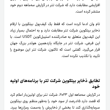
افزایشی مطابقت دارد که شرکت تتر در گزارش سه‌ماهه دوم خود
منتشر کرده است.
تام وان ادعا کرده است که فقط یک کیف‌پول بیتکوین با ارقام
ذخایر بیتکوین شرکت تتر مطابقت دارد و به احتمال بسیار زیاد
این کیف‌پول متعلق به صادرکننده استیبل‌کوین USDT است. با
این فرض، شرکت تتر در جایگاه یازدهمین هولدر بزرگ جهان
قرار می‌گیرد. گفتنی است که تاکنون، شرکت تتر این موضوع را
تأیید یا تکذیب نکرده است.
تطابق ذخایر بیتکوین شرکت تتر با برنامه‌های اولیه
خود
در گزارش سه‌ماهه اول ۲۰۲۳، شرکت تتر برای اولین‌بار اعلام کرد
که قصد دارد ۱۵درصد از سود خود را به‌طور منظم روی بیتکوین
سرمایه‌گذاری کند تا بخشی از ذخایرش را به‌سمت رمزارزها ببرد.