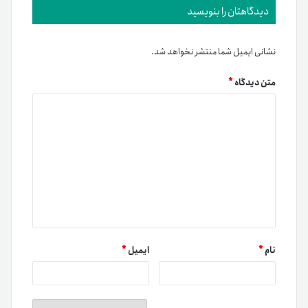
دیدگاهتان را بنویسید
نشانی ایمیل شما منتشر نخواهد شد.
متن دیدگاه
*
نام
*
ایمیل
*