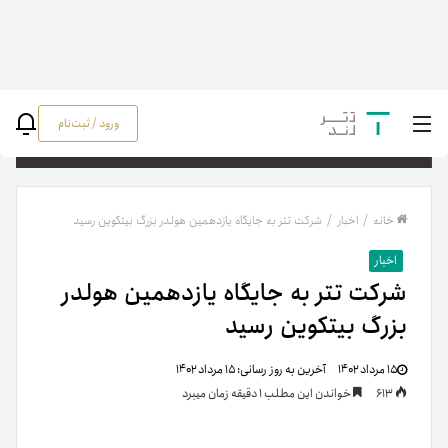
ورود / ثبت‌نام
جستج
خانه
/
اخبار
/
شرکت تتر به جایگاه یازدهمین هولدر بزرگ بیتکوین رسید
اخبار
شرکت تتر به جایگاه یازدهمین هولدر
بزرگ بیتکوین رسید
۱۵ مرداد ۱۴۰۲
آخرین به روز رسانی:
۱۵ مرداد ۱۴۰۲
613
خواندن این مطلب 1 دقیقه زمان میبرد