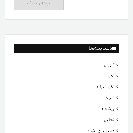
دسته بندی‌ها
آموزش
اخبار
اخبار تترلند
امنیت
پیشرفته
تحلیل
دسته‌بندی نشده