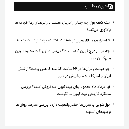
آخرین مطالب
هک کیف پول چه چیزی را درباره امنیت دارایی‌های رمزارزی به ما
یادآوری می‌کند؟
۵ اتفاق مهم بازار رمزارز در هفته گذشته که نباید از دست بدهید
چه بر سر دوج کوین آمده است؟ بررسی دلایل افت محبوب‌ترین
میم‌کوین بازار
چرا قیمت رمزارزها در ۲۴ ساعت گذشته کاهش یافت؟ از تنش
ایران و آمریکا تا فشار فروش در بازار
آیا مرداد ماه معمولا برای بیت‌کوین ماه نزولی است؟ بررسی
عملکرد تاریخی بیت‌کوین در آگوست
پول‌شویی با رمزارزها چقدر واقعیت دارد؟ بررسی آمارها، روش‌ها
و باورهای اشتباه