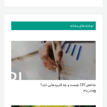
نوشته های مشابه
شاخص CPI چیست و چه کاربردهایی دارد؟
۲ آذر ۱۴۰۱