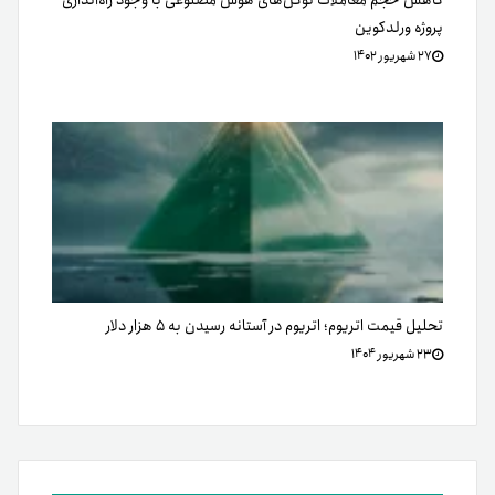
کاهش حجم معاملات توکن‌های هوش مصنوعی با وجود راه‌اندازی
پروژه ورلدکوین
۲۷ شهریور ۱۴۰۲
تحلیل قیمت اتریوم؛ اتریوم در آستانه رسیدن به ۵ هزار دلار
۲۳ شهریور ۱۴۰۴