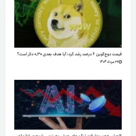
قیمت دوج‌کوین ۶ درصد رشد کرد؛ آیا هدف بعدی ۰,۳۰ دلار است؟
۲۲ مرداد ۱۴۰۴