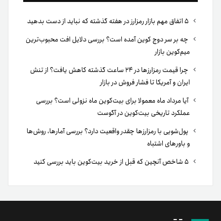
۵ اتفاق مهم بازار رمزارز در هفته گذشته که نباید از دست بدهید
چه بر سر دوج کوین آمده است؟ بررسی دلایل افت محبوب‌ترین
میم‌کوین بازار
چرا قیمت رمزارزها در ۲۴ ساعت گذشته کاهش یافت؟ از تنش
ایران و آمریکا تا فشار فروش در بازار
آیا مرداد ماه معمولا برای بیت‌کوین ماه نزولی است؟ بررسی
عملکرد تاریخی بیت‌کوین در آگوست
پول‌شویی با رمزارزها چقدر واقعیت دارد؟ بررسی آمارها، روش‌ها
و باورهای اشتباه
۵ شاخص آنچین که قبل از خرید بیت‌کوین باید بررسی کنید