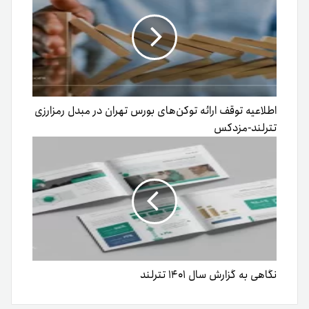
اطلاعیه توقف ارائه توکن‌‌های بورس تهران در مبدل رمزارزی
تترلند-مزدکس
نگاهی به گزارش سال ۱۴۰۱ تترلند