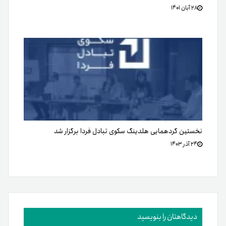
۲۸ آبان ۱۴۰۱
نخستین گردهمایی هلدینگ سکوی تبادل فردا برگزار شد
۲۴ آذر ۱۴۰۳
دیدگاهتان را بنویسید