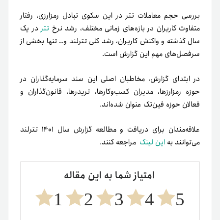
بررسی حجم معاملات تتر در این سکوی تبادل رمزارزی، رفتار
متفاوت کاربران در بازه‌های زمانی مختلف، رشد نرخ
تتر
در یک‌
سال گذشته و واکنش کاربران، رشد کلی تترلند و… تنها بخشی از
سرفصل‌های مهم این گزارش است.
در ابتدای گزارش، مخاطبان اصلی این سند سرمایه‌گذاران در
حوزه رمزارزها، مدیران کسب‌وکارها، تریدرها، قانون‌گذاران و
فعالان حوزه فین‌تک عنوان شده‌اند.
علاقه‌مندان برای دریافت و مطالعه گزارش سال ۱۴۰۱ تترلند
می‌توانند به
این لینک
مراجعه کنند.
امتیاز شما به این مقاله
1
2
3
4
5