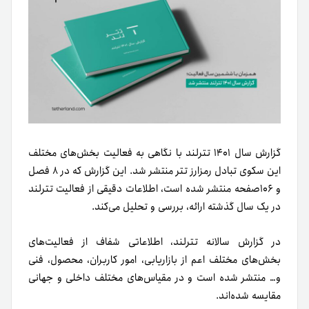
گزارش سال ۱۴۰۱ تترلند با نگاهی به فعالیت بخش‌های مختلف
این سکوی تبادل رمزارز تتر منتشر شد. این گزارش که در ۸ فصل
و ۱۰۶صفحه منتشر شده است، اطلاعات دقیقی از فعالیت تترلند
در یک سال گذشته ارائه، بررسی و تحلیل می‌کند.
در گزارش سالانه تترلند، اطلاعاتی شفاف از فعالیت‌های
بخش‌های مختلف اعم از بازاریابی، امور کاربران، محصول، فنی
و… منتشر شده است و در مقیاس‌های مختلف داخلی و جهانی
مقایسه شده‌اند.