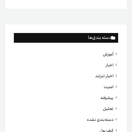
دسته بندی‌ها
آموزش
اخبار
اخبار تترلند
امنیت
پیشرفته
تحلیل
دسته‌بندی نشده
کیف پول