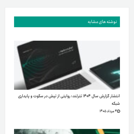
نوشته های مشابه
انتشار گزارش سال ۱۴۰۴ تترلند؛ روایتی از تپش در سکوت و پایداری
شبکه
۴ مرداد ۱۴۰۵