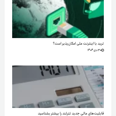
ترید با اینترنت ملی امکان‌پذیر است؟
۳۰ دی ۱۴۰۴
قابلیت‌های مالی جدید تترلند را بیشتر بشناسید