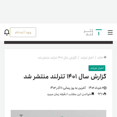
ورود / ثبت‌نام
جستج
خانه
/
اخبار تترلند
/
گزارش سال ۱۴۰۱ تترلند منتشر شد
اخبار تترلند
گزارش سال ۱۴۰۱ تترلند منتشر شد
۲ خرداد ۱۴۰۲
آخرین به روز رسانی:
۱۱ آذر ۱۴۰۲
946
خواندن این مطلب 1 دقیقه زمان میبرد