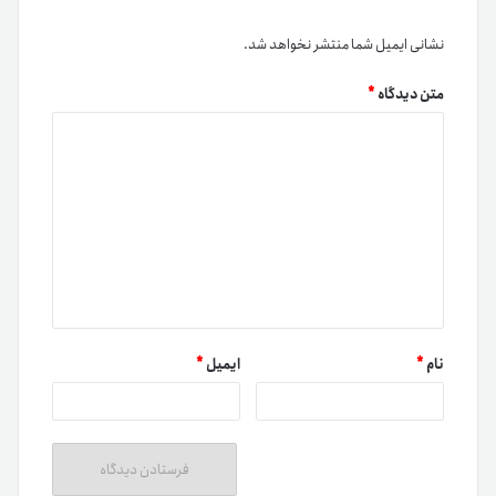
نشانی ایمیل شما منتشر نخواهد شد.
متن دیدگاه
*
نام
*
ایمیل
*