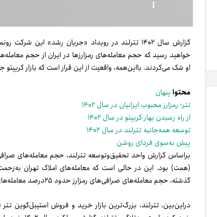
گزارش سال ۱۴۰۲ تترلند در رویداد «جریان رشد» این ش
خواهید رسید که حجم معامله‌های رمزارزها در ایران از حجم معامله‌
او شک می‌کردند. بااین‌همه، واقعیت از این قرار است که بازار کریپت
محتوا
پنهان
تتر؛ رمزارز محبوب ایرانیان در سال ۱۴۰۲
از راه رسیدن بهار کریپتو در سال ۱۴۰۲
توسعه همه‌جانبه تترلند در سال ۱۴۰۲
پیش به‌سوی فردای روشن
گذشته، حجم معامله‌های صرافی‌های رمزارز حدود ۲۵درصد معامله‌های بورس تهران بود.
دراین‌بین، تترلند، بزرگ‌ترین بازار خرید و فروش استیبل‌کوین تتر (