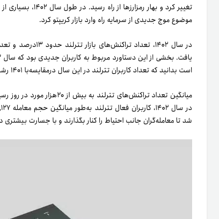
موضوع موج جدیدی از سرمایه راه وارد بازار کریپتو کرد.
است بدانید که تعداد کاربران تترلند در این سال درمقایسه‌با ۱۴۰۱ رشد ۶۸درصدی را نشان می‌دهد.
شد تا معامله‌گران جانب احتیاط را کنار بگذارند و با جسارت بیشتری د