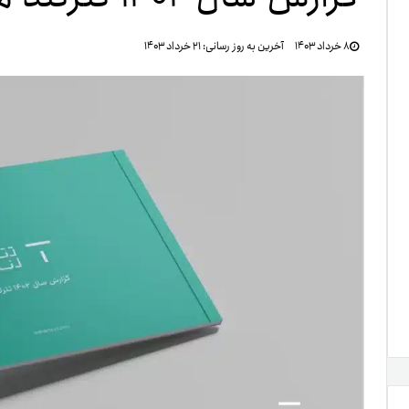
تنظ
۸ خرداد ۱۴۰۳
آخرین به روز رسانی:
۲۱ خرداد ۱۴۰۳
خرو