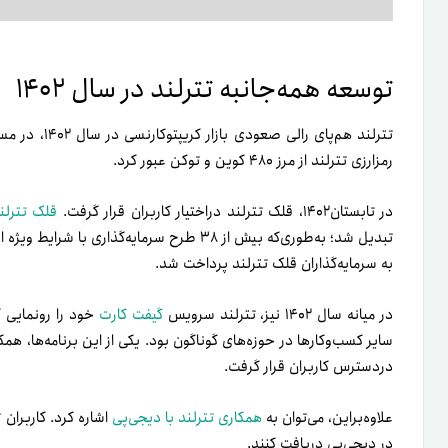
توسعه همه‌جانبه تترلند در سال ۱۴۰۲
تترلند هم‌پای
رمزارزی تترلند از مرز ۴۸۰ کوین و توکن عبور کرد.
در تابستان‌۱۴۰۲، قلک تترلند در‌اختیار کاربران قرار گرفت.
قلک تترلن
به سرمایه‌گذاران قلک تترلند پرداخت شد.
در میانه سال ۱۴۰۲ نیز، تترلند سرویس
گیفت کارت
سایر کسب‌وکارها در حوزه‌های گوناگون بود. یکی از این برنامه‌ها، هم
دردسترس کاربران قرار گرفت.
علاوه‌براین، می‌توان به
همکاری تترلند با دیجی‌پی
اشاره کرد. کاربران ت
در دیجی‌پی دریافت کنند.