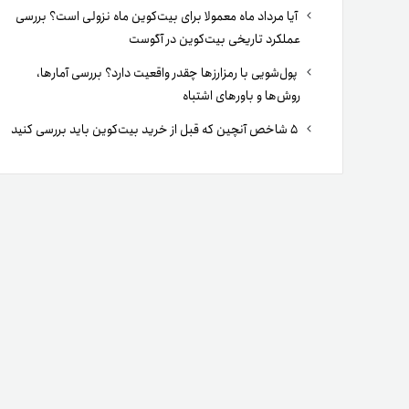
آیا مرداد ماه معمولا برای بیت‌کوین ماه نزولی است؟ بررسی
عملکرد تاریخی بیت‌کوین در آگوست
پول‌شویی با رمزارزها چقدر واقعیت دارد؟ بررسی آمارها،
روش‌ها و باورهای اشتباه
۵ شاخص آنچین که قبل از خرید بیت‌کوین باید بررسی کنید