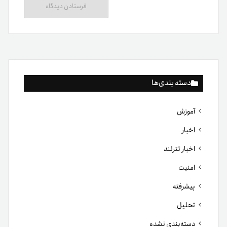
دسته بندی‌ها
آموزش
اخبار
اخبار تترلند
امنیت
پیشرفته
تحلیل
دسته‌بندی نشده