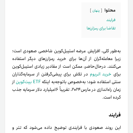
محتوا
پنهان
فرایند
تقاضا برای رمزارزها
به‌طور کلی، افزایش عرضه استیبل‌کوین شاخصی صعودی است؛
زیرا معامله‌گران از آن‌ها برای خرید رمزارزهای دیگر استفاده
می‌کنند. درحال‌حاضر، ممکن است از مقادیر زیادی استیبل‌کوین
برای
خرید اتریوم
در تلاش برای پیشی‌گرفتن از سرمایه‌گذاران
سنتی استفاده شود؛ به‌خصوص با‌توجه‌به اینکه
ETF بیت‌کوین
از
زمان راه‌اندازی در مارس۲۰۲۴، تقریباً ۱۶میلیارد دلار سرمایه جذب
کرده‌ است.
فرایند
این روند صعودی با فرایندی توضیح داده می‌شود که تتر و