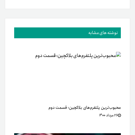
نوشته های مشابه
محبوب‌ترین پلتفرم‌های بلاکچین؛ قسمت دوم
۲۶ مرداد ۱۴۰۰