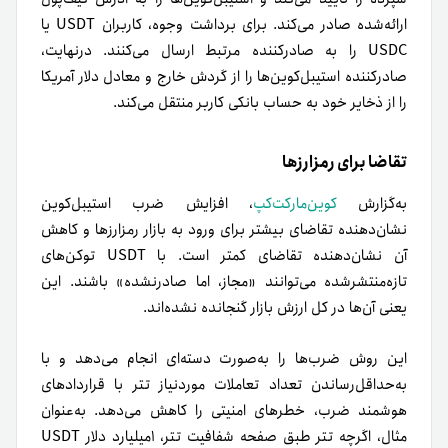
ارائه‌شده صادر می‌کند. برای برداشت وجوه، کاربران USDT یا
USDC را به صادرکننده مرتبط ارسال می‌کنند. در‌نهایت،
صادرکننده استیبل‌کوین‌ها را از گردش خارج و معادل دلار آمریکا
را از ذخایر خود به حساب بانکی کاربر منتقل می‌کند.
تقاضا برای رمزارزها
به‌گزارش
کوین‌مارکت‌کپ
، افزایش ضرب استیبل‌کوین
نشان‌دهنده تقاضای بیشتر برای ورود به بازار رمزارزها و کاهش
آن نشان‌دهنده تقاضای کمتر است. با USDT توکن‌های
تازه‌منتشر‌شده می‌توانند «مجاز، اما صادرنشده» باشند. این
یعنی آن‌ها در کل ارزش بازار گنجانده نشده‌اند.
این روش ضرب‌ها را به‌صورت دسته‌ای انجام می‌دهد و با
به‌حداقل‌رساندن تعداد تعاملات مورد‌نیاز تتر با قراردادهای
هوشمند ضرب، خطرهای امنیتی را کاهش می‌دهد. به‌عنوان
مثال، اگرچه تتر طبق صفحه شفافیت تتر، ۱میلیارد دلار USDT