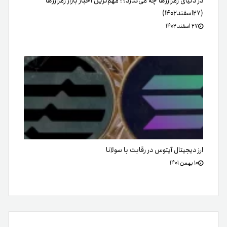
در دنیای رمزارزها چه می‌گذرد؟؛ مهم‌ترین اخبار بازار رمزارزها
(۲۷اسفند‌۱۴۰۲)
۲۷ اسفند ۱۴۰۲
ارز دیجیتال آپتوس در رقابت با سولانا
۱۰ بهمن ۱۴۰۱