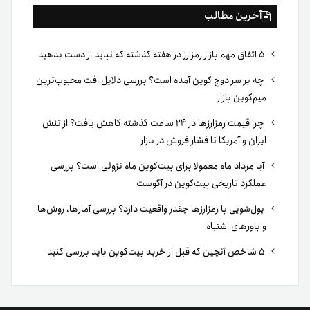
آخرین مطالب
۵ اتفاق مهم بازار رمزارز در هفته گذشته که نباید از دست بدهید
چه بر سر دوج کوین آمده است؟ بررسی دلایل افت محبوب‌ترین
میم‌کوین بازار
چرا قیمت رمزارزها در ۲۴ ساعت گذشته کاهش یافت؟ از تنش
ایران و آمریکا تا فشار فروش در بازار
آیا مرداد ماه معمولا برای بیت‌کوین ماه نزولی است؟ بررسی
عملکرد تاریخی بیت‌کوین در آگوست
پول‌شویی با رمزارزها چقدر واقعیت دارد؟ بررسی آمارها، روش‌ها
و باورهای اشتباه
۵ شاخص آنچین که قبل از خرید بیت‌کوین باید بررسی کنید