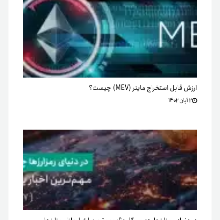
ارزش قابل استخراج ماینر (MEV) چیست؟
۲ آبان ۱۴۰۲