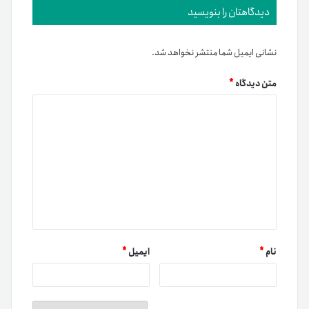
دیدگاهتان را بنویسید
نشانی ایمیل شما منتشر نخواهد شد.
متن دیدگاه
*
نام
*
ایمیل
*