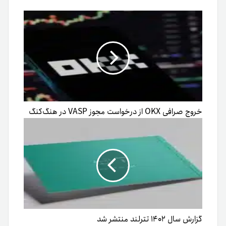
خروج صرافی OKX از درخواست مجوز VASP در هنگ‌کنگ
گزارش سال ۱۴۰۲ تترلند منتشر شد