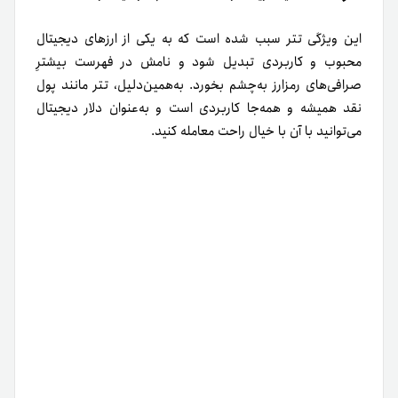
این ویژگی تتر سبب شده است که به یکی از ارزهای دیجیتال
محبوب و کاربردی تبدیل شود و نامش در فهرست بیشترِ
صرافی‌های رمزارز به‌چشم بخورد. به‌همین‌دلیل، تتر مانند پول
نقد همیشه و همه‌جا کاربردی است و به‌‌عنوان دلار دیجیتال
می‌توانید با آن با خیال راحت معامله کنید.