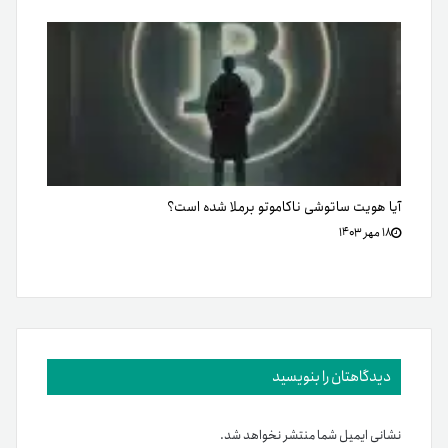
آیا هویت ساتوشی ناکاموتو برملا شده است؟
۱۸ مهر ۱۴۰۳
دیدگاهتان را بنویسید
نشانی ایمیل شما منتشر نخواهد شد.