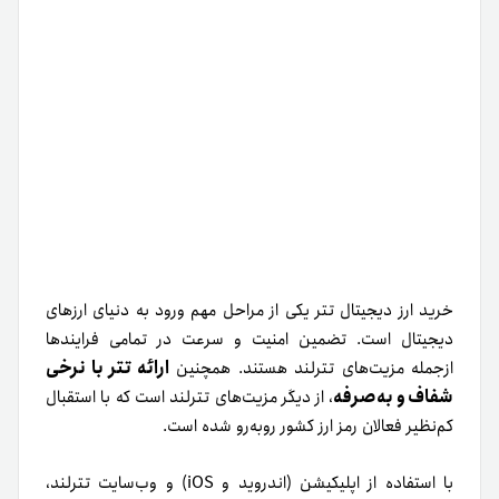
خرید ارز دیجیتال تتر یکی از مراحل مهم ورود به دنیای ارزهای
دیجیتال است. تضمین امنیت و سرعت در تمامی فرایندها
ارائه تتر با نرخی
ازجمله مزیت‌های تترلند هستند. همچنین
شفاف و به‌صرفه
، از دیگر مزیت‌های تترلند است که با استقبال
کم‌نظیر فعالان رمز ارز کشور رو‌به‌رو شده است.
با استفاده از اپلیکیشن (اندروید و iOS) و وب‌سایت تترلند،