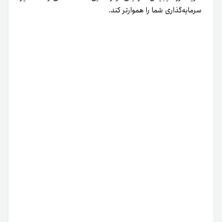
سرمایه‌گذاری شما را هموارتر کند.