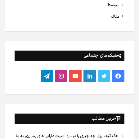
متوسط
مقاله
شبکه‌های اجتماعی
فیس
توییتر
لینکدین
یوتیوب
اینستاگرام
تلگرام
بوک
آخرین مطالب
هک کیف پول چه چیزی را درباره امنیت دارایی‌های رمزارزی به ما