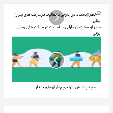
ایمیل
خطر از‌دست‌دادن دارایی با فعالیت در مارکت های رمزارز
ایرانی
تاریخچه پیدایش تتر؛ پرچم‌دار ارزهای پایدار