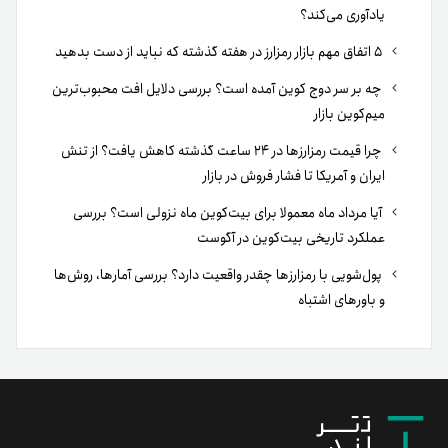
یادآوری می‌کند؟
۵ اتفاق مهم بازار رمزارز در هفته گذشته که نباید از دست بدهید
چه بر سر دوج کوین آمده است؟ بررسی دلایل افت محبوب‌ترین
میم‌کوین بازار
چرا قیمت رمزارزها در ۲۴ ساعت گذشته کاهش یافت؟ از تنش
ایران و آمریکا تا فشار فروش در بازار
آیا مرداد ماه معمولا برای بیت‌کوین ماه نزولی است؟ بررسی
عملکرد تاریخی بیت‌کوین در آگوست
پول‌شویی با رمزارزها چقدر واقعیت دارد؟ بررسی آمارها، روش‌ها
و باورهای اشتباه