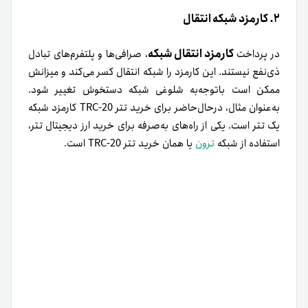
۲. کارمزد شبکه انتقال
کارمزد انتقال شبکه
در پرداخت
، صرافی‌ها و پلتفرم‌های تبادل
ذی‌نفع نیستند. این کارمزد را شبکه انتقال کسر می‌کند و میزانش
ممکن است باتوجه‌به شلوغی شبکه دستخوش تغییر شود.
به‌عنوان مثال، در‌حال‌حاضر برای خرید تتر TRC-20 کارمزد شبکه
یک تتر است. یکی از راه‌های به‌صرفه برای خرید ارز دیجیتال تتر،
استفاده از شبکه
ترون
یا همان خرید تتر TRC-20 است.