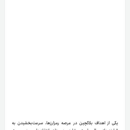
یکی از اهداف بلاکچین در عرصه رمزارزها، سرعت‌بخشیدن به