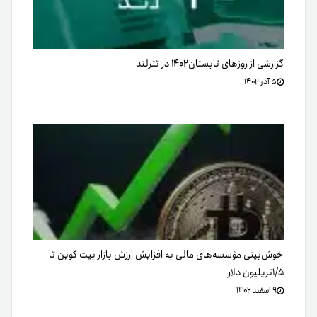
گزارشی از روزهای تابستان۱۴۰۲ در تترلند
۵ آذر ۱۴۰۲
خوش‌بینی مؤسسه‌های مالی به افزایش ارزش بازار بیت کوین تا
۱/۵تریلیون دلار
۹ اسفند ۱۴۰۲