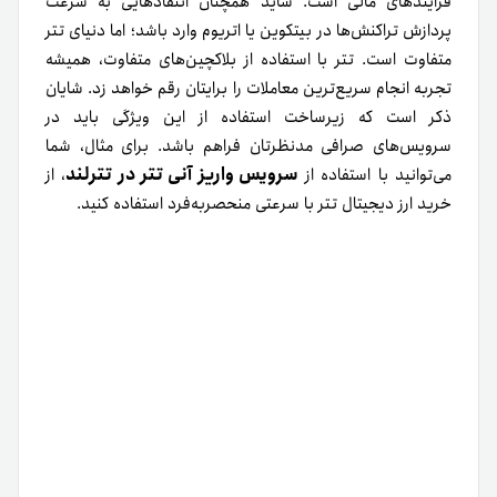
فرایندهای مالی است. شاید همچنان انتقادهایی به سرعت
پردازش تراکنش‌ها در بیتکوین یا اتریوم وارد باشد؛ اما دنیای تتر
متفاوت است. تتر با استفاده از بلاکچین‌های متفاوت، همیشه
تجربه انجام سریع‌ترین معاملات را برایتان رقم خواهد زد. شایان
ذکر است که زیرساخت استفاده از این ویژگی باید در
سرویس‌های صرافی مدنظرتان فراهم باشد. برای مثال، شما
سرویس واریز آنی تتر در تترلند
می‌توانید با استفاده از
، از
خرید ارز دیجیتال تتر با سرعتی منحصربه‌فرد استفاده کنید.