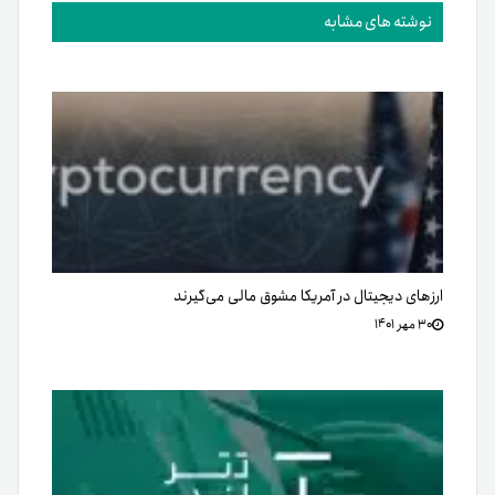
نوشته های مشابه
ارزهای دیجیتال در آمریکا مشوق مالی می‌گیرند
۳۰ مهر ۱۴۰۱