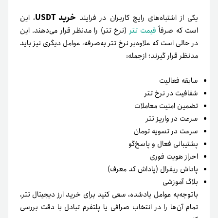
خرید USDT
یکی از اشتباه‌های رایج کاربران در فرایند
، این
است که صرفاً
قیمت تتر
(نرخ تتر) را مدنظر قرار می‌دهند. این
در حالی است که علاوه‌بر نرخ تتر به‌صرفه، عوامل دیگری نیز باید
مدنظر قرار گیرند؛ ازجمله:
سابقه فعالیت
شفافیت در نرخ تتر
تضمین امنیت معاملات
سرعت در واریز تتر
سرعت در تسویه تومان
پشتیبانی فعال و پاسخ‌گو
احراز هویت فوری
پاداش ریفرال (پاداش کد معرف)
بلاگ آموزشی
باتوجه‌به عوامل یادشده، سعی کنید برای خرید ارز دیجیتال تتر،
تمام آن‌ها را در انتخاب صرافی یا پلتفرم تبادل با دقت بررسی