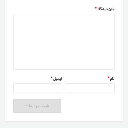
متن دیدگاه
*
نام
*
ایمیل
*