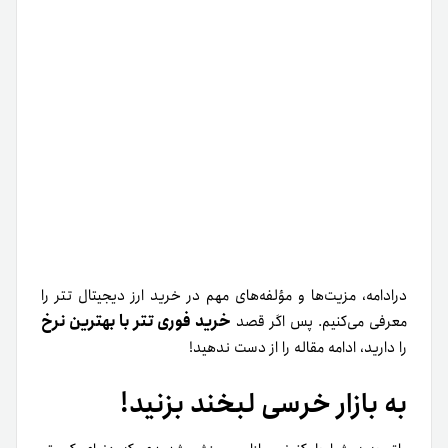
درادامه، مزیت‌ها و مؤلفه‌های مهم‌ در خرید ارز دیجیتال تتر را
خرید فوری تتر با بهترین نرخ
معرفی می‌کنیم. پس اگر قصد
را دارید، ادامه مقاله را از دست ندهید!
به بازار خرسی لبخند بزنید!