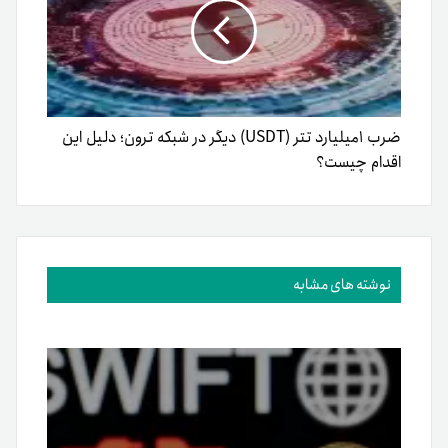
ضرب ۱میلیارد تتر (USDT) دیگر در شبکه ترون؛ دلیل این
اقدام چیست؟
نوشته های مشابه