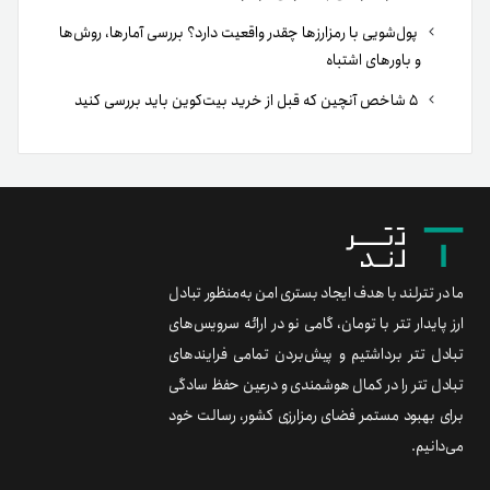
پول‌شویی با رمزارزها چقدر واقعیت دارد؟ بررسی آمارها، روش‌ها
و باورهای اشتباه
۵ شاخص آنچین که قبل از خرید بیت‌کوین باید بررسی کنید
ما در تترلند با هدف ایجاد بستری امن به‌منظور تبادل
ارز پایدار تتر با تومان، گامی نو در ارائه سرویس‌های
تبادل تتر برداشتیم و پیش‌بردن تمامی فرایندهای
تبادل تتر را در کمال هوشمندی و درعین حفظ سادگی
برای بهبود مستمر فضای رمزارزی کشور، رسالت خود
می‌دانیم.