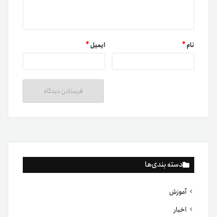
نام
*
ایمیل
*
دسته بندی‌ها
آموزش
اخبار