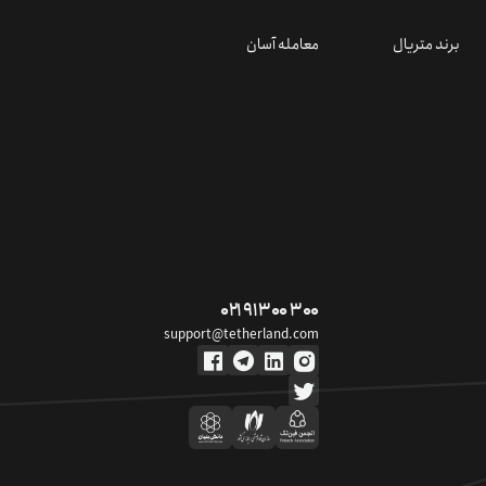
برند متریال
معامله آسان
۰۲۱ ۹۱ ۳۰۰ ۳۰۰
support@tetherland.com