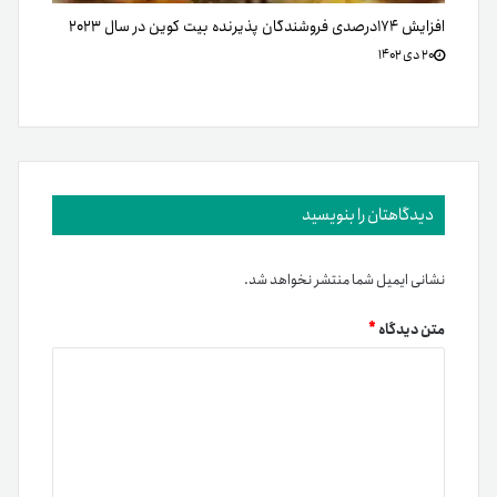
افزایش ۱۷۴درصدی فروشندگان پذیرنده بیت کوین در سال ۲۰۲۳
۲۰ دی ۱۴۰۲
دیدگاهتان را بنویسید
نشانی ایمیل شما منتشر نخواهد شد.
متن دیدگاه
*