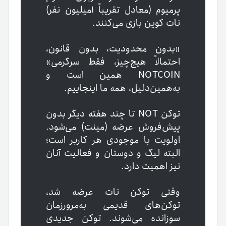
پرمیوم (معادل تقریباً ۱میلیون نفر)
نات کوین بازی می‌کنند.
«بدون محدودیت، بدون قانون،
احتمالاً هیچ‌چیز، فقط سرگرمی»
NOTCOIN همین است و
به‌همین‌دلیل، همه ما اینجاییم.
توکن NOT تا چند هفته دیگر بدون
پیش‌فروش عرضه (مینت) می‌شود.
اولویت با موجودی هر کاربر است؛
البته لیگ و دوستان و فعالیت‌ آنان
نیز اهمیت دارد.
وقتی توکن نات عرضه شد،
توکن‌های قدیمی به‌مرورزمان
سوزانده می‌شوند. توکن جدیدی