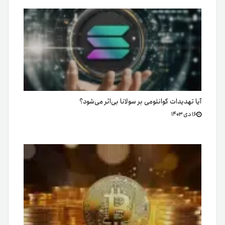
آیا تهدیدات کوانتومی بر سولانا بی‌اثر می‌شود؟
۱۶ دی ۱۴۰۳