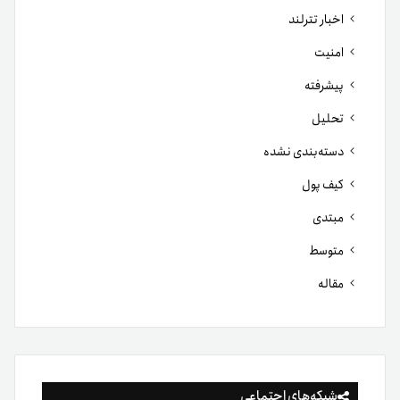
اخبار تترلند
امنیت
پیشرفته
تحلیل
دسته‌بندی نشده
کیف پول
مبتدی
متوسط
مقاله
شبکه‌های اجتماعی