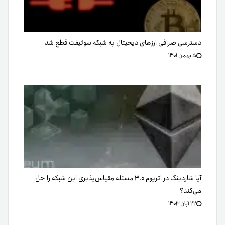
دسترسی صرافی ارزهای دیجیتال به شبکه سوئیفت قطع شد
۵ بهمن ۱۴۰۱
آیا شاردینگ در اتریوم ۳.۰ مسئله مقیاس‌پذیری این شبکه را حل
می‌کند؟
۲۲ آبان ۱۴۰۳