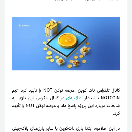
کانال تلگرامی
نات کوین
عرضه توکن NOT را تأیید کرد. تیم
NOTCOIN با انتشار
اطلاعیه‌ای
در کانال تلگرامی این بازی، به
شایعات درباره این پروژه پاسخ داد و عرضه توکن NOT را تأیید
کرد.
در این اطلاعیه، ابتدا بازی نات‌کوین با سایر بازی‌های بلاک‌چینی