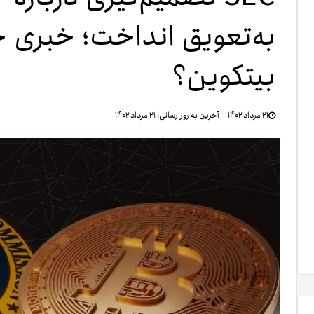
به‌تعویق انداخت؛ خبری خ
تنظ
بیتکوین؟
خرو
۲۱ مرداد ۱۴۰۲
آخرین به روز رسانی:
۲۱ مرداد ۱۴۰۲