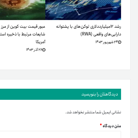
رشد ۱۲میلیارددلاری توکن‌های با پشتوانه
دارایی‌های واقعی (RWA)
آمریکا
۲۴ شهریور ۱۴۰۳
۲۶ آذر ۱۴۰۳
دیدگاهتان را بنویسید
نشانی ایمیل شما منتشر نخواهد شد.
متن دیدگاه
*