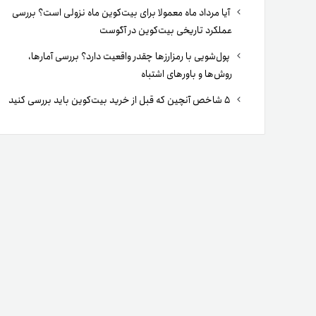
آیا مرداد ماه معمولا برای بیت‌کوین ماه نزولی است؟ بررسی
عملکرد تاریخی بیت‌کوین در آگوست
پول‌شویی با رمزارزها چقدر واقعیت دارد؟ بررسی آمارها،
روش‌ها و باورهای اشتباه
۵ شاخص آنچین که قبل از خرید بیت‌کوین باید بررسی کنید