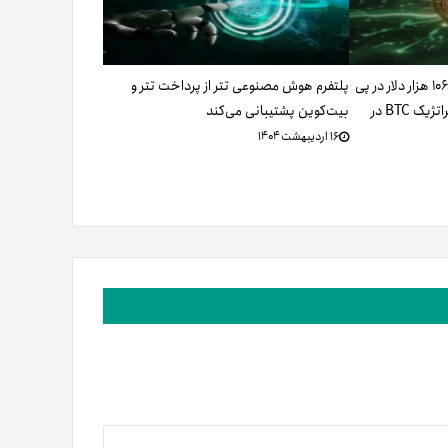
عبور قیمت بیت کوین از مرز ۱۰۶ هزار دلار در پی
پلتفرم هوش مصنوعی تتر از پرداخت تتر و
شایعات مرتبط با ذخیره استراتژیک BTC در
بیت‌کوین پشتیبانی می‌کند
۱۶ اردیبهشت ۱۴۰۴