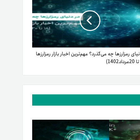
نیای رمزارزها چه می‌گذرد؟ مهم‌ترین اخبار بازار رمزارزها