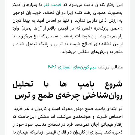
این رفتار گله‌ای باعث می‌شود که
قیمت تتر
یا رمزارهای دیگر
به‌صورت عمودی رشد کند؛ زیرا در آن لحظه، خریداران توجهی
به ارزش ذاتی دارایی ندارند و تنها بر اساس امید به پیدا کردن
«احمق بزرگ‌تر» (کسی که در قیمتی بالاتر از آن‌ها بخرد) وارد
بازار می‌شوند. این هیجانات به همان سرعتی که اوج می‌گیرند، با
اولین نشانه‌های اصلاح قیمت به ترس و پانیک تبدیل شده و
منجر به ریزش‌های سنگین می‌شوند.
مطالب مرتبط:
میم کوین‌های انفجاری ۲۰۲۶
شروع پامپ ها با تحلیل
روان‌شناختی چرخه‌ی طمع و ترس
در ابتدای پامپ، طمع موتور محرک است و کاربران با هر خرید،
احساس قدرت و هوشمندی می‌کنند. اما مشکل این‌جاست که
رفتار هیجانی اجازه نمی‌دهد فرد در نقطه‌ی مناسب سود خود را
ذخیره کند. بسیاری از کاربران در قله‌ی قیمتی، زمانی‌که هیجان به