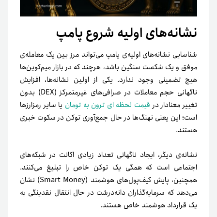
نشانه‌های اولیه‌ شروع پامپ
شناسایی نشانه‌های اولیه‌ی پامپ می‌تواند مرز بین یک معامله‌ی
موفق و یک شکست سنگین باشد، هرچند که در بازار میم‌کوین‌ها
هیچ تضمینی وجود ندارد. یکی از اولین نشانه‌ها، افزایش
ناگهانی حجم معاملات در صرافی‌های غیرمتمرکز (DEX) بدون
تغییر معنادار در
قیمت لحظه ای ترون به تومان
یا سایر رمزارزها
است؛ این یعنی نهنگ‌ها در حال جمع‌آوری توکن در سکوت خبری
هستند.
نشانه‌ی دیگر، ایجاد ناگهانی تعداد زیادی اکانت در شبکه‌های
اجتماعی است که همگی یک توکن خاص را تبلیغ می‌کنند.
همچنین، پایش کیف‌پول‌های هوشمند (Smart Money) نشان
می‌دهد که سرمایه‌گذاران دانه‌درشت در حال انتقال نقدینگی به
یک قرارداد هوشمند خاص هستند.