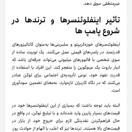
غیرمنطقی سوق دهد.
تأثیر اینفلوئنسرها و ترندها در
شروع پامپ ها
اینفلوئنسرهای حوزه‌کریپتو و سلبریتی‌ها به‌عنوان کاتالیزورهای
قدرتمند در پامپ‌های قیمتی عمل می‌کنند. یک توییت ساده از
سوی شخصی با فالوورهای میلیونی می‌تواند جرقه‌ای باشد که
انبار باروت یک میم‌کوین را منفجر کند. این افراد با استفاده از
قدرت نفوذ خود، نوعی تأییدیه‌ی اجتماعی برای توکن صادر
می‌کنند که در نگاه کاربران تازه‌وارد، به‌معنای تضمین سودآوری
است.
البته باید توجه داشت که بسیاری از این اینفلوئنسرها خود در
قیمت‌های بسیار پایین وارد شده‌اند و با تبلیغ توکن، در واقع در
حال فراهم‌کردن نقدینگی لازم برای خروج خود از بازار در
قیمت‌های بالا هستند. ترندها نیز که اغلب با الهام از حوادث روز،