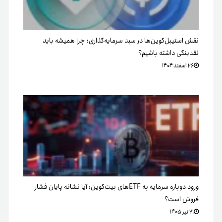
نقش استیبل‌کوین‌ها در سبد سرمایه‌گذاری؛ چرا همیشه باید
نقدینگی داشته باشیم؟
۲۶ اسفند ۱۴۰۴
ورود دوباره سرمایه به ETFهای بیت‌کوین؛ آیا نشانه پایان فشار
فروش است؟
۲۱ تیر ۱۴۰۵