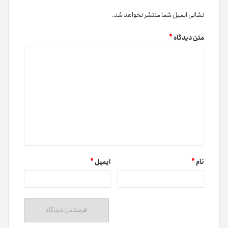
نشانی ایمیل شما منتشر نخواهد شد.
متن دیدگاه
*
نام
*
ایمیل
*