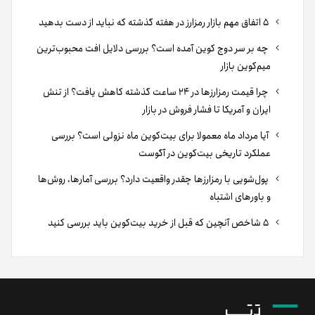
۵ اتفاق مهم بازار رمزارز در هفته گذشته که نباید از دست بدهید
چه بر سر دوج کوین آمده است؟ بررسی دلایل افت محبوب‌ترین
میم‌کوین بازار
چرا قیمت رمزارزها در ۲۴ ساعت گذشته کاهش یافت؟ از تنش
ایران و آمریکا تا فشار فروش در بازار
آیا مرداد ماه معمولا برای بیت‌کوین ماه نزولی است؟ بررسی
عملکرد تاریخی بیت‌کوین در آگوست
پول‌شویی با رمزارزها چقدر واقعیت دارد؟ بررسی آمارها، روش‌ها
و باورهای اشتباه
۵ شاخص آنچین که قبل از خرید بیت‌کوین باید بررسی کنید