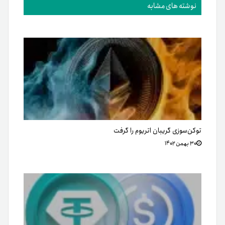
نوشته های مشابه
توکن‌سوزی گریبان اتریوم را گرفت
۳۰ بهمن ۱۴۰۲