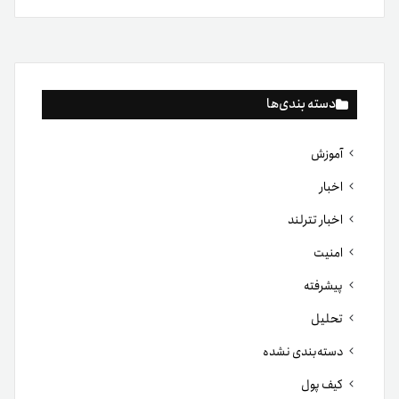
دسته بندی‌ها
آموزش
اخبار
اخبار تترلند
امنیت
پیشرفته
تحلیل
دسته‌بندی نشده
کیف پول