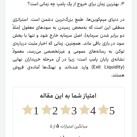
۳. بهترین زمان برای خروج از یک پامپ چه زمانی است؟
در دنیای میم‌کوین‌ها، طمع بزرگ‌ترین دشمن است. استراتژی
منطقی این است که به‌محض رسیدن به سودهای معقول (مثلاً
دو برابر شدن سرمایه)، اصل سرمایه خارج شود و تنها با بخش
سود در بازی باقی ماند. همچنین، زمانی که اخبار مثبت درباره‌ی
توکن به رسانه‌های عمومی و غیرتخصصی می‌رسد، معمولاً
نشانه‌ی پایان پامپ است؛ زیرا در آن مرحله خریداران نهایی
(Exit Liquidity) وارد شده‌اند و نهنگ‌ها آماده‌ی فروش
هستند.
امتیاز شما به این مقاله
1
2
3
4
5
۵
میانگین امتیازات
از ۵