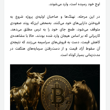
اوج خود رسیده است، وارد می‌شوند.
در این مرحله، نهنگ‌ها و صاحبان اولیه‌ی پروژه شروع به
فروختن دارایی‌های خود می‌کنند. به‌محض این‌که روند صعودی
متوقف می‌شود، طمع جای خود را به ترس مطلق می‌دهد.
کاربرانی که بر اساس هیجان وارد شده بودند، حالا با مشاهده‌ی
کاهش قیمت، دست به فروش‌های سراسیمه می‌زنند که نتیجه‌ی
آن سقوط آزاد قیمت و از دست‌رفتن سرمایه‌های هنگفت در
مدت‌زمانی بسیار کوتاه است.