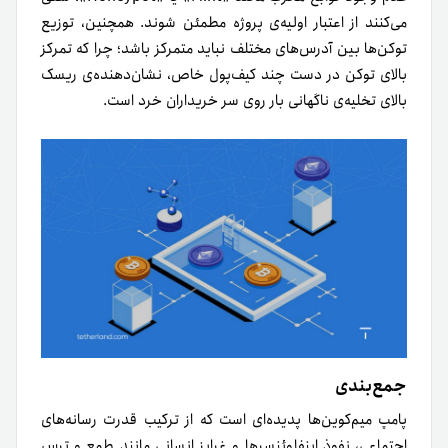
می‌کنند از اعتبار اولیه‌ی پروژه مطمئن شوند. همچنین، توزیع
توکن‌ها بین آدرس‌های مختلف نباید متمرکز باشد؛ چرا که تمرکز
بالای توکن در دست چند کیف‌پول خاص، نشان‌دهنده‌ی ریسک
بالای تخلیه‌ی ناگهانی بار روی سر خریداران خرد است.
جمع‌بندی
پامپ میم‌کوین‌ها پدیده‌ای است که از ترکیب قدرت رسانه‌های
اجتماعی، نفوذ اینفلوئنسرها و غرایز انسانی مانند طمع و ترس