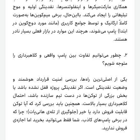
همکاری مارکت‌میکرها و اینفلوئنسرها، نقدینگی اولیه و موج
تبلیغاتی را ایجاد می‌کند. بااین‌حال، برخی میم‌کوین‌ها به‌صورت
کاملاً ارگانیک و توسط جوامع کاربری (مانند مورد دوج‌کوین در
ابتدا) پامپ می‌شوند، هرچند این موارد در بازار فعلی بسیار نادر
هستند.
۲. چطور می‌توانیم تفاوت بین پامپ واقعی و کلاهبرداری را
متوجه شویم؟
یکی از اصلی‌ترین راه‌ها، بررسی امنیت قرارداد هوشمند و
وضعیت نقدینگی است. اگر نقدینگی پروژه قفل نشده باشد یا
بخش بزرگی از توکن‌ها در دست تیم سازنده باشد، احتمال
کلاهبرداری بسیار بالاست. همچنین باید بررسی کرد که آیا توکن
قابلیت فروش دارد یا خیر (جلوگیری از تله‌ی هانی‌پات)؛ چرا که
در برخی پامپ‌های کاذب، شما فقط می‌توانید بخرید اما اجازه‌ی
فروش ندارید.