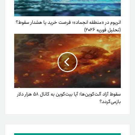
اتریوم در «منطقه انجماد»؛ فرصت خرید یا هشدار سقوط؟
(تحلیل فوریه ۲۰۲۶)
سقوط آزاد آلت‌کوین‌ها؛ آیا بیت‌کوین به کانال ۵۸ هزار دلار
بازمی‌گردد؟