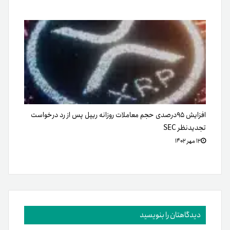
افزایش ۹۵درصدی حجم معاملات روزانه ریپل پس از رد درخواست
تجدیدنظر SEC
۱۲ مهر ۱۴۰۲
دیدگاهتان را بنویسید