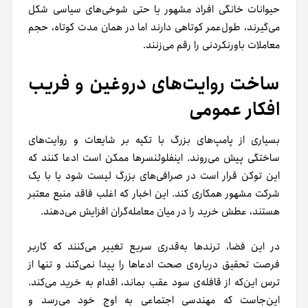
حیوانات خانگی افراد مشهور یا حتی شوخی‌های سیاسی شکل
می‌گیرند، طول‌عمر کوتاهی دارند اما در همان مدت کوتاه، حجم
معاملات باورنکردنی را رقم می‌زنند.
ساخت روایت‌های دروغین و فریب
افکار عمومی
بسیاری از پامپ‌های بزرگ با تکیه بر شایعات و روایت‌های
ساختگی پیش می‌روند. اینفلوئنسرها ممکن است ادعا کنند که
این توکن قرار است در صرافی‌های بزرگ لیست شود یا با یک
شرکت مشهور همکاری کند. این اخبار که اغلب فاقد منبع معتبر
هستند، عطش خرید را در میان معامله‌گران افزایش می‌دهند.
در این فضا، ترندها به‌قدری سریع تغییر می‌کنند که کاربر
فرصت تحقیق درباره‌ی صحت ادعاها را پیدا نمی‌کند و تنها از
ترس این‌که از قافله‌ی سود عقب بماند، اقدام به خرید می‌کند.
این‌جاست که مهندسی اجتماعی به اوج خود می‌رسد و