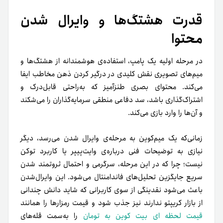
قدرت هشتگ‌ها و وایرال شدن
محتوا
در مرحله‌ اولیه‌ یک پامپ، استفاده‌ی هوشمندانه از هشتگ‌ها و
میم‌های تصویری نقش کلیدی در درگیر کردن ذهن مخاطب ایفا
می‌کند. محتوای بصری طنزآمیز که به‌راحتی قابل‌درک و
اشتراک‌گذاری باشد، سد دفاعی منطقی سرمایه‌گذاران را می‌شکند
و آن‌ها را وارد بازی می‌کند.
زمانی‌که یک میم‌کوین به مرحله‌ی وایرال شدن می‌رسد، دیگر
نیازی به توضیحات فنی درباره‌ی وایت‌پیپر یا کاربرد توکن
نیست؛ چرا که در این مرحله، سرگرمی و احتمال ثروتمند شدن
سریع جایگزین تحلیل‌های فاندامنتال می‌شود. این وایرال‌شدن
باعث می‌شود نقدینگی از سوی کاربرانی که شاید دانش چندانی
از بازار کریپتو ندارند نیز جذب شود و قیمت رمزارها را همانند
قیمت لحظه ای بیت کوین به تومان
را به‌سمت قله‌های