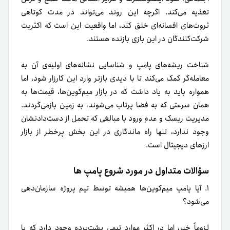
تغذیه می‌کند. اگرچه این روند می‌تواند در مدت کوتاهی
ثروت‌های افسانه‌ای خلق کند، اما واقعیت این است که اکثریت
شرکت‌کنندگان در این بازی بازنده هستند.
شناخت ریشه‌های پامپ و شناسایی نشانه‌های اولیه‌ی آن به
معامله‌گر کمک می‌کند تا با دیدی بازتر وارد این کارزار شود، اما
همواره باید به‌ یاد داشت که در بازار میم‌کوین‌ها، قیمت‌ها به
همان سرعتی که به فضا پرتاب می‌شوند، به زمین بازمی‌گردند.
مدیریت ریسک و عدم ورود با مبالغی که تحمل از دست‌دادنشان
وجود ندارد، تنها راه ماندگاری در این بخش پرخطر از بازار
ارزهای دیجیتال است.
سؤالات متداول در مورد شروع پامپ ها
۱. آیا پامپ میم‌کوین‌ها همیشه توسط تیم پروژه سازمان‌دهی
می‌شود؟
لزوماً خیر، اما در اکثر موارد تیمی پشت‌پرده وجود دارد که با