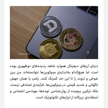
دنیای ارزهای دیجیتال همواره شاهد پدیده‌های نوظهوری بوده‌
است، اما هیچ‌کدام به‌اندازه‌ی میم‌کوین‌ها نتوانسته‌اند مرز بین
شوخی و ثروت را تا این حد کمرنگ کنند. پامپ یا همان جهش
ناگهانی و شدید قیمتی در میم‌کوین‌ها، فرآیندی تصادفی نیست،
بلکه ترکیبی پیچیده از روان‌شناسی توده‌ها، مهندسی اجتماعی و
استفاده‌ی زیرکانه از ابزارهای تکنولوژیک است.