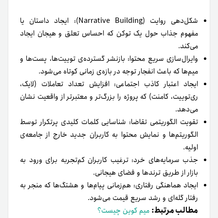
شکل‌دهی روایت (Narrative Building): ایجاد داستان یا
مفهوم جذاب حول یک توکن که احساس تعلق و هیجان ایجاد
می‌کند.
وایرال‌سازی سریع محتوا: بازنشر گسترده‌ی توییت‌ها، پست‌ها و
میم‌ها که باعث انفجار توجه در بازه‌ی زمانی کوتاه می‌شود.
ایجاد اعتبار کاذب اجتماعی: افزایش تعداد تعاملات (لایک،
ری‌توییت، کامنت) که پروژه را بزرگ‌تر و معتبرتر از واقعیت نشان
می‌دهد.
تقویت الگوریتمی تقاضا: شناسایی کلمات کلیدی پرتکرار توسط
الگوریتم‌ها و نمایش محتوا به کاربران جدید خارج از جامعه‌ی
اولیه.
جذب سرمایه‌های خرد: ترغیب کاربران کم‌تجربه برای ورود به
بازار از طریق ترندها و فضای هیجانی.
ایجاد هماهنگی رفتاری: هم‌زمانی پیام‌ها و هشتگ‌ها که منجر به
رفتار گله‌ای و رشد سریع قیمت می‌شود.
مطالب مرتبط:
میم کوین چیست؟