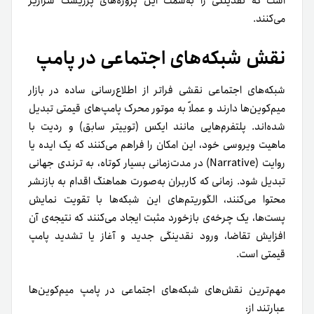
است که نقدینگی را به‌سمت این پروژه‌های پرریسک سرازیر
می‌کنند.
نقش شبکه‌های اجتماعی در پامپ
شبکه‌های اجتماعی نقشی فراتر از اطلاع‌رسانی ساده در بازار
میم‌کوین‌ها دارند و عملاً به موتور محرک پامپ‌های قیمتی تبدیل
شده‌اند. پلتفرم‌هایی مانند ایکس (توییتر سابق) و ردیت با
ماهیت ویروسی خود، این امکان را فراهم می‌کنند که یک ایده یا
روایت (Narrative) در مدت‌زمانی بسیار کوتاه، به ترندی جهانی
تبدیل شود. زمانی که کاربران به‌صورت هماهنگ اقدام به بازنشر
محتوا می‌کنند، الگوریتم‌های این شبکه‌ها با تقویت نمایش
پست‌ها، یک چرخه‌ی بازخورد مثبت ایجاد می‌کنند که نتیجه‌ی آن
افزایش تقاضا، ورود نقدینگی جدید و آغاز یا تشدید پامپ
قیمتی است.
مهم‌ترین نقش‌های شبکه‌های اجتماعی در پامپ میم‌کوین‌ها
عبارتند از: