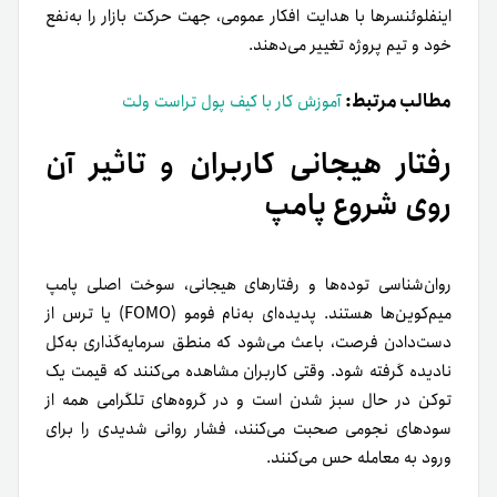
اینفلوئنسرها با هدایت افکار عمومی، جهت حرکت بازار را به‌نفع
خود و تیم پروژه تغییر می‌دهند.
مطالب مرتبط:
آموزش کار با کیف پول تراست ولت
رفتار هیجانی کاربران و تاثیر آن
روی شروع پامپ
روان‌شناسی توده‌ها و رفتارهای هیجانی، سوخت اصلی پامپ
میم‌کوین‌ها هستند. پدیده‌ای به‌نام فومو (FOMO) یا ترس از
دست‌دادن فرصت، باعث می‌شود که منطق سرمایه‌گذاری به‌کل
نادیده گرفته شود. وقتی کاربران مشاهده می‌کنند که قیمت یک
توکن در حال سبز شدن است و در گروه‌های تلگرامی همه از
سودهای نجومی صحبت می‌کنند، فشار روانی شدیدی را برای
ورود به معامله حس می‌کنند.