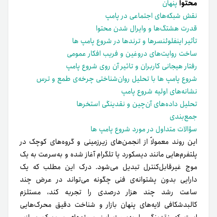
محتوا
پنهان
نقش شبکه‌های اجتماعی در پامپ
قدرت هشتگ‌ها و وایرال شدن محتوا
تأثیر اینفلوئنسرها و ترندها در شروع پامپ ها
ساخت روایت‌های دروغین و فریب افکار عمومی
رفتار هیجانی کاربران و تاثیر آن روی شروع پامپ
شروع پامپ ها با تحلیل روان‌شناختی چرخه‌ی طمع و ترس
نشانه‌های اولیه‌ شروع پامپ
تحلیل داده‌های آن‌چین و نقدینگی استخرها
جمع‌بندی
سؤالات متداول در مورد شروع پامپ ها
این روند معمولاً از انجمن‌های زیرزمینی و گروه‌های کوچک در
پلتفرم‌هایی مانند دیسکورد یا تلگرام آغاز شده و به‌سرعت به یک
موج غیرقابل‌کنترل تبدیل می‌شود. درک این مطلب که یک
دارایی بدون پشتوانه‌ی فنی چگونه می‌تواند در عرض چند
ساعت رشد چند هزار درصدی را تجربه کند، مستلزم
کالبدشکافی لایه‌های پنهان بازار و شناخت دقیق محرک‌هایی