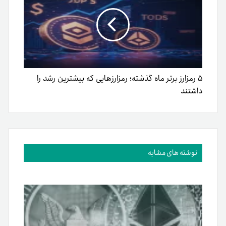
۵ رمزارز برتر ماه گذشته؛ رمزارزهایی که بیشترین رشد را
داشتند
نوشته های مشابه