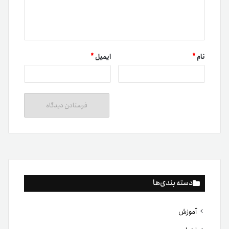
نام
*
ایمیل
*
دسته بندی‌ها
آموزش