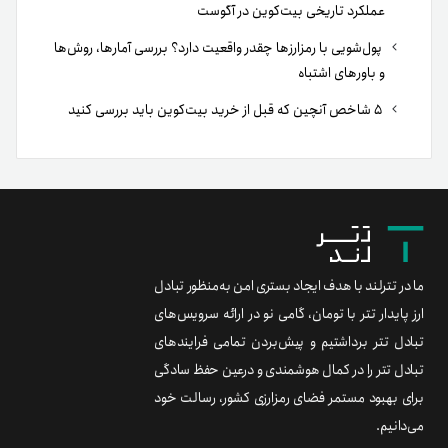
عملکرد تاریخی بیت‌کوین در آگوست
پول‌شویی با رمزارزها چقدر واقعیت دارد؟ بررسی آمارها، روش‌ها
و باورهای اشتباه
۵ شاخص آنچین که قبل از خرید بیت‌کوین باید بررسی کنید
ما در تترلند با هدف ایجاد بستری امن به‌منظور تبادل
ارز پایدار تتر با تومان، گامی نو در ارائه سرویس‌های
تبادل تتر برداشتیم و پیش‌بردن تمامی فرایندهای
تبادل تتر را در کمال هوشمندی و درعین حفظ سادگی
برای بهبود مستمر فضای رمزارزی کشور، رسالت خود
می‌دانیم.