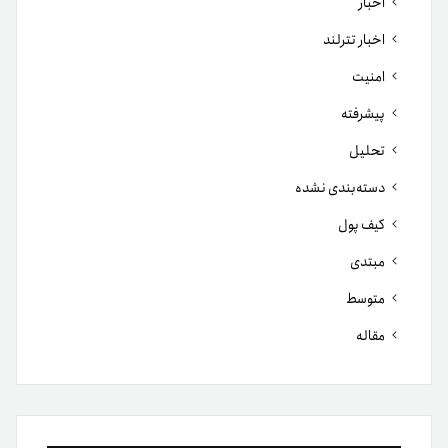
اخبار
اخبار تترلند
امنیت
پیشرفته
تحلیل
دسته‌بندی نشده
کیف پول
مبتدی
متوسط
مقاله