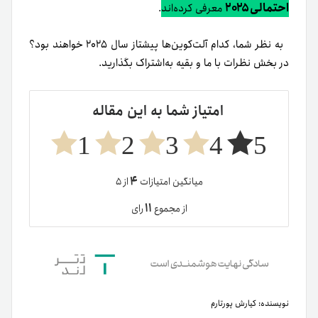
احتمالی ۲۰۲۵
معرفی کرده‌اند
.
به نظر شما، کدام آلت‌کوین‌ها پیشتاز سال ۲۰۲۵ خواهند بود؟
در بخش نظرات با ما و بقیه به‌اشتراک بگذارید.
امتیاز شما به این مقاله
1
2
3
4
5
۴
میانگین امتیازات
از ۵
۱۱
از مجموع
رای
نویسنده:
کیارش پورتارم