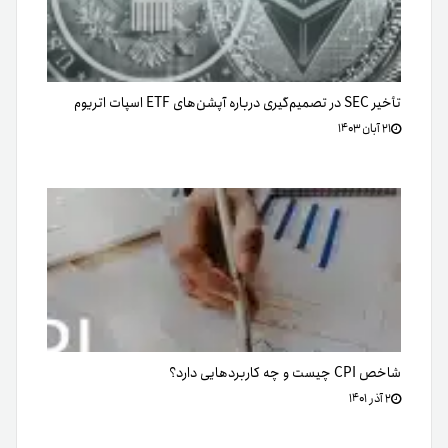
تأخیر SEC در تصمیم‌گیری درباره آپشن‌های ETF اسپات اتریوم
۲۱ آبان ۱۴۰۳
شاخص CPI چیست و چه کاربردهایی دارد؟
۲ آذر ۱۴۰۱