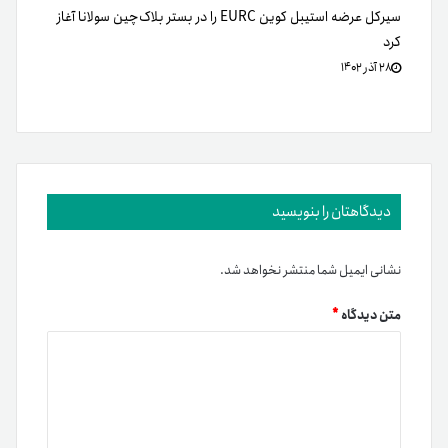
سیرکل عرضه استیبل کوین EURC را در بستر بلاک‌چین سولانا آغاز
کرد
۲۸ آذر ۱۴۰۲
دیدگاهتان را بنویسید
نشانی ایمیل شما منتشر نخواهد شد.
متن دیدگاه
*