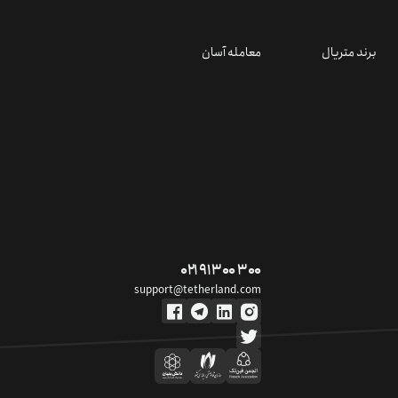
برند متریال
معامله آسان
۰۲۱ ۹۱ ۳۰۰ ۳۰۰
support@tetherland.com