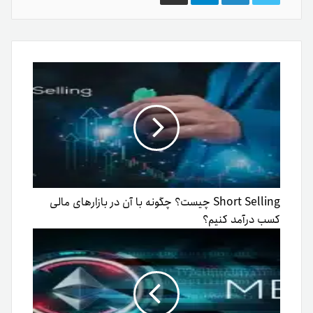
گذاری
از
طریق
ایمیل
Short Selling چیست؟ چگونه با آن در بازارهای مالی
کسب درآمد کنیم؟