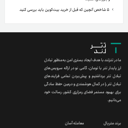
۵ شاخص آنچین که قبل از خرید بیت‌کوین باید بررسی کنید
ما در تترلند با هدف ایجاد بستری امن به‌منظور تبادل
ارز پایدار تتر با تومان، گامی نو در ارائه سرویس‌های
تبادل تتر برداشتیم و پیش‌بردن تمامی فرایندهای
تبادل تتر را در کمال هوشمندی و درعین حفظ سادگی
برای بهبود مستمر فضای رمزارزی کشور، رسالت خود
می‌دانیم.
برند متریال
معامله آسان