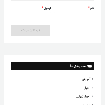
نام
*
ایمیل
*
دسته بندی‌ها
آموزش
اخبار
اخبار تترلند