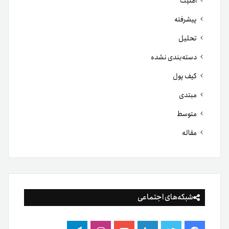
امنیت
پیشرفته
تحلیل
دسته‌بندی نشده
کیف پول
مبتدی
متوسط
مقاله
شبکه‌های اجتماعی