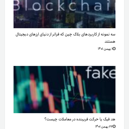
سه نمونه از کاربردهای بلاک چین که فراتر از دنیای ارزهای دیجیتال
هستند
۱ بهمن ۱۴۰۱
هد فیک یا حرکت فریبنده در معاملات چیست؟
۲۲ بهمن ۱۴۰۱