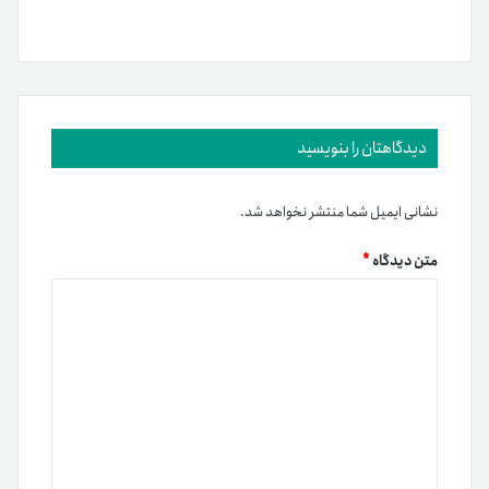
دیدگاهتان را بنویسید
نشانی ایمیل شما منتشر نخواهد شد.
متن دیدگاه
*