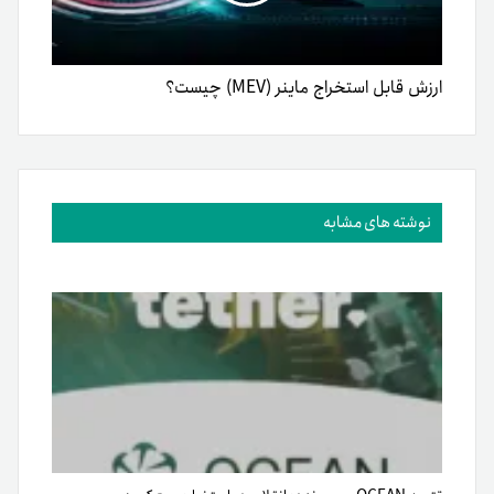
ارزش قابل استخراج ماینر (MEV) چیست؟
نوشته های مشابه