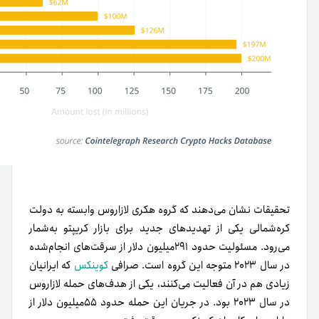
تحقیقات نشان می‌دهند که گروه هکری لازاروس وابسته به دولت
کره‌شمالی یکی از تهدیدهای جدید برای بازار کریپتو به‌شمار
می‌رود. مسئولیت حدود ۲۹۱میلیون دلار از سرقت‌های انجام‌شده
در سال ۲۰۲۳ متوجه این گروه است. صرافی
کوینکس
که ایرانیان
زیادی هم در آن فعالیت می‌کنند، یکی از هدف‌های حمله لازاروس
در سال ۲۰۲۳ بود. در جریان این حمله حدود ۵۵میلیون دلار از