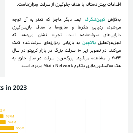
اقدامات پیش‌دستانه با هدف جلوگیری از سرقت رمزارزهاست.
به‌گزاش
کوین‌تلگراف
، بُعد دیگر ماجرا که کمتر به آن توجه
می‌شود، ردیابی هکرها و سارق‌ها با هدف باز‌پس‌گیری
دارایی‌های سرقت‌شده است. تجربه نشان می‌دهد که
تجزیه‌و‌تحلیل
بلاکچین
به بازیابی رمزارزهای سرقت‌شده کمک
می‌کند. در تصویر زیر ۱۰ سرقت بزرگ در بازار کریپتو در سال
۲۰۲۳ را مشاهده می‌کنید. بزرگ‌ترین سرقت در سال جاری به
هک ۲۰۰میلیون‌دلاری پلتفرم Mixin Network مربوط است.