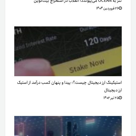
تتر به OCEAN می‌پیوندد؛ انقلاب در استخراج بیت‌کوین
۲۶ فروردین ۱۴۰۴
استیکینگ ارز دیجیتال چیست؟؛ پیدا و پنهان کسب درآمد از استیک
ارز دیجیتال
۲۵ تیر ۱۴۰۲