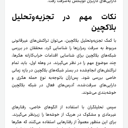
دارایی‌های کاربران کوینکس به‌سرقت رفت.
نکات مهم در تجزیه‌وتحلیل
بلاکچین
با کمک تجزیه‌و‌تحلیل بلاکچین، می‌توان تراکنش‌های غیرقانونی
مربوط به سرقت رمزارزها را شناسایی کرد. محققان در بررسی
شبکه‌های بلاکچین برای شناسایی اقدامات خراب‌کارانه هکرها،
چند موضوع مهم را در نظر می‌گیرند. در وهله اول، باید تمام
تراکنش‌های ‌انجام‌شده در بستر شبکه‌های بلاکچین در بازه زمانی
خاصی بررسی شود. پس‌از‌آن با‌توجه‌به نوع حمله هکری و
دارایی‌های سرقت‌شده، آدرس‌های فعال در شبکه بلاکچین
خوشه‌بندی می‌شوند.
سپس تحلیلگران با استفاده از الگوهای خاصی، رفتارهای
غیرعادی و مشکوک در هریک از خوشه‌ها را زیرنظر می‌گیرند.
برای این منظور معمولاً از رفتارهایی استفاده می‌کنند که هکرها