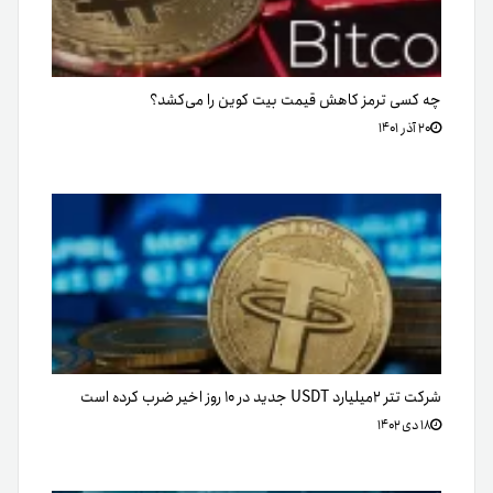
چه کسی ترمز کاهش قیمت بیت کوین را می‌کشد؟
۲۰ آذر ۱۴۰۱
شرکت تتر ۲میلیارد USDT جدید در ۱۰ روز اخیر ضرب کرده است
۱۸ دی ۱۴۰۲