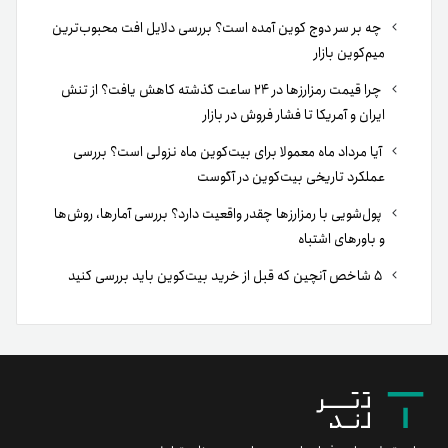
چه بر سر دوج کوین آمده است؟ بررسی دلایل افت محبوب‌ترین
میم‌کوین بازار
چرا قیمت رمزارزها در ۲۴ ساعت گذشته کاهش یافت؟ از تنش
ایران و آمریکا تا فشار فروش در بازار
آیا مرداد ماه معمولا برای بیت‌کوین ماه نزولی است؟ بررسی
عملکرد تاریخی بیت‌کوین در آگوست
پول‌شویی با رمزارزها چقدر واقعیت دارد؟ بررسی آمارها، روش‌ها
و باورهای اشتباه
۵ شاخص آنچین که قبل از خرید بیت‌کوین باید بررسی کنید