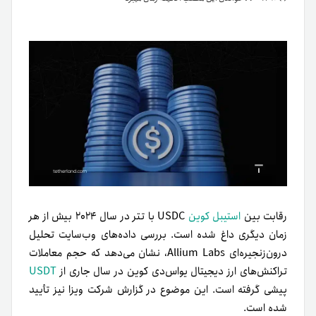
رقابت بین
استیبل کوین
USDC با تتر در سال ۲۰۲۴ بیش از هر
زمان دیگری داغ شده است. بررسی داده‌های وب‌سایت تحلیل
درون‌زنجیره‌ای Allium Labs، نشان می‌دهد که حجم معاملات
تراکنش‌های ارز دیجیتال یو‌اس‌دی کوین در سال جاری از
USDT
پیشی گرفته است. این موضوع در گزارش شرکت ویزا نیز تأیید
شده است.