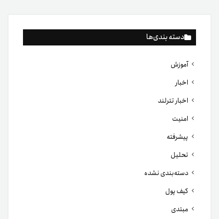
دسته بندی‌ها
آموزش
اخبار
اخبار تترلند
امنیت
پیشرفته
تحلیل
دسته‌بندی نشده
کیف پول
مبتدی