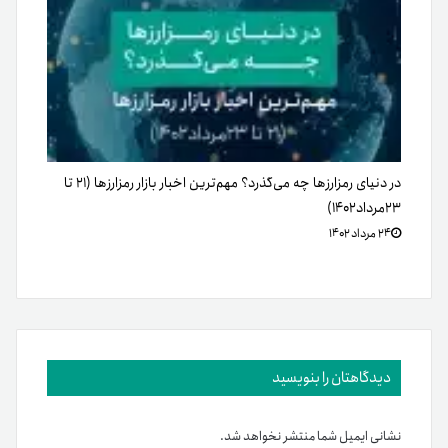
در دنیای رمزارزها چه می‌گذرد؟ مهم‌ترین اخبار بازار رمزارزها (۲۱ تا
۲۳مرداد۱۴۰۲)
۲۴ مرداد ۱۴۰۲
دیدگاهتان را بنویسید
نشانی ایمیل شما منتشر نخواهد شد.