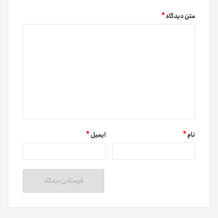
متن دیدگاه
*
نام
*
ایمیل
*