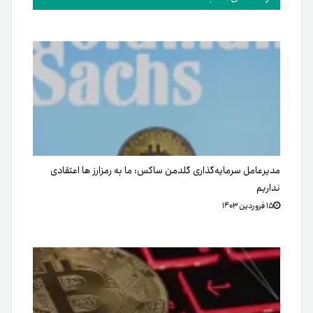
مدیرعامل سرمایه‌گذاری گلدمن ساکس: ما به رمزارز ها اعتقادی
نداریم
۱۵ فروردین ۱۴۰۳