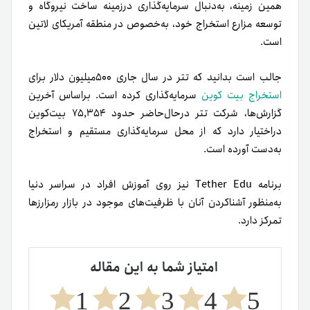
همین زمینه، به‌دنبال سرمایه‌گذاری در‌زمینه ساخت نیروگاه و
توسعه مزارع استخراج خود، به‌خصوص در منطقه آمریکای لاتین
است.
جالب است بدانید که تتر در سال جاری ۵۰۰میلیون دلار برای
استخراج بیت کوین
سرمایه‌گذاری کرده است. بر‌اساس آخرین
گزارش‌ها، شرکت تتر در‌حال‌حاضر حدود ۷۵,۳۵۴ بیت‌کوین
در‌اختیار دارد که از محل سرمایه‌گذاری مستقیم و استخراج
به‌دست آورده است.
برنامه Tether Edu نیز روی آموزش افراد در سراسر دنیا
به‌منظور آشناکردن آنان با ظرفیت‌های موجود در بازار رمزارزها
تمرکز دارد.
امتیاز شما به این مقاله
1
2
3
4
5