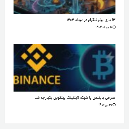
۱۳ بازی برتر تلگرام در مرداد ۱۴۰۴
۱۸ مرداد ۱۴۰۴
صرافی بایننس با شبکه لایتنینگ بیتکوین یکپارچه شد
۲۶ تیر ۱۴۰۲