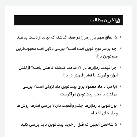
آخرین مطالب
۵ اتفاق مهم بازار رمزارز در هفته گذشته که نباید از دست بدهید
چه بر سر دوج کوین آمده است؟ بررسی دلایل افت محبوب‌ترین
میم‌کوین بازار
چرا قیمت رمزارزها در ۲۴ ساعت گذشته کاهش یافت؟ از تنش
ایران و آمریکا تا فشار فروش در بازار
آیا مرداد ماه معمولا برای بیت‌کوین ماه نزولی است؟ بررسی
عملکرد تاریخی بیت‌کوین در آگوست
پول‌شویی با رمزارزها چقدر واقعیت دارد؟ بررسی آمارها، روش‌ها
و باورهای اشتباه
۵ شاخص آنچین که قبل از خرید بیت‌کوین باید بررسی کنید