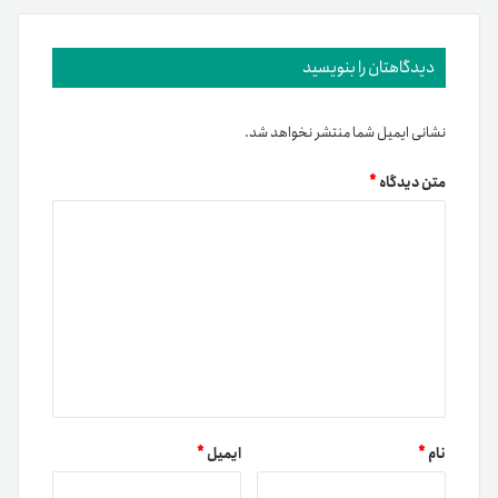
دیدگاهتان را بنویسید
نشانی ایمیل شما منتشر نخواهد شد.
متن دیدگاه
*
نام
*
ایمیل
*