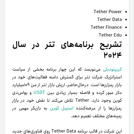
Tether Power
Tether Data
Tether Finance
Tether Edu
تشریح برنامه‌های تتر در سال
۲۰۲۴
کریپتودیلی
می‌نویسد که این چهار برنامه بخشی از سیاست
استراتژیک شرکت تتر برای گسترش دامنه فعالیت‌های خود در
بازار رمزارزها است. درحال‌حاضر، ارزش بازار تتر از مرز ۱۰۹میلیارد
دلار عبور کرده و فاصله بسیار زیادی بین
USDT
و یو‌اس‌دی
کوین وجود دارد. Tether تلاش می‌کند تا نقش خود در بازار
رمزارزها را از عرضه‌کننده
استیبل کوین
به بازیگر مهمی در
زمینه‌های مختلف تعمیم دهد.
این شرکت در قالب برنامه Tether Data روی فناوری‌های جدید