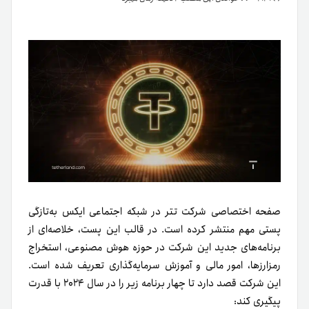
صفحه اختصاصی شرکت تتر در شبکه اجتماعی ایکس به‌تازگی
پستی مهم منتشر کرده است. در قالب این پست، خلاصه‌ای از
برنامه‌های جدید این شرکت در حوزه هوش مصنوعی، استخراج
رمزارزها، امور مالی و آموزش سرمایه‌گذاری تعریف شده است.
این شرکت قصد دارد تا چهار برنامه زیر را در سال ۲۰۲۴ با قدرت
پیگیری کند: