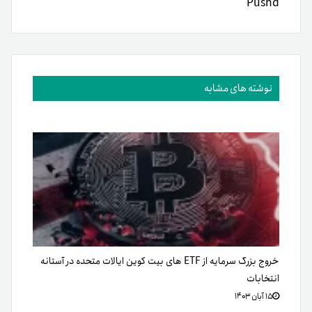
Pushd
نوشته های مشابه
خروج بزرگ سرمایه از ETF های بیت کوین ایالات متحده در آستانه
انتخابات
۱۵ آبان ۱۴۰۳