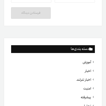
دسته بندی‌ها
آموزش
اخبار
اخبار تترلند
امنیت
پیشرفته
تحلیل