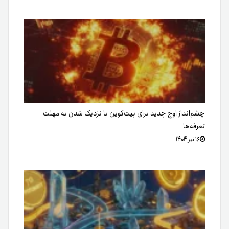
چشم‌انداز اوج جدید برای بیت‌کوین با نزدیک شدن به مهلت
تعرفه‌ها
۱۶ تیر ۱۴۰۴