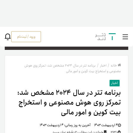
ورود / ثبت‌نام
جستج
خانه
/
اخبار
/
برنامه تتر در سال ۲۰۲۴ مشخص شد: تمرکز روی هوش
مصنوعی و استخراج بیت کوین و امور مالی
اخبار
برنامه تتر در سال ۲۰۲۴ مشخص شد:
تمرکز روی هوش مصنوعی و استخراج
بیت کوین و امور مالی
۴ اردیبهشت ۱۴۰۳
آخرین به روز رسانی:
۴ اردیبهشت ۱۴۰۳
2131
خواندن این مطلب 2 دقیقه زمان میبرد