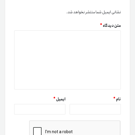
نشانی ایمیل شما منتشر نخواهد شد.
متن دیدگاه
*
نام
*
ایمیل
*