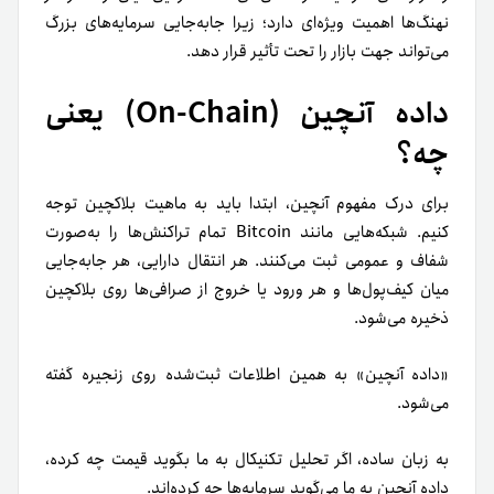
نهنگ‌ها اهمیت ویژه‌ای دارد؛ زیرا جابه‌جایی سرمایه‌های بزرگ
می‌تواند جهت بازار را تحت تأثیر قرار دهد.
داده آنچین (On-Chain) یعنی
چه؟
برای درک مفهوم آنچین، ابتدا باید به ماهیت بلاکچین توجه
کنیم. شبکه‌هایی مانند Bitcoin تمام تراکنش‌ها را به‌صورت
شفاف و عمومی ثبت می‌کنند. هر انتقال دارایی، هر جابه‌جایی
میان کیف‌پول‌ها و هر ورود یا خروج از صرافی‌ها روی بلاکچین
ذخیره می‌شود.
«داده آنچین» به همین اطلاعات ثبت‌شده روی زنجیره گفته
می‌شود.
به زبان ساده، اگر تحلیل تکنیکال به ما بگوید قیمت چه کرده،
داده آنچین به ما می‌گوید سرمایه‌ها چه کرده‌اند.