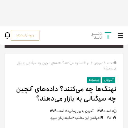
ورود / ثبت‌نام
جستج
خانه
/
آموزش
/
نهنگ‌ها چه می‌کنند؟ داده‌های آنچین چه سیگنالی به بازار
می‌دهند؟
آموزش
پیشرفته
نهنگ‌ها چه می‌کنند؟ داده‌های آنچین
چه سیگنالی به بازار می‌دهند؟
۶ اسفند ۱۴۰۴
آخرین به روز رسانی:
۱۸ اسفند ۱۴۰۴
451
خواندن این مطلب 3 دقیقه زمان میبرد