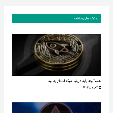
نوشته های مشابه
همه آنچه باید درباره شبکه استلار بدانید
۱۶ بهمن ۱۴۰۳