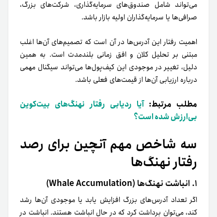
می‌تواند شامل صندوق‌های سرمایه‌گذاری، شرکت‌های بزرگ،
صرافی‌ها یا سرمایه‌گذاران اولیه بازار باشد.
اهمیت رفتار این آدرس‌ها در آن است که تصمیم‌های آن‌ها اغلب
مبتنی بر تحلیل کلان و افق زمانی بلندمدت است. به همین
دلیل، تغییر در موجودی این کیف‌پول‌ها می‌تواند سیگنال مهمی
درباره ارزیابی آن‌ها از قیمت‌های فعلی باشد.
مطلب مرتبط:
آیا ردیابی رفتار نهنگ‌های بیت‌کوین
بی‌ارزش شده‌ است؟
سه شاخص مهم آنچین برای رصد
رفتار نهنگ‌ها
۱. انباشت نهنگ‌ها (Whale Accumulation)
اگر تعداد آدرس‌های بزرگ افزایش یابد یا موجودی آن‌ها رشد
کند، می‌توان برداشت کرد که در حال انباشت هستند. انباشت در