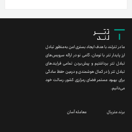
ما در تترلند با هدف ایجاد بستری امن به‌منظور تبادل
ارز پایدار تتر با تومان، گامی نو در ارائه سرویس‌های
تبادل تتر برداشتیم و پیش‌بردن تمامی فرایندهای
تبادل تتر را در کمال هوشمندی و درعین حفظ سادگی
برای بهبود مستمر فضای رمزارزی کشور، رسالت خود
می‌دانیم.
برند متریال
معامله آسان