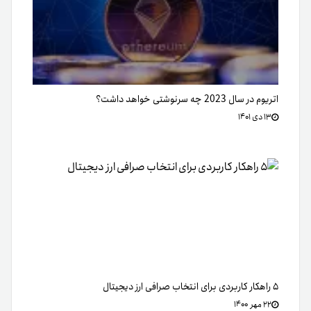
اتریوم در سال‌ 2023 چه سرنوشتی خواهد داشت؟
۱۳ دی ۱۴۰۱
۵ راهکار کاربردی برای انتخاب صرافی ارز دیجیتال
۲۲ مهر ۱۴۰۰