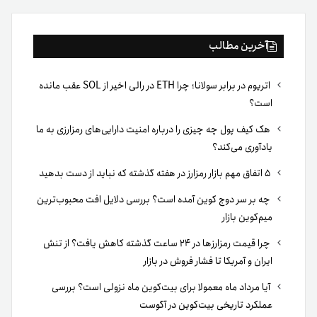
آخرین مطالب
اتریوم در برابر سولانا؛ چرا ETH در رالی اخیر از SOL عقب مانده
است؟
هک کیف پول چه چیزی را درباره امنیت دارایی‌های رمزارزی به ما
یادآوری می‌کند؟
۵ اتفاق مهم بازار رمزارز در هفته گذشته که نباید از دست بدهید
چه بر سر دوج کوین آمده است؟ بررسی دلایل افت محبوب‌ترین
میم‌کوین بازار
چرا قیمت رمزارزها در ۲۴ ساعت گذشته کاهش یافت؟ از تنش
ایران و آمریکا تا فشار فروش در بازار
آیا مرداد ماه معمولا برای بیت‌کوین ماه نزولی است؟ بررسی
عملکرد تاریخی بیت‌کوین در آگوست