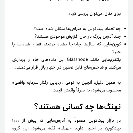
برای مثال، می‌توان بررسی کرد:
چه تعداد بیت‌کوین به صرافی‌ها منتقل شده است؟
چند آدرس بزرگ در حال افزایش موجودی هستند؟
کوین‌هایی که سال‌ها جابه‌جا نشده بودند، فعال شده‌اند یا
خیر؟
پلتفرم‌هایی مانند Glassnode این داده‌های خام را پردازش
می‌کنند و شاخص‌های قابل تحلیل در اختیار بازار قرار می‌دهند.
به همین دلیل، آنچین به نوعی «ردیابی رفتار سرمایه واقعی»
محسوب می‌شود، نه صرفاً واکنش قیمت.
نهنگ‌ها چه کسانی هستند؟
در بازار بیت‌کوین معمولاً به آدرس‌هایی که بیش از ۱۰۰۰
بیت‌کوین در اختیار دارند «نهنگ» گفته می‌شود. این گروه