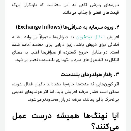
دوره‌های ریزشی گاهی به این معناست که بازیگران بزرگ
قیمت‌های فعلی را جذاب می‌دانند.
۲. ورود سرمایه به صرافی‌ها (Exchange Inflows)
افزایش
انتقال بیت‌کوین
به صرافی‌ها معمولاً می‌تواند نشانه
آمادگی برای فروش باشد، زیرا دارایی برای معامله آماده شده
است. در مقابل، خروج گسترده از صرافی‌ها اغلب به معنای
انتقال به کیف‌پول‌های سرد و نگهداری بلندمدت تعبیر می‌شود.
۳. رفتار هولدرهای بلندمدت
اگر کوین‌هایی که مدت‌ها جابه‌جا نشده‌اند ناگهان فعال شوند،
ممکن است فشار عرضه افزایش یابد. اما اگر هولدرهای قدیمی
بی‌تحرک باقی بمانند، عرضه در بازار محدودتر می‌شود.
آیا نهنگ‌ها همیشه درست عمل
می‌کنند؟