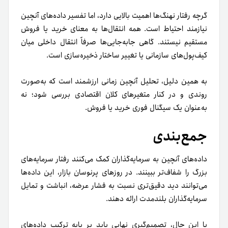
گرچه رفتار نهنگ‌ها اهمیت بالایی دارد، اما تفسیر داده‌های آنچین
نیازمند احتیاط است. همه انتقال‌ها به معنای خرید یا فروش
مستقیم نیستند. گاهی جابه‌جایی‌ها صرفاً انتقال داخلی میان
کیف‌پول‌های سازمانی یا تغییر ساختار ذخیره‌سازی است.
به همین دلیل، تحلیل آنچین زمانی ارزشمند است که به‌صورت
روندی و در کنار متغیرهای کلان اقتصادی بررسی شود؛ نه
به‌عنوان یک سیگنال فوری خرید یا فروش.
جمع‌بندی
داده‌های آنچین به سرمایه‌گذاران کمک می‌کنند رفتار سرمایه‌های
بزرگ را شفاف‌تر ببینند. در روزهای پرنوسان بازار، این داده‌ها
می‌توانند دید دقیق‌تری نسبت به فشار عرضه، انباشت و تمایل
سرمایه‌گذاران بلندمدت ارائه دهند.
با این حال، تصمیم‌گیری نهایی باید بر پایه ترکیب داده‌های