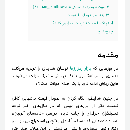
۲. ورود سرمایه به صرافی‌ها (Exchange Inflows)
۳. رفتار هولدرهای بلندمدت
آیا نهنگ‌ها همیشه درست عمل می‌کنند؟
جمع‌بندی
مقدمه
در روزهایی که
بازار رمزارزها
نوسان شدیدی را تجربه می‌کند،
بسیاری از سرمایه‌گذاران با یک پرسش مشترک مواجه می‌شوند:
«این ریزش ادامه دارد یا یک اصلاح موقت است؟»
در چنین شرایطی، نگاه کردن به نمودار قیمت به‌تنهایی کافی
نیست. یکی از ابزارهای مهمی که در سال‌های اخیر توجه
تحلیلگران حرفه‌ای را جلب کرده، بررسی «داده‌های آنچین»
است؛ داده‌هایی که مستقیماً از دل بلاکچین استخراج می‌شوند و
رفتار واقعی سرمایه‌ها را نشان می‌دهند. در این میان، رصد رفتار