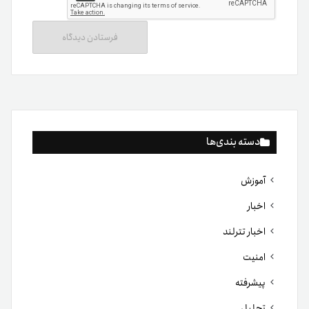
دسته بندی‌ها
آموزش
اخبار
اخبار تترلند
امنیت
پیشرفته
تحلیل