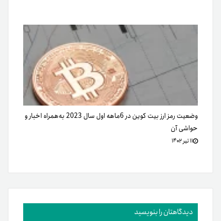
وضعیت رمز ارز بیت کوین در 6ماهه اول سال 2023 به‌همراه اخبار و
حواشی آن
۱۱ تیر ۱۴۰۲
دیدگاهتان را بنویسید